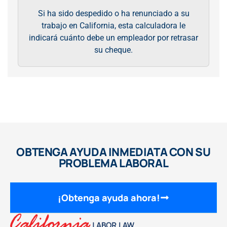
Si ha sido despedido o ha renunciado a su
trabajo en California, esta calculadora le
indicará cuánto debe un empleador por retrasar
su cheque.
OBTENGA AYUDA INMEDIATA CON SU
PROBLEMA LABORAL
¡Obtenga ayuda ahora!