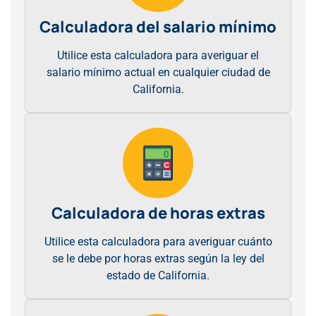
Calculadora del salario mínimo
Utilice esta calculadora para averiguar el
salario mínimo actual en cualquier ciudad de
California.
Calculadora de horas extras
Utilice esta calculadora para averiguar cuánto
se le debe por horas extras según la ley del
estado de California.