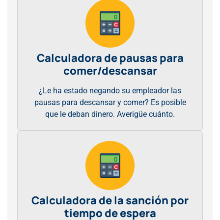
Calculadora de pausas para
comer/descansar
¿Le ha estado negando su empleador las
pausas para descansar y comer? Es posible
que le deban dinero. Averigüe cuánto.
Calculadora de la sanción por
tiempo de espera