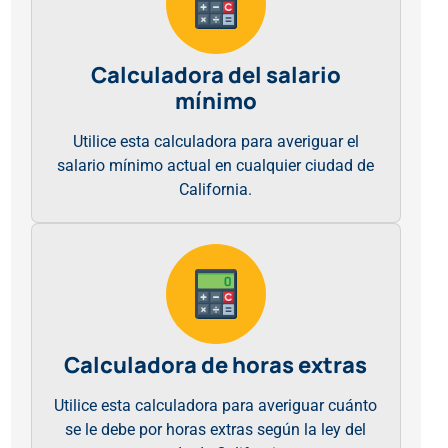
Calculadora del salario
mínimo
Utilice esta calculadora para averiguar el
salario mínimo actual en cualquier ciudad de
California.
Calculadora de horas extras
Utilice esta calculadora para averiguar cuánto
se le debe por horas extras según la ley del