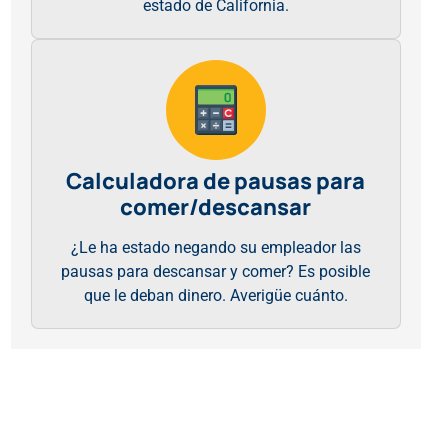
estado de California.
Calculadora de pausas para
comer/descansar
¿Le ha estado negando su empleador las
pausas para descansar y comer? Es posible
que le deban dinero. Averigüe cuánto.