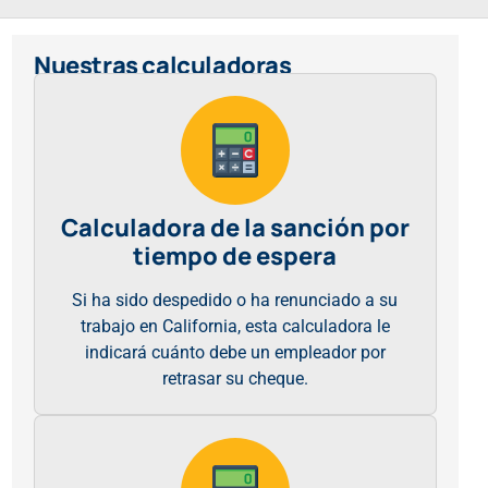
Nuestras calculadoras
Calculadora de la sanción por
tiempo de espera
Si ha sido despedido o ha renunciado a su
trabajo en California, esta calculadora le
indicará cuánto debe un empleador por
retrasar su cheque.