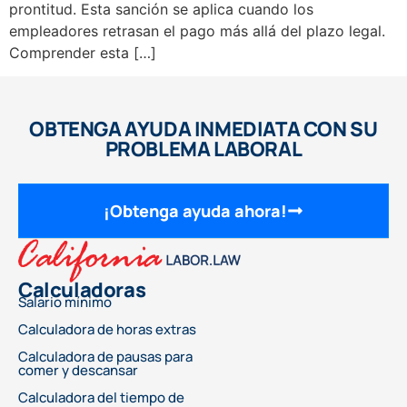
prontitud. Esta sanción se aplica cuando los
empleadores retrasan el pago más allá del plazo legal.
Comprender esta […]
OBTENGA AYUDA INMEDIATA CON SU
PROBLEMA LABORAL
¡Obtenga ayuda ahora!
Calculadoras
Salario mínimo
Calculadora de horas extras
Calculadora de pausas para
comer y descansar
Calculadora del tiempo de