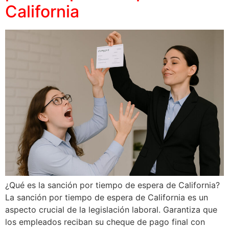
California
¿Qué es la sanción por tiempo de espera de California?
La sanción por tiempo de espera de California es un
aspecto crucial de la legislación laboral. Garantiza que
los empleados reciban su cheque de pago final con