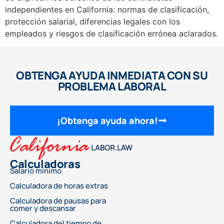
independientes en California: normas de clasificación,
protección salarial, diferencias legales con los
empleados y riesgos de clasificación errónea aclarados.
OBTENGA AYUDA INMEDIATA CON SU
PROBLEMA LABORAL
¡Obtenga ayuda ahora!
Calculadoras
Salario mínimo
Calculadora de horas extras
Calculadora de pausas para
comer y descansar
Calculadora del tiempo de