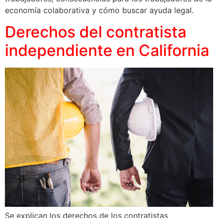
economía colaborativa y cómo buscar ayuda legal.
Derechos del contratista
independiente en California
Se explican los derechos de los contratistas