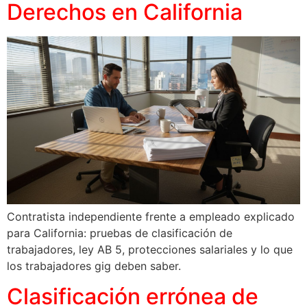
Derechos en California
Contratista independiente frente a empleado explicado
para California: pruebas de clasificación de
trabajadores, ley AB 5, protecciones salariales y lo que
los trabajadores gig deben saber.
Clasificación errónea de