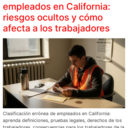
empleados en California:
riesgos ocultos y cómo
afecta a los trabajadores
Clasificación errónea de empleados en California:
aprenda definiciones, pruebas legales, derechos de los
trabajadores, consecuencias para los trabajadores de la