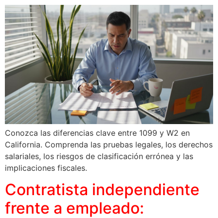
Conozca las diferencias clave entre 1099 y W2 en
California. Comprenda las pruebas legales, los derechos
salariales, los riesgos de clasificación errónea y las
implicaciones fiscales.
Contratista independiente
frente a empleado: