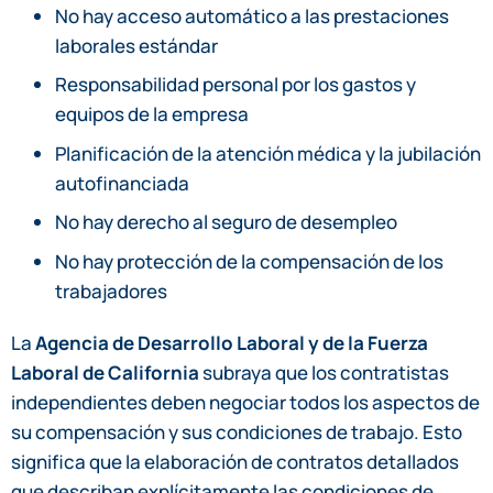
No hay acceso automático a las prestaciones
laborales estándar
Responsabilidad personal por los gastos y
equipos de la empresa
Planificación de la atención médica y la jubilación
autofinanciada
No hay derecho al seguro de desempleo
No hay protección de la compensación de los
trabajadores
La
Agencia de Desarrollo Laboral y de la Fuerza
Laboral de California
subraya que los contratistas
independientes deben negociar todos los aspectos de
su compensación y sus condiciones de trabajo. Esto
significa que la elaboración de contratos detallados
que describan explícitamente las condiciones de