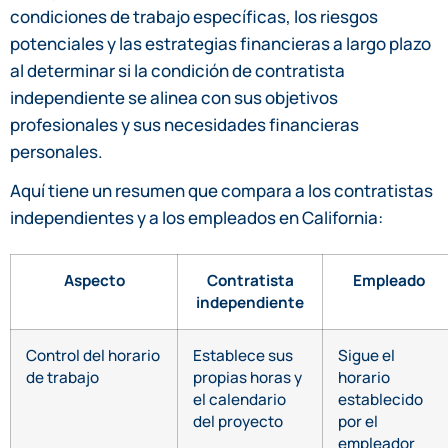
condiciones de trabajo específicas, los riesgos
potenciales y las estrategias financieras a largo plazo
al determinar si la condición de contratista
independiente se alinea con sus objetivos
profesionales y sus necesidades financieras
personales.
Aquí tiene un resumen que compara a los contratistas
independientes y a los empleados en California:
Aspecto
Contratista
Empleado
independiente
Control del horario
Establece sus
Sigue el
de trabajo
propias horas y
horario
el calendario
establecido
del proyecto
por el
empleador