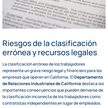
Riesgos de la clasificación
errónea y recursos legales
La clasificación errónea de los trabajadores
representa un grave riesgo legal y financiero para las
empresas que operan en California. El
Departamento
de Relaciones Industriales de California
destaca las
importantes consecuencias que pueden derivarse de
la clasificación incorrecta de los trabajadores como
contratistas independientes en lugar de empleados.