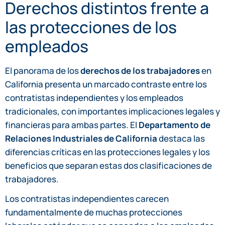
Derechos distintos frente a
las protecciones de los
empleados
El panorama de los
derechos de los trabajadores
en
California presenta un marcado contraste entre los
contratistas independientes y los empleados
tradicionales, con importantes implicaciones legales y
financieras para ambas partes. El
Departamento de
Relaciones Industriales de California
destaca las
diferencias críticas en las protecciones legales y los
beneficios que separan estas dos clasificaciones de
trabajadores.
Los contratistas independientes carecen
fundamentalmente de muchas protecciones