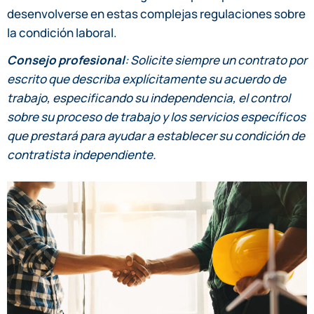
desenvolverse en estas complejas regulaciones sobre
la condición laboral.
Consejo profesional
: Solicite siempre un contrato por
escrito que describa explícitamente su acuerdo de
trabajo, especificando su independencia, el control
sobre su proceso de trabajo y los servicios específicos
que prestará para ayudar a establecer su condición de
contratista independiente.