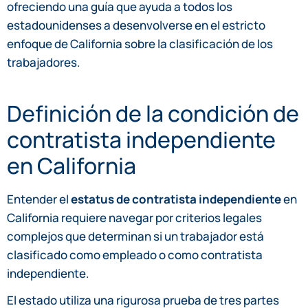
ofreciendo una guía que ayuda a todos los
estadounidenses a desenvolverse en el estricto
enfoque de California sobre la clasificación de los
trabajadores.
Definición de la condición de
contratista independiente
en California
Entender el
estatus de contratista independiente
en
California requiere navegar por criterios legales
complejos que determinan si un trabajador está
clasificado como empleado o como contratista
independiente.
El estado utiliza una rigurosa prueba de tres partes