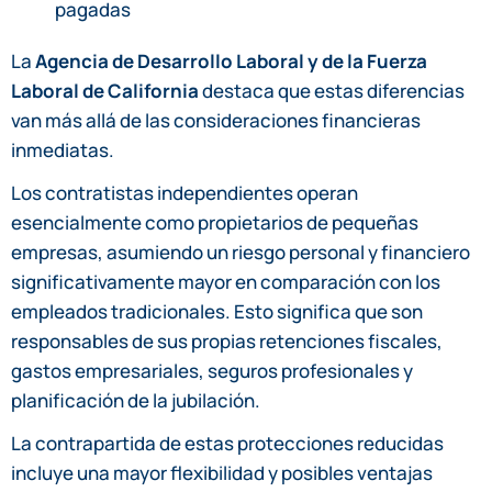
pagadas
La
Agencia de Desarrollo Laboral y de la Fuerza
Laboral de California
destaca que estas diferencias
van más allá de las consideraciones financieras
inmediatas.
Los contratistas independientes operan
esencialmente como propietarios de pequeñas
empresas, asumiendo un riesgo personal y financiero
significativamente mayor en comparación con los
empleados tradicionales. Esto significa que son
responsables de sus propias retenciones fiscales,
gastos empresariales, seguros profesionales y
planificación de la jubilación.
La contrapartida de estas protecciones reducidas
incluye una mayor flexibilidad y posibles ventajas