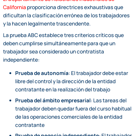
California
proporciona directrices exhaustivas que
dificultan la clasificación errónea de los trabajadores
y la hacen legalmente trascendente.
La prueba ABC establece tres criterios críticos que
deben cumplirse simultáneamente para que un
trabajador sea considerado un contratista
independiente:
Prueba de autonomía
: El trabajador debe estar
libre del control y la dirección de la entidad
contratante en la realización del trabajo
Prueba del ámbito empresarial
: Las tareas del
trabajador deben quedar fuera del curso habitual
de las operaciones comerciales de la entidad
contratante
Prueba de negocio independiente
: El trabajador