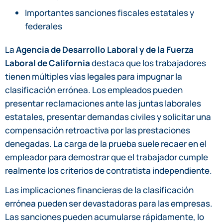
Importantes sanciones fiscales estatales y
federales
La
Agencia de Desarrollo Laboral y de la Fuerza
Laboral de California
destaca que los trabajadores
tienen múltiples vías legales para impugnar la
clasificación errónea. Los empleados pueden
presentar reclamaciones ante las juntas laborales
estatales, presentar demandas civiles y solicitar una
compensación retroactiva por las prestaciones
denegadas. La carga de la prueba suele recaer en el
empleador para demostrar que el trabajador cumple
realmente los criterios de contratista independiente.
Las implicaciones financieras de la clasificación
errónea pueden ser devastadoras para las empresas.
Las sanciones pueden acumularse rápidamente, lo