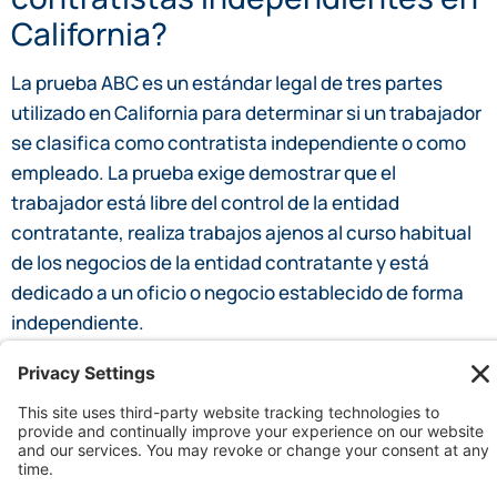
California?
La prueba ABC es un estándar legal de tres partes
utilizado en California para determinar si un trabajador
se clasifica como contratista independiente o como
empleado. La prueba exige demostrar que el
trabajador está libre del control de la entidad
contratante, realiza trabajos ajenos al curso habitual
de los negocios de la entidad contratante y está
dedicado a un oficio o negocio establecido de forma
independiente.
¿Qué derechos tienen los
contratistas independientes en
California?