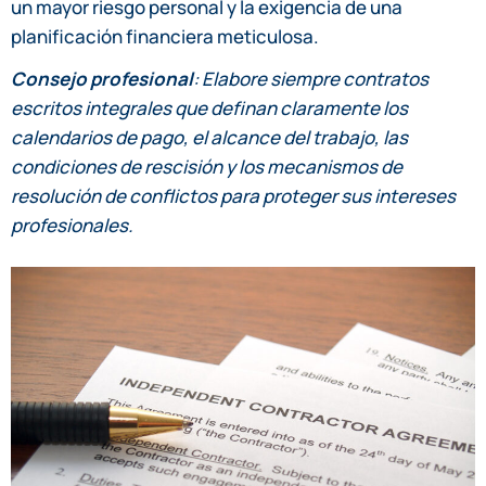
un mayor riesgo personal y la exigencia de una
planificación financiera meticulosa.
Consejo profesional
: Elabore siempre contratos
escritos integrales que definan claramente los
calendarios de pago, el alcance del trabajo, las
condiciones de rescisión y los mecanismos de
resolución de conflictos para proteger sus intereses
profesionales.