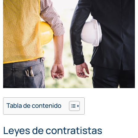
Tabla de contenido
Leyes de contratistas