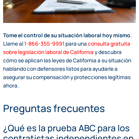
Tome el control de su situación laboral hoy mismo
.
Llame al
1-866-355-9991
para una
consulta gratuita
sobre legislación laboral de California
y descubra
cómo se aplican las leyes de California a su situación
hablando con defensores listos para ayudarle a
asegurar su compensación y protecciones legítimas
ahora.
Preguntas frecuentes
¿Qué es la prueba ABC para los
contratistas independientes en