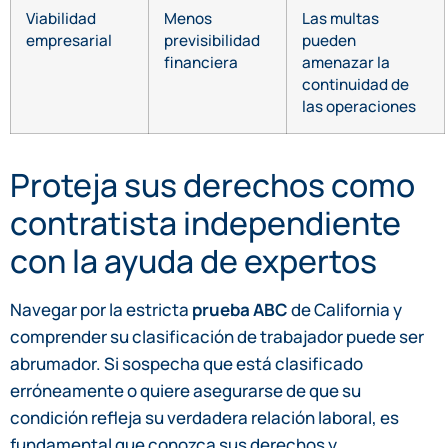
Viabilidad
Menos
Las multas
empresarial
previsibilidad
pueden
financiera
amenazar la
continuidad de
las operaciones
Proteja sus derechos como
contratista independiente
con la ayuda de expertos
Navegar por la estricta
prueba ABC
de California y
comprender su clasificación de trabajador puede ser
abrumador. Si sospecha que está clasificado
erróneamente o quiere asegurarse de que su
condición refleja su verdadera relación laboral, es
fundamental que conozca sus derechos y