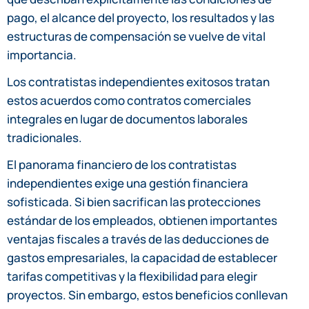
pago, el alcance del proyecto, los resultados y las
estructuras de compensación se vuelve de vital
importancia.
Los contratistas independientes exitosos tratan
estos acuerdos como contratos comerciales
integrales en lugar de documentos laborales
tradicionales.
El panorama financiero de los contratistas
independientes exige una gestión financiera
sofisticada. Si bien sacrifican las protecciones
estándar de los empleados, obtienen importantes
ventajas fiscales a través de las deducciones de
gastos empresariales, la capacidad de establecer
tarifas competitivas y la flexibilidad para elegir
proyectos. Sin embargo, estos beneficios conllevan