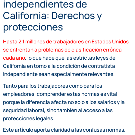
independientes de
California: Derechos y
protecciones
Hasta 2,1 millones de trabajadores en Estados Unidos
se enfrentan a problemas de clasificación errónea
cada año
, lo que hace que las estrictas leyes de
California en torno a la condición de contratista
independiente sean especialmente relevantes.
Tanto para los trabajadores como para los
empleadores, comprender estas normas es vital
porque la diferencia afecta no solo a los salarios y la
seguridad laboral, sino también al acceso a las
protecciones legales.
Este artículo aporta claridad a las confusas normas,