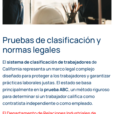
Pruebas de clasificación y
normas legales
El
sistema de clasificación de trabajadores
de
California representa un marco legal complejo
diseñado para proteger a los trabajadores y garantizar
prácticas laborales justas. El estado se basa
principalmente en la
prueba ABC
, un método riguroso
para determinar si un trabajador califica como
contratista independiente o como empleado.
El Departamento de Relaciones Industriales de