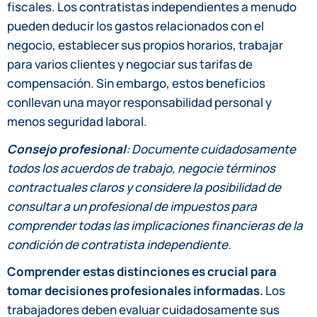
fiscales. Los contratistas independientes a menudo
pueden deducir los gastos relacionados con el
negocio, establecer sus propios horarios, trabajar
para varios clientes y negociar sus tarifas de
compensación. Sin embargo, estos beneficios
conllevan una mayor responsabilidad personal y
menos seguridad laboral.
Consejo profesional
: Documente cuidadosamente
todos los acuerdos de trabajo, negocie términos
contractuales claros y considere la posibilidad de
consultar a un profesional de impuestos para
comprender todas las implicaciones financieras de la
condición de contratista independiente.
Comprender estas distinciones es crucial para
tomar decisiones profesionales informadas.
Los
trabajadores deben evaluar cuidadosamente sus