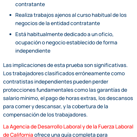
contratante
Realiza trabajos ajenos al curso habitual de los
negocios de la entidad contratante
Está habitualmente dedicado a un oficio,
ocupación o negocio establecido de forma
independiente
Las implicaciones de esta prueba son significativas.
Los trabajadores clasificados erróneamente como
contratistas independientes pueden perder
protecciones fundamentales como las garantías de
salario mínimo, el pago de horas extras, los descansos
para comer y descansar, y la cobertura de la
compensación de los trabajadores.
La Agencia de Desarrollo Laboral y de la Fuerza Laboral
de California
ofrece una guía completa para