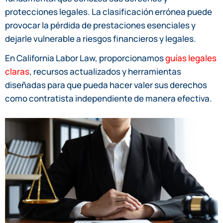
protecciones legales. La clasificación errónea puede
provocar la pérdida de prestaciones esenciales y
dejarle vulnerable a riesgos financieros y legales.
En California Labor Law, proporcionamos
guías legales
claras
, recursos actualizados y herramientas
diseñadas para que pueda hacer valer sus derechos
como contratista independiente de manera efectiva.