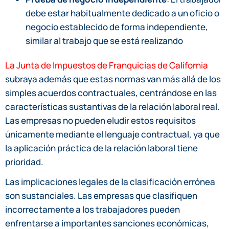
debe estar habitualmente dedicado a un oficio o
negocio establecido de forma independiente,
similar al trabajo que se está realizando
La Junta de Impuestos de Franquicias de California
subraya además que estas normas van más allá de los
simples acuerdos contractuales, centrándose en las
características sustantivas de la relación laboral real.
Las empresas no pueden eludir estos requisitos
únicamente mediante el lenguaje contractual, ya que
la aplicación práctica de la relación laboral tiene
prioridad.
Las implicaciones legales de la clasificación errónea
son sustanciales. Las empresas que clasifiquen
incorrectamente a los trabajadores pueden
enfrentarse a importantes sanciones económicas,