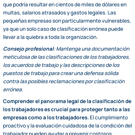
que podría resultar en cientos de miles de dólares en
multas, salarios atrasados y gastos legales. Las
pequeñas empresas son particularmente vulnerables,
ya que un solo caso de clasificación errónea puede
llevar a la quiebra a toda la organización.
Consejo profesional
: Mantenga una documentación
meticulosa de las clasificaciones de los trabajadores,
los acuerdos de trabajo y las descripciones de los
puestos de trabajo para crear una defensa sólida
contra las posibles reclamaciones por clasificación
errónea.
Comprender el panorama legal de la clasificación de
los trabajadores es crucial para proteger tanto a las
empresas como a los trabajadores.
El cumplimiento
proactivo y la evaluación cuidadosa de la condición del
trabajador pueden ayudar a prevenir costosos