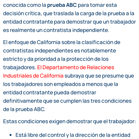
conocida como la
prueba ABC
para tomar esta
decisión crítica, que traslada la carga de la prueba a la
entidad contratante para demostrar que un trabajador
es realmente un contratista independiente.
El enfoque de California sobre la clasificación de
contratistas independientes es notablemente
estricto y da prioridad a la protección de los
trabajadores.
El Departamento de Relaciones
Industriales de California
subraya que se presume que
los trabajadores son empleados a menos que la
entidad contratante pueda demostrar
definitivamente que se cumplen las tres condiciones
de la prueba ABC.
Estas condiciones exigen demostrar que el trabajador:
Está libre del control y la dirección de la entidad