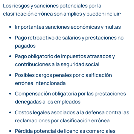
Los riesgos y sanciones potenciales por la
clasificación errónea son amplios y pueden incluir:
Importantes sanciones económicas y multas
Pago retroactivo de salarios y prestaciones no
pagados
Pago obligatorio de impuestos atrasados y
contribuciones a la seguridad social
Posibles cargos penales por clasificación
errónea intencionada
Compensación obligatoria por las prestaciones
denegadas a los empleados
Costos legales asociados a la defensa contra las
reclamaciones por clasificación errónea
Pérdida potencial de licencias comerciales