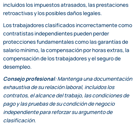
incluidos los impuestos atrasados, las prestaciones
retroactivas y los posibles daños legales.
Los trabajadores clasificados incorrectamente como
contratistas independientes pueden perder
protecciones fundamentales como las garantías de
salario mínimo, la compensación por horas extras, la
compensación de los trabajadores y el seguro de
desempleo.
Consejo profesional
: Mantenga una documentación
exhaustiva de su relación laboral, incluidos los
contratos, el alcance del trabajo, las condiciones de
pago y las pruebas de su condición de negocio
independiente para reforzar su argumento de
clasificación.