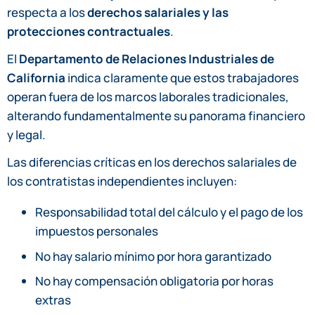
respecta a los
derechos salariales y las
protecciones contractuales
.
El
Departamento de Relaciones Industriales de
California
indica claramente que estos trabajadores
operan fuera de los marcos laborales tradicionales,
alterando fundamentalmente su panorama financiero
y legal.
Las diferencias críticas en los derechos salariales de
los contratistas independientes incluyen:
Responsabilidad total del cálculo y el pago de los
impuestos personales
No hay salario mínimo por hora garantizado
No hay compensación obligatoria por horas
extras