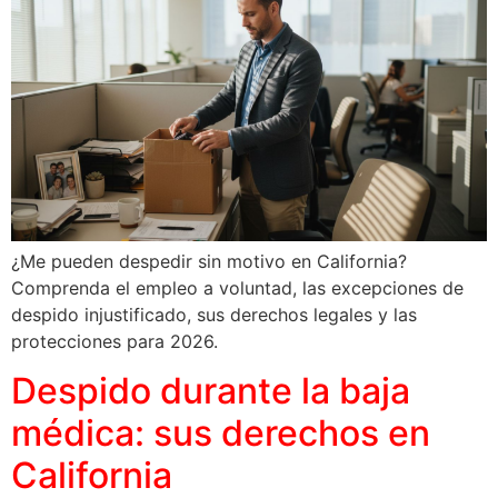
¿Me pueden despedir sin motivo en California?
Comprenda el empleo a voluntad, las excepciones de
despido injustificado, sus derechos legales y las
protecciones para 2026.
Despido durante la baja
médica: sus derechos en
California