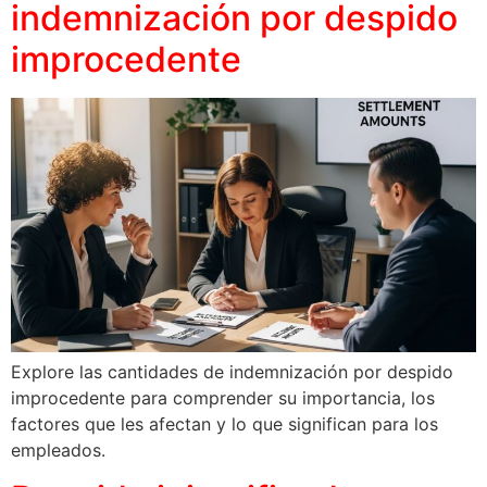
indemnización por despido
improcedente
Explore las cantidades de indemnización por despido
improcedente para comprender su importancia, los
factores que les afectan y lo que significan para los
empleados.