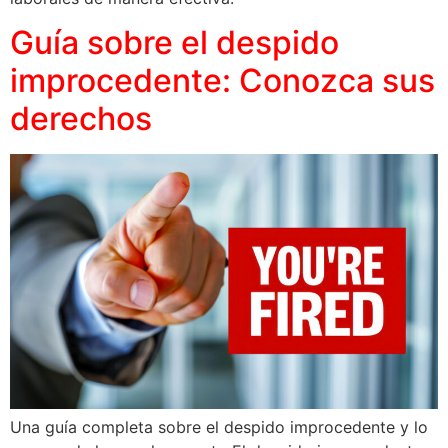
Guía sobre el despido
improcedente: Conozca sus
derechos
Una guía completa sobre el despido improcedente y lo