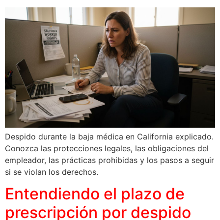
Despido durante la baja médica en California explicado.
Conozca las protecciones legales, las obligaciones del
empleador, las prácticas prohibidas y los pasos a seguir
si se violan los derechos.
Entendiendo el plazo de
prescripción por despido