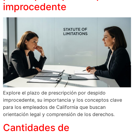
improcedente
Explore el plazo de prescripción por despido
improcedente, su importancia y los conceptos clave
para los empleados de California que buscan
orientación legal y comprensión de los derechos.
Cantidades de