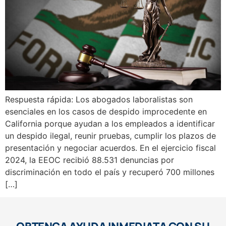
Respuesta rápida: Los abogados laboralistas son
esenciales en los casos de despido improcedente en
California porque ayudan a los empleados a identificar
un despido ilegal, reunir pruebas, cumplir los plazos de
presentación y negociar acuerdos. En el ejercicio fiscal
2024, la EEOC recibió 88.531 denuncias por
discriminación en todo el país y recuperó 700 millones
[…]