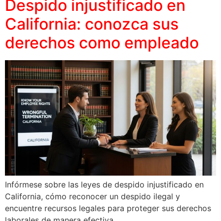
Despido injustificado en
California: conozca sus
derechos como empleado
Infórmese sobre las leyes de despido injustificado en
California, cómo reconocer un despido ilegal y
encuentre recursos legales para proteger sus derechos
laborales de manera efectiva.