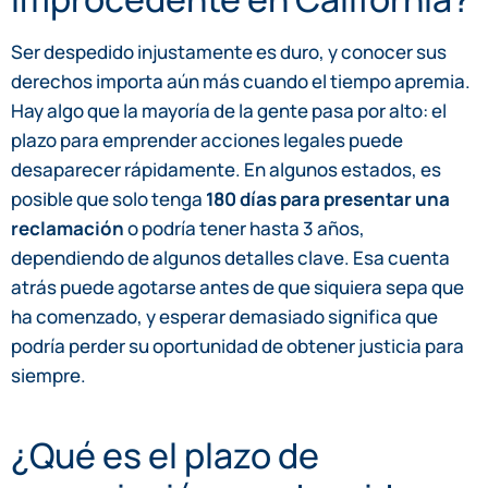
Ser despedido injustamente es duro, y conocer sus
derechos importa aún más cuando el tiempo apremia.
Hay algo que la mayoría de la gente pasa por alto: el
plazo para emprender acciones legales puede
desaparecer rápidamente. En algunos estados, es
posible que solo tenga
180 días para presentar una
reclamación
o podría tener hasta 3 años,
dependiendo de algunos detalles clave. Esa cuenta
atrás puede agotarse antes de que siquiera sepa que
ha comenzado, y esperar demasiado significa que
podría perder su oportunidad de obtener justicia para
siempre.
¿Qué es el plazo de