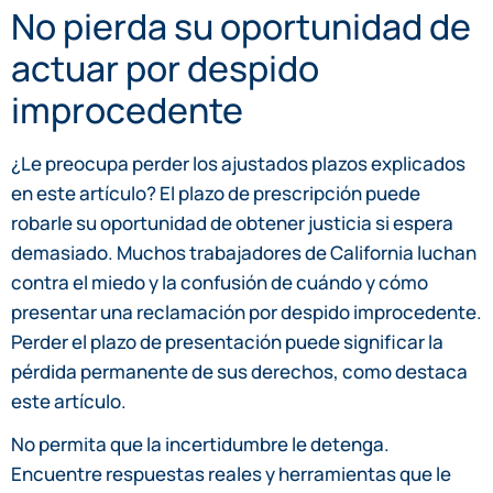
No pierda su oportunidad de
actuar por despido
improcedente
¿Le preocupa perder los ajustados plazos explicados
en este artículo? El plazo de prescripción puede
robarle su oportunidad de obtener justicia si espera
demasiado. Muchos trabajadores de California luchan
contra el miedo y la confusión de cuándo y cómo
presentar una reclamación por despido improcedente.
Perder el plazo de presentación puede significar la
pérdida permanente de sus derechos, como destaca
este artículo.
No permita que la incertidumbre le detenga.
Encuentre respuestas reales y herramientas que le