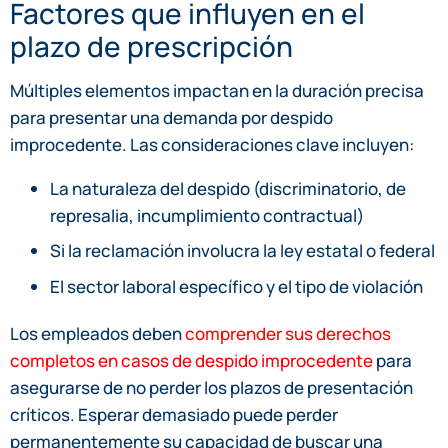
Factores que influyen en el
plazo de prescripción
Múltiples elementos impactan en la duración precisa
para presentar una demanda por despido
improcedente. Las consideraciones clave incluyen:
La naturaleza del despido (discriminatorio, de
represalia, incumplimiento contractual)
Si la reclamación involucra la ley estatal o federal
El sector laboral específico y el tipo de violación
Los empleados deben
comprender sus derechos
completos en casos de despido improcedente
para
asegurarse de no perder los plazos de presentación
críticos. Esperar demasiado puede perder
permanentemente su capacidad de buscar una