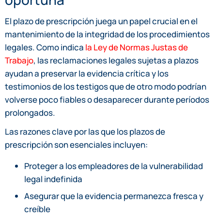
El plazo de prescripción juega un papel crucial en el
mantenimiento de la integridad de los procedimientos
legales. Como indica
la Ley de Normas Justas de
Trabajo
, las reclamaciones legales sujetas a plazos
ayudan a preservar la evidencia crítica y los
testimonios de los testigos que de otro modo podrían
volverse poco fiables o desaparecer durante períodos
prolongados.
Las razones clave por las que los plazos de
prescripción son esenciales incluyen:
Proteger a los empleadores de la vulnerabilidad
legal indefinida
Asegurar que la evidencia permanezca fresca y
creíble