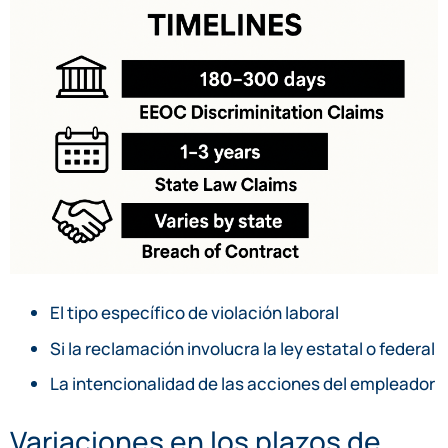
El tipo específico de violación laboral
Si la reclamación involucra la ley estatal o federal
La intencionalidad de las acciones del empleador
Variaciones en los plazos de