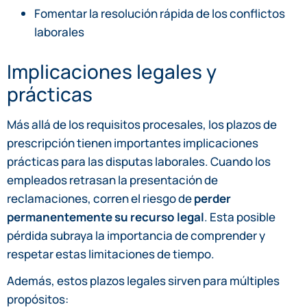
Fomentar la resolución rápida de los conflictos
laborales
Implicaciones legales y
prácticas
Más allá de los requisitos procesales, los plazos de
prescripción tienen importantes implicaciones
prácticas para las disputas laborales. Cuando los
empleados retrasan la presentación de
reclamaciones, corren el riesgo de
perder
permanentemente su recurso legal
. Esta posible
pérdida subraya la importancia de comprender y
respetar estas limitaciones de tiempo.
Además, estos plazos legales sirven para múltiples
propósitos: