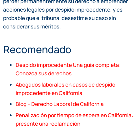
perder permanentemente su derecho a emprender
acciones legales por despido improcedente, y es
probable que el tribunal desestime su caso sin
considerar sus méritos.
Recomendado
Despido improcedente Una guía completa:
Conozca sus derechos
Abogados laborales en casos de despido
improcedente en California
Blog – Derecho Laboral de California
Penalización por tiempo de espera en California:
presente una reclamación