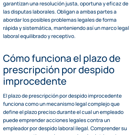
garantizan una resolución justa, oportuna y eficaz de
las disputas laborales. Obligan a ambas partes a
abordar los posibles problemas legales de forma
rápida y sistemática, manteniendo así un marco legal
laboral equilibrado y receptivo.
Cómo funciona el plazo de
prescripción por despido
improcedente
El plazo de prescripción por despido improcedente
funciona como un mecanismo legal complejo que
define el plazo preciso durante el cual un empleado
puede emprender acciones legales contra un
empleador por despido laboral ilegal. Comprender su