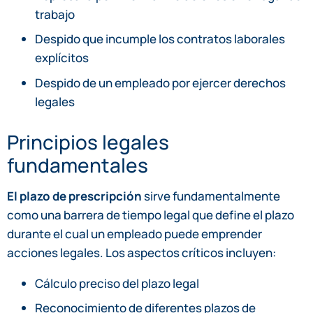
trabajo
Despido que incumple los contratos laborales
explícitos
Despido de un empleado por ejercer derechos
legales
Principios legales
fundamentales
El plazo de prescripción
sirve fundamentalmente
como una barrera de tiempo legal que define el plazo
durante el cual un empleado puede emprender
acciones legales. Los aspectos críticos incluyen:
Cálculo preciso del plazo legal
Reconocimiento de diferentes plazos de