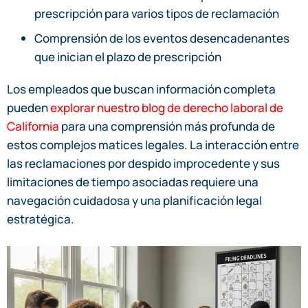
prescripción para varios tipos de reclamación
Comprensión de los eventos desencadenantes
que inician el plazo de prescripción
Los empleados que buscan información completa
pueden
explorar nuestro blog de derecho laboral de
California
para una comprensión más profunda de
estos complejos matices legales. La interacción entre
las reclamaciones por despido improcedente y sus
limitaciones de tiempo asociadas requiere una
navegación cuidadosa y una planificación legal
estratégica.