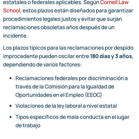
estatales o federales aplicables. Según
Cornell Law
School
, estos plazos están diseñados para garantizar
procedimientos legales justos y evitar que surjan
reclamaciones obsoletas años después de un
incidente.
Los plazos típicos para las reclamaciones por despido
improcedente pueden oscilar entre
180 días y 3 años
,
dependiendo de varios factores:
Reclamaciones federales por discriminación a
través de la Comisión para la Igualdad de
Oportunidades en el Empleo (EEOC)
Violaciones de la ley laboral a nivel estatal
Tipos específicos de mala conducta en el lugar
de trabajo