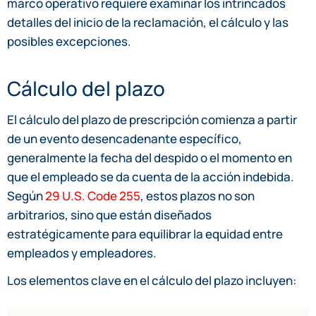
marco operativo requiere examinar los intrincados
detalles del inicio de la reclamación, el cálculo y las
posibles excepciones.
Cálculo del plazo
El cálculo del plazo de prescripción comienza a partir
de un evento desencadenante específico,
generalmente la fecha del despido o el momento en
que el empleado se da cuenta de la acción indebida.
Según
29 U.S. Code 255
, estos plazos no son
arbitrarios, sino que están diseñados
estratégicamente para equilibrar la equidad entre
empleados y empleadores.
Los elementos clave en el cálculo del plazo incluyen: