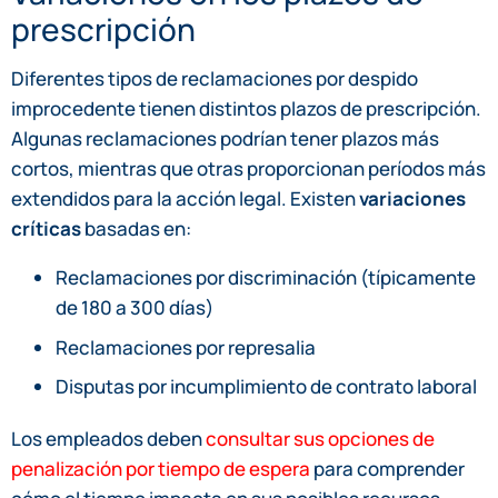
prescripción
Diferentes tipos de reclamaciones por despido
improcedente tienen distintos plazos de prescripción.
Algunas reclamaciones podrían tener plazos más
cortos, mientras que otras proporcionan períodos más
extendidos para la acción legal. Existen
variaciones
críticas
basadas en:
Reclamaciones por discriminación (típicamente
de 180 a 300 días)
Reclamaciones por represalia
Disputas por incumplimiento de contrato laboral
Los empleados deben
consultar sus opciones de
penalización por tiempo de espera
para comprender