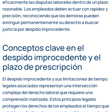
eficazmente las disputas laborales dentro de un plazo
razonable. Los empleados deben actuar con rapidez y
precisión, reconociendo que las demoras pueden
extinguir permanentemente su derecho a buscar
justicia por despido improcedente.
Conceptos clave en el
despido improcedente y el
plazo de prescripción
El despido improcedente y sus limitaciones de tiempo
legales asociadas representan una intersección
compleja del derecho laboral que requiere una
comprensión matizada. Estos principios legales
protegen los derechos de los empleados al tiempo que