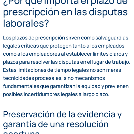
¿Por qué importa el plazo de
prescripción en las disputas
laborales?
Los plazos de prescripción sirven como salvaguardias
legales críticas que protegen tanto a los empleados
como a los empleadores al establecer límites claros y
plazos para resolver las disputas en el lugar de trabajo.
Estas limitaciones de tiempo legales no son meras
tecnicidades procesales, sino mecanismos
fundamentales que garantizan la equidad y previenen
posibles incertidumbres legales a largo plazo.
Preservación de la evidencia y
garantía de una resolución
oportuna