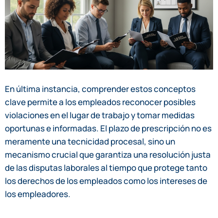
En última instancia, comprender estos conceptos
clave permite a los empleados reconocer posibles
violaciones en el lugar de trabajo y tomar medidas
oportunas e informadas. El plazo de prescripción no es
meramente una tecnicidad procesal, sino un
mecanismo crucial que garantiza una resolución justa
de las disputas laborales al tiempo que protege tanto
los derechos de los empleados como los intereses de
los empleadores.