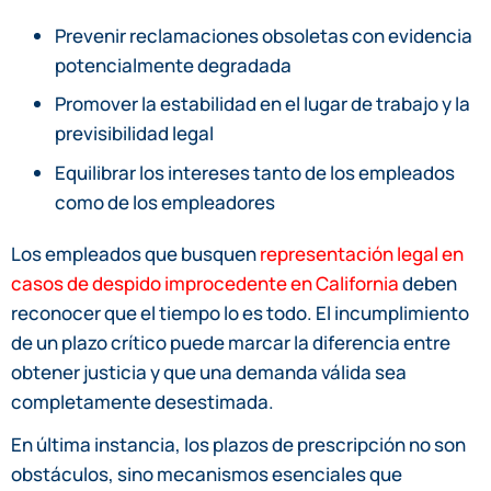
Prevenir reclamaciones obsoletas con evidencia
potencialmente degradada
Promover la estabilidad en el lugar de trabajo y la
previsibilidad legal
Equilibrar los intereses tanto de los empleados
como de los empleadores
Los empleados que busquen
representación legal en
casos de despido improcedente en California
deben
reconocer que el tiempo lo es todo. El incumplimiento
de un plazo crítico puede marcar la diferencia entre
obtener justicia y que una demanda válida sea
completamente desestimada.
En última instancia, los plazos de prescripción no son
obstáculos, sino mecanismos esenciales que