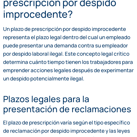
prescripción por despido
improcedente?
Un plazo de prescripción por despido improcedente
representa el plazo legal dentro del cual un empleado
puede presentar una demanda contra su empleador
por despido laboral ilegal. Este concepto legal crítico
determina cuánto tiempo tienen los trabajadores para
emprender acciones legales después de experimentar
un despido potencialmente ilegal.
Plazos legales para la
presentación de reclamaciones
El plazo de prescripción varía según el tipo específico
de reclamación por despido improcedente y las leyes