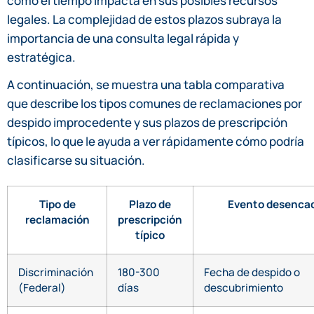
cómo el tiempo impacta en sus posibles recursos
legales. La complejidad de estos plazos subraya la
importancia de una consulta legal rápida y
estratégica.
A continuación, se muestra una tabla comparativa
que describe los tipos comunes de reclamaciones por
despido improcedente y sus plazos de prescripción
típicos, lo que le ayuda a ver rápidamente cómo podría
clasificarse su situación.
Tipo de
Plazo de
Evento desenca
reclamación
prescripción
típico
Discriminación
180-300
Fecha de despido o
(Federal)
días
descubrimiento