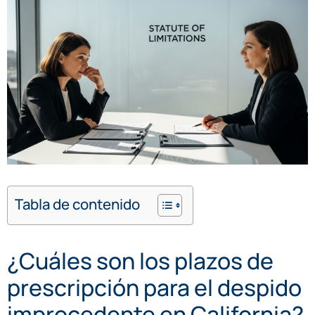
Tabla de contenido
¿Cuáles son los plazos de
prescripción para el despido
improcedente en California?