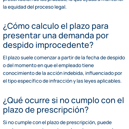
la equidad del proceso legal.
¿Cómo calculo el plazo para
presentar una demanda por
despido improcedente?
El plazo suele comenzar a partir de la fecha de despido
o del momento en que el empleado tiene
conocimiento de la acción indebida, influenciado por
el tipo específico de infracción y las leyes aplicables.
¿Qué ocurre si no cumplo con el
plazo de prescripción?
Si no cumple con el plazo de prescripción, puede