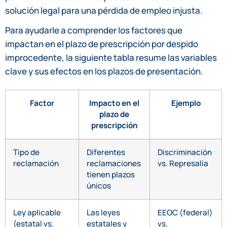
solución legal para una pérdida de empleo injusta.
Para ayudarle a comprender los factores que
impactan en el plazo de prescripción por despido
improcedente, la siguiente tabla resume las variables
clave y sus efectos en los plazos de presentación.
Factor
Impacto en el
Ejemplo
plazo de
prescripción
Tipo de
Diferentes
Discriminación
reclamación
reclamaciones
vs. Represalia
tienen plazos
únicos
Ley aplicable
Las leyes
EEOC (federal)
(estatal vs.
estatales y
vs.