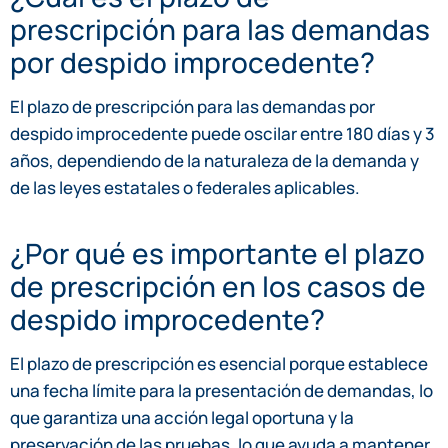
prescripción para las demandas
por despido improcedente?
El plazo de prescripción para las demandas por
despido improcedente puede oscilar entre 180 días y 3
años, dependiendo de la naturaleza de la demanda y
de las leyes estatales o federales aplicables.
¿Por qué es importante el plazo
de prescripción en los casos de
despido improcedente?
El plazo de prescripción es esencial porque establece
una fecha límite para la presentación de demandas, lo
que garantiza una acción legal oportuna y la
preservación de las pruebas, lo que ayuda a mantener