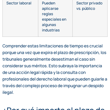
Sector laboral
Pueden
Sector privado
aplicarse
vs. público
reglas
especiales en
algunas
industrias
Comprender estas limitaciones de tiempo es crucial
porque una vez que expira el plazo de prescripción, los
tribunales generalmente desestiman el caso sin
considerar sus méritos. Esto subraya la importancia
de una acción legal rápida y la consulta con
profesionales del derecho laboral que pueden guiarle a
través del complejo proceso de impugnar un despido
ilegal.