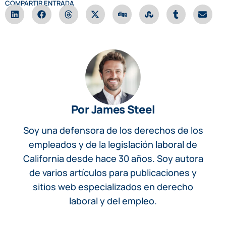
COMPARTIR ENTRADA
Por James Steel
Soy una defensora de los derechos de los
empleados y de la legislación laboral de
California desde hace 30 años. Soy autora
de varios artículos para publicaciones y
sitios web especializados en derecho
laboral y del empleo.