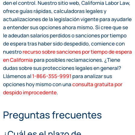
den el control. Nuestro sitio web, California Labor Law,
ofrece guías rápidas, calculadoras legales y
actualizaciones de la legislación vigente para ayudarle
a entender sus opciones ahora mismo. Si cree que se
le adeudan salarios perdidos o sanciones por tiempo
de espera tras haber sido despedido, comience con
nuestro
recurso sobre sanciones por tiempo de espera
en California
para posibles reclamaciones. ¿Tiene
dudas sobre sus protecciones legales en general?
Llámenos al
1-866-355-9991
para analizar sus
opciones hoy mismo con una
consulta gratuita por
despido improcedente
.
Preguntas frecuentes
¿Cuál es el plazo de