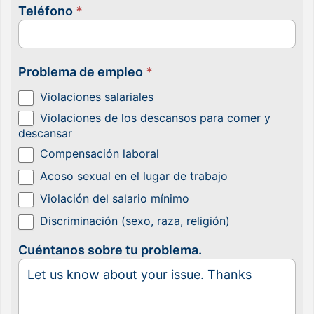
Teléfono
*
Problema de empleo
*
Violaciones salariales
Violaciones de los descansos para comer y
descansar
Compensación laboral
Acoso sexual en el lugar de trabajo
Violación del salario mínimo
Discriminación (sexo, raza, religión)
Cuéntanos sobre tu problema.