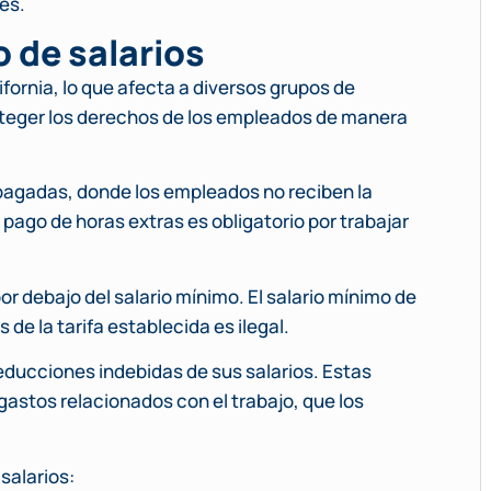
es.
 de salarios
fornia, lo que afecta a diversos grupos de
oteger los derechos de los empleados de manera
pagadas, donde los empleados no reciben la
pago de horas extras es obligatorio por trabajar
r debajo del salario mínimo. El salario mínimo de
 de la tarifa establecida es ilegal.
ucciones indebidas de sus salarios. Estas
astos relacionados con el trabajo, que los
salarios: