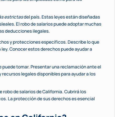
ás estrictas
del país. Estas leyes están diseñadas
esleales. El robo de salarios puede adoptar muchas
las deducciones ilegales.
chos y protecciones específicos. Describe lo que
a ley. Conocer estos derechos puede ayudar a
e puede tomar. Presentar una reclamación ante el
recursos legales disponibles para ayudar a los
 robo de salarios de California. Cubrirá los
os. La protección de sus derechos es esencial