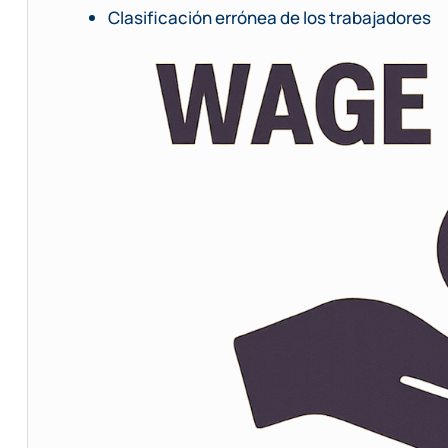
Clasificación errónea de los trabajadores