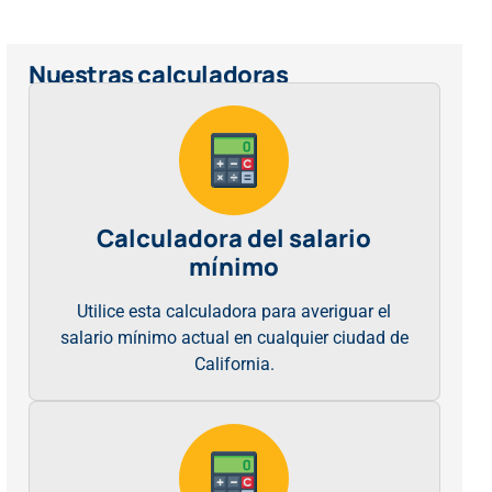
Nuestras calculadoras
Calculadora del salario
mínimo
Utilice esta calculadora para averiguar el
salario mínimo actual en cualquier ciudad de
California.