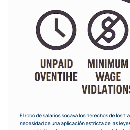
El robo de salarios socava los derechos de los t
necesidad de una aplicación estricta de las leyes