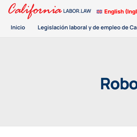
English
(
Ing
Inicio
Legislación laboral y de empleo de Ca
Robo 