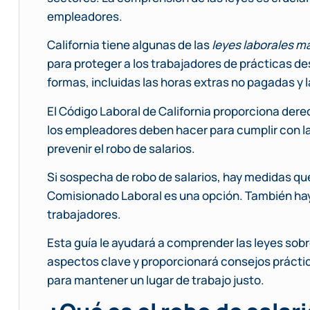
empleadores.
California tiene algunas de las
leyes laborales m
para proteger a los trabajadores de prácticas d
formas, incluidas las horas extras no pagadas y 
El Código Laboral de California proporciona dere
los empleadores deben hacer para cumplir con l
prevenir el robo de salarios.
Si sospecha de robo de salarios, hay medidas qu
Comisionado Laboral es una opción. También hay 
trabajadores.
Esta guía le ayudará a comprender las leyes sobre
aspectos clave y proporcionará consejos práctic
para mantener un lugar de trabajo justo.