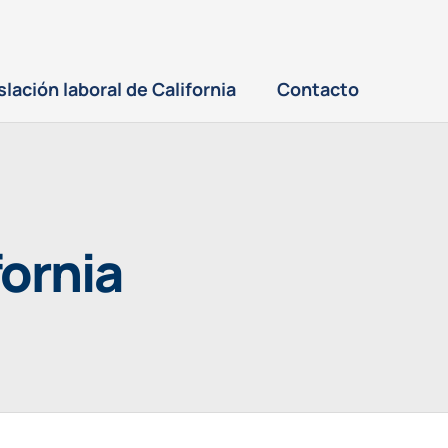
slación laboral de California
Contacto
fornia