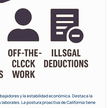
rabajadores y la estabilidad económica. Destaca la
 laborales. La postura proactiva de California tiene