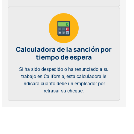
Calculadora de la sanción por
tiempo de espera
Si ha sido despedido o ha renunciado a su
trabajo en California, esta calculadora le
indicará cuánto debe un empleador por
retrasar su cheque.