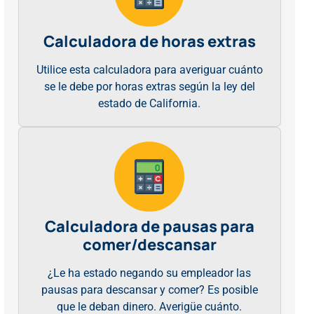
Calculadora de horas extras
Utilice esta calculadora para averiguar cuánto
se le debe por horas extras según la ley del
estado de California.
Calculadora de pausas para
comer/descansar
¿Le ha estado negando su empleador las
pausas para descansar y comer? Es posible
que le deban dinero. Averigüe cuánto.