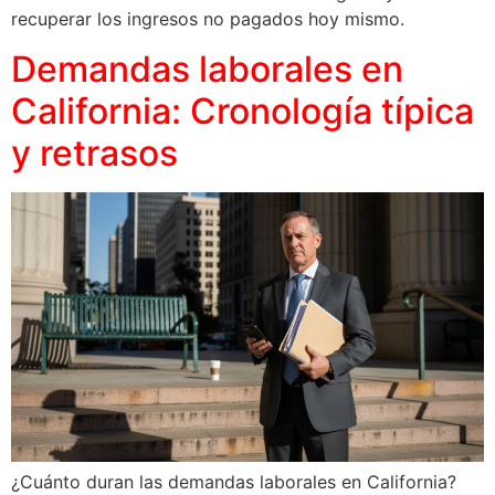
recuperar los ingresos no pagados hoy mismo.
Demandas laborales en
California: Cronología típica
y retrasos
¿Cuánto duran las demandas laborales en California?