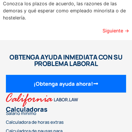
Conozca los plazos de acuerdo, las razones de las
demoras y qué esperar como empleado minorista o de
hostelería.
Siguiente
→
OBTENGA AYUDA INMEDIATA CON SU
PROBLEMA LABORAL
¡Obtenga ayuda ahora!
Calculadoras
Salario mínimo
Calculadora de horas extras
Calculadora de pausas para