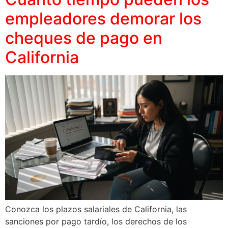
empleadores demorar los
cheques de pago en
California
Conozca los plazos salariales de California, las
sanciones por pago tardío, los derechos de los