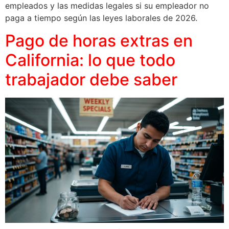
empleados y las medidas legales si su empleador no
paga a tiempo según las leyes laborales de 2026.
Pago de horas extras en
California: lo que todo
trabajador debe saber