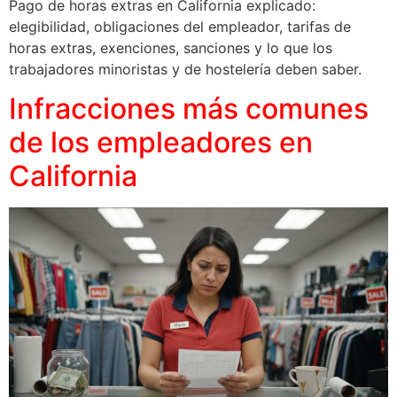
Pago de horas extras en California explicado:
elegibilidad, obligaciones del empleador, tarifas de
horas extras, exenciones, sanciones y lo que los
trabajadores minoristas y de hostelería deben saber.
Infracciones más comunes
de los empleadores en
California