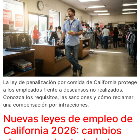
La ley de penalización por comida de California protege
a los empleados frente a descansos no realizados.
Conozca los requisitos, las sanciones y cómo reclamar
una compensación por infracciones.
Nuevas leyes de empleo de
California 2026: cambios