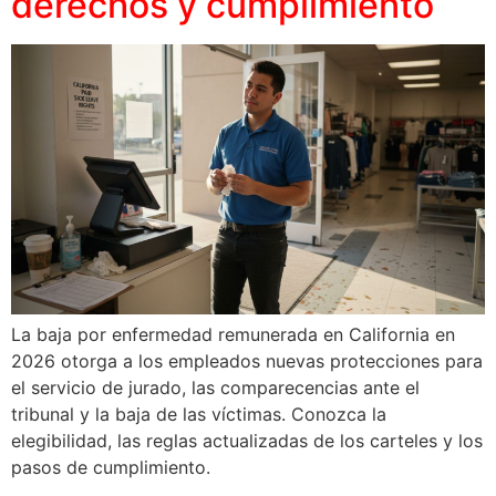
derechos y cumplimiento
La baja por enfermedad remunerada en California en
2026 otorga a los empleados nuevas protecciones para
el servicio de jurado, las comparecencias ante el
tribunal y la baja de las víctimas. Conozca la
elegibilidad, las reglas actualizadas de los carteles y los
pasos de cumplimiento.