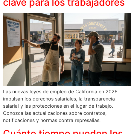
clave para los trabajadores
Las nuevas leyes de empleo de California en 2026
impulsan los derechos salariales, la transparencia
salarial y las protecciones en el lugar de trabajo.
Conozca las actualizaciones sobre contratos,
notificaciones y normas contra represalias.
Cuánto tiempo pueden los