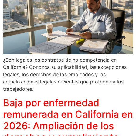
¿Son legales los contratos de no competencia en
California? Conozca su aplicabilidad, las excepciones
legales, los derechos de los empleados y las
actualizaciones legales recientes que protegen a los
trabajadores.
Baja por enfermedad
remunerada en California en
2026: Ampliación de los