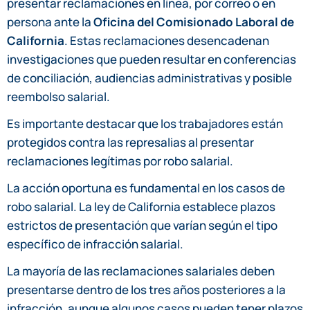
presentar reclamaciones en línea, por correo o en
persona ante la
Oficina del Comisionado Laboral de
California
. Estas reclamaciones desencadenan
investigaciones que pueden resultar en conferencias
de conciliación, audiencias administrativas y posible
reembolso salarial.
Es importante destacar que los trabajadores están
protegidos contra las represalias al presentar
reclamaciones legítimas por robo salarial.
La acción oportuna es fundamental en los casos de
robo salarial. La ley de California establece plazos
estrictos de presentación que varían según el tipo
específico de infracción salarial.
La mayoría de las reclamaciones salariales deben
presentarse dentro de los tres años posteriores a la
infracción, aunque algunos casos pueden tener plazos