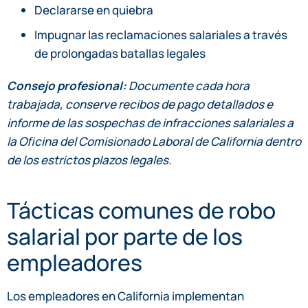
Declararse en quiebra
Impugnar las reclamaciones salariales a través
de prolongadas batallas legales
Consejo profesional:
Documente cada hora
trabajada, conserve recibos de pago detallados e
informe de las sospechas de infracciones salariales a
la Oficina del Comisionado Laboral de California dentro
de los estrictos plazos legales.
Tácticas comunes de robo
salarial por parte de los
empleadores
Los empleadores en California implementan