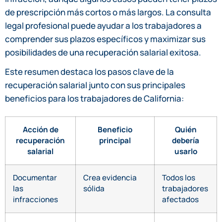
de prescripción más cortos o más largos. La consulta
legal profesional puede ayudar a los trabajadores a
comprender sus plazos específicos y maximizar sus
posibilidades de una recuperación salarial exitosa.
Este resumen destaca los pasos clave de la
recuperación salarial junto con sus principales
beneficios para los trabajadores de California:
Acción de
Beneficio
Quién
recuperación
principal
debería
salarial
usarlo
Documentar
Crea evidencia
Todos los
las
sólida
trabajadores
infracciones
afectados