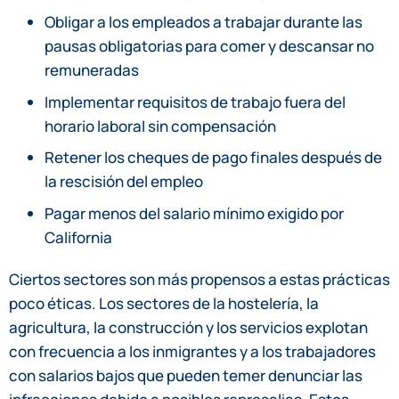
Obligar a los empleados a trabajar durante las
pausas obligatorias para comer y descansar no
remuneradas
Implementar requisitos de trabajo fuera del
horario laboral sin compensación
Retener los cheques de pago finales después de
la rescisión del empleo
Pagar menos del salario mínimo exigido por
California
Ciertos sectores son más propensos a estas prácticas
poco éticas. Los sectores de la hostelería, la
agricultura, la construcción y los servicios explotan
con frecuencia a los inmigrantes y a los trabajadores
con salarios bajos que pueden temer denunciar las