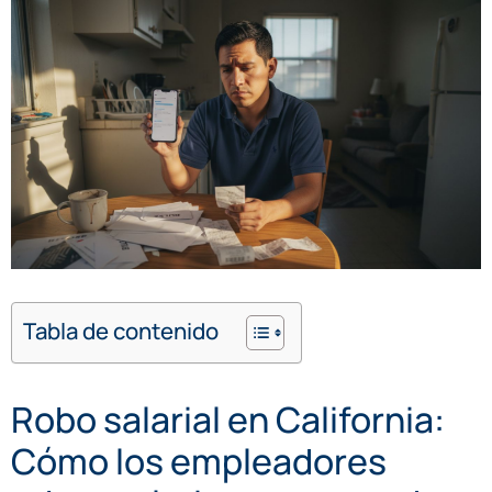
Tabla de contenido
Robo salarial en California:
Cómo los empleadores