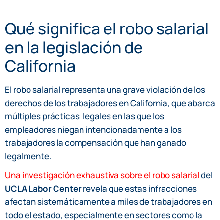
Qué significa el robo salarial
en la legislación de
California
El robo salarial representa una grave violación de los
derechos de los trabajadores en California, que abarca
múltiples prácticas ilegales en las que los
empleadores niegan intencionadamente a los
trabajadores la compensación que han ganado
legalmente.
Una investigación exhaustiva sobre el robo salarial
del
UCLA Labor Center
revela que estas infracciones
afectan sistemáticamente a miles de trabajadores en
todo el estado, especialmente en sectores como la