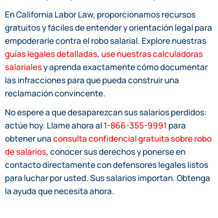
En California Labor Law, proporcionamos recursos
gratuitos y fáciles de entender y orientación legal para
empoderarle contra el robo salarial. Explore nuestras
guías legales detalladas
,
use nuestras calculadoras
salariales
y aprenda exactamente cómo documentar
las infracciones para que pueda construir una
reclamación convincente.
No espere a que desaparezcan sus salarios perdidos:
actúe hoy. Llame ahora al
1-866-355-9991
para
obtener una
consulta confidencial gratuita sobre robo
de salarios
, conocer sus derechos y ponerse en
contacto directamente con defensores legales listos
para luchar por usted. Sus salarios importan. Obtenga
la ayuda que necesita ahora.