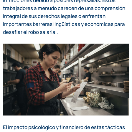
infracciones debido a posibles represalias. Estos
trabajadores a menudo carecen de una comprensión
integral de sus derechos legales o enfrentan
importantes barreras lingüísticas y económicas para
desafiar el robo salarial.
El impacto psicológico y financiero de estas tácticas