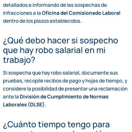
detallados e informando de las sospechas de
infracciones a la
Oficina del Comisionado Laboral
dentro de los plazos establecidos.
¿Qué debo hacer si sospecho
que hay robo salarial en mi
trabajo?
Si sospecha que hay robo salarial, documente sus
pruebas, recopile recibos de pago y hojas de tiempo, y
considere la posibilidad de presentar una reclamación
ante la
División de Cumplimiento de Normas
Laborales (DLSE)
.
¿Cuánto tiempo tengo para