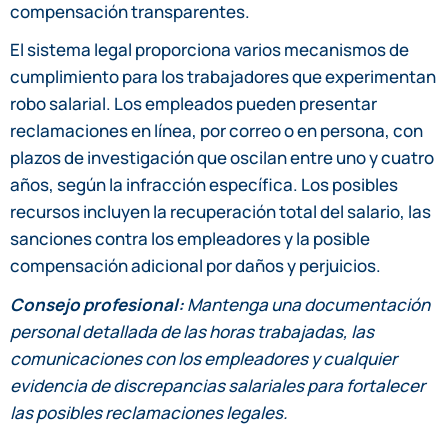
compensación transparentes.
El sistema legal proporciona varios mecanismos de
cumplimiento para los trabajadores que experimentan
robo salarial. Los empleados pueden presentar
reclamaciones en línea, por correo o en persona, con
plazos de investigación que oscilan entre uno y cuatro
años, según la infracción específica. Los posibles
recursos incluyen la recuperación total del salario, las
sanciones contra los empleadores y la posible
compensación adicional por daños y perjuicios.
Consejo profesional:
Mantenga una documentación
personal detallada de las horas trabajadas, las
comunicaciones con los empleadores y cualquier
evidencia de discrepancias salariales para fortalecer
las posibles reclamaciones legales.