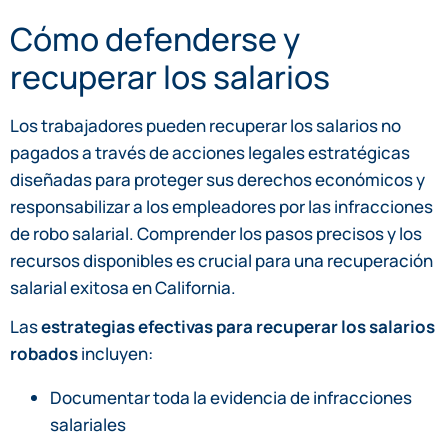
Cómo defenderse y
recuperar los salarios
Los trabajadores pueden recuperar los salarios no
pagados a través de acciones legales estratégicas
diseñadas para proteger sus derechos económicos y
responsabilizar a los empleadores por las infracciones
de robo salarial. Comprender los pasos precisos y los
recursos disponibles es crucial para una recuperación
salarial exitosa en California.
Las
estrategias efectivas para recuperar los salarios
robados
incluyen:
Documentar toda la evidencia de infracciones
salariales