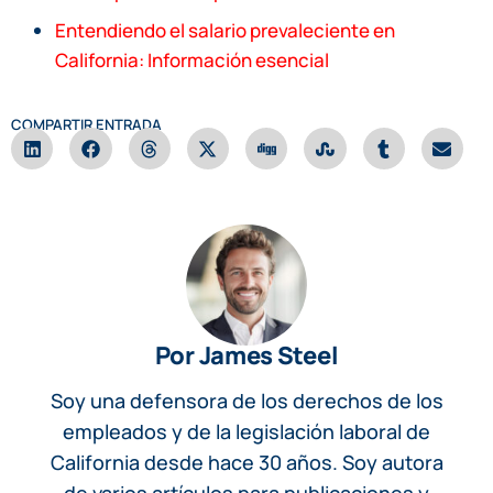
Entendiendo el salario prevaleciente en
California: Información esencial
COMPARTIR ENTRADA
Por James Steel
Soy una defensora de los derechos de los
empleados y de la legislación laboral de
California desde hace 30 años. Soy autora