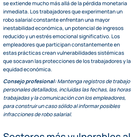
se extiende mucho más allá de la pérdida monetaria
inmediata. Los trabajadores que experimentan un
robo salarial constante enfrentan una mayor
inestabilidad económica, un potencial de ingresos
reducido y un estrés emocional significativo. Los
empleadores que participan constantemente en
estas prácticas crean vulnerabilidades sistémicas
que socavan las protecciones de los trabajadores y la
equidad económica.
Consejo profesional:
Mantenga registros de trabajo
personales detallados, incluidas las fechas, las horas
trabajadas y la comunicación con los empleadores,
para construir un caso sólido al informar posibles
infracciones de robo salarial.
Sectores más vulnerables al