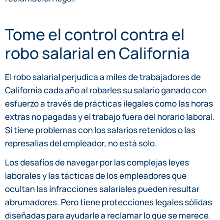
Tome el control contra el
robo salarial en California
El robo salarial perjudica a miles de trabajadores de
California cada año al robarles su salario ganado con
esfuerzo a través de prácticas ilegales como las horas
extras no pagadas y el trabajo fuera del horario laboral.
Si tiene problemas con los salarios retenidos o las
represalias del empleador, no está solo.
Los desafíos de navegar por las complejas leyes
laborales y las tácticas de los empleadores que
ocultan las infracciones salariales pueden resultar
abrumadores. Pero tiene protecciones legales sólidas
diseñadas para ayudarle a reclamar lo que se merece.