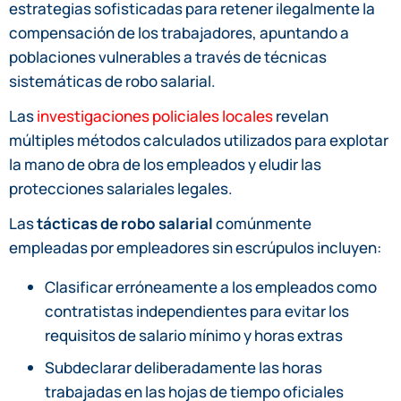
estrategias sofisticadas para retener ilegalmente la
compensación de los trabajadores, apuntando a
poblaciones vulnerables a través de técnicas
sistemáticas de robo salarial.
Las
investigaciones policiales locales
revelan
múltiples métodos calculados utilizados para explotar
la mano de obra de los empleados y eludir las
protecciones salariales legales.
Las
tácticas de robo salarial
comúnmente
empleadas por empleadores sin escrúpulos incluyen:
Clasificar erróneamente a los empleados como
contratistas independientes para evitar los
requisitos de salario mínimo y horas extras
Subdeclarar deliberadamente las horas
trabajadas en las hojas de tiempo oficiales