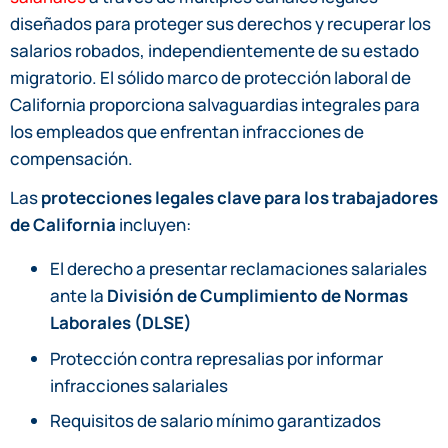
diseñados para proteger sus derechos y recuperar los
salarios robados, independientemente de su estado
migratorio. El sólido marco de protección laboral de
California proporciona salvaguardias integrales para
los empleados que enfrentan infracciones de
compensación.
Las
protecciones legales clave para los trabajadores
de California
incluyen:
El derecho a presentar reclamaciones salariales
ante la
División de Cumplimiento de Normas
Laborales (DLSE)
Protección contra represalias por informar
infracciones salariales
Requisitos de salario mínimo garantizados