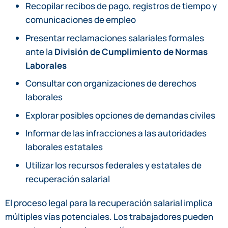
Recopilar recibos de pago, registros de tiempo y
comunicaciones de empleo
Presentar reclamaciones salariales formales
ante la
División de Cumplimiento de Normas
Laborales
Consultar con organizaciones de derechos
laborales
Explorar posibles opciones de demandas civiles
Informar de las infracciones a las autoridades
laborales estatales
Utilizar los recursos federales y estatales de
recuperación salarial
El proceso legal para la recuperación salarial implica
múltiples vías potenciales. Los trabajadores pueden