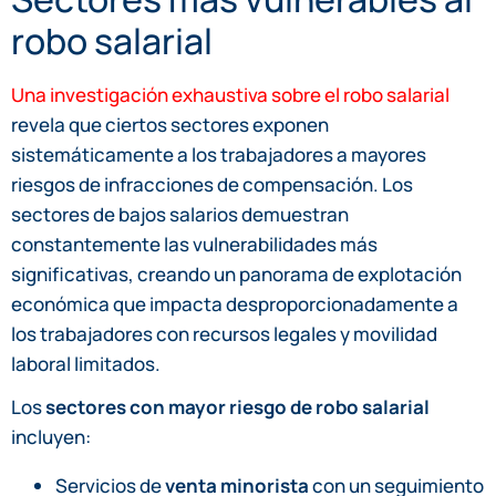
robo salarial
Una investigación exhaustiva sobre el robo salarial
revela que ciertos sectores exponen
sistemáticamente a los trabajadores a mayores
riesgos de infracciones de compensación. Los
sectores de bajos salarios demuestran
constantemente las vulnerabilidades más
significativas, creando un panorama de explotación
económica que impacta desproporcionadamente a
los trabajadores con recursos legales y movilidad
laboral limitados.
Los
sectores con mayor riesgo de robo salarial
incluyen:
Servicios de
venta minorista
con un seguimiento