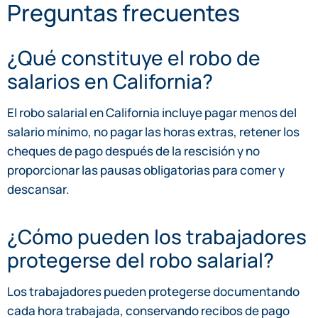
Preguntas frecuentes
¿Qué constituye el robo de
salarios en California?
El robo salarial en California incluye pagar menos del
salario mínimo, no pagar las horas extras, retener los
cheques de pago después de la rescisión y no
proporcionar las pausas obligatorias para comer y
descansar.
¿Cómo pueden los trabajadores
protegerse del robo salarial?
Los trabajadores pueden protegerse documentando
cada hora trabajada, conservando recibos de pago