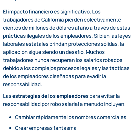
El impacto financiero es significativo. Los
trabajadores de California pierden colectivamente
cientos de millones de dólares al año a través de estas
prácticas ilegales de los empleadores. Si bien las leyes
laborales estatales brindan protecciones sólidas, la
aplicación sigue siendo un desafío. Muchos
trabajadores nunca recuperan los salarios robados
debido a los complejos procesos legales y las tácticas
de los empleadores diseñadas para evadir la
responsabilidad.
Las
estrategias de los empleadores
para evitar la
responsabilidad por robo salarial a menudo incluyen:
Cambiar rápidamente los nombres comerciales
Crear empresas fantasma