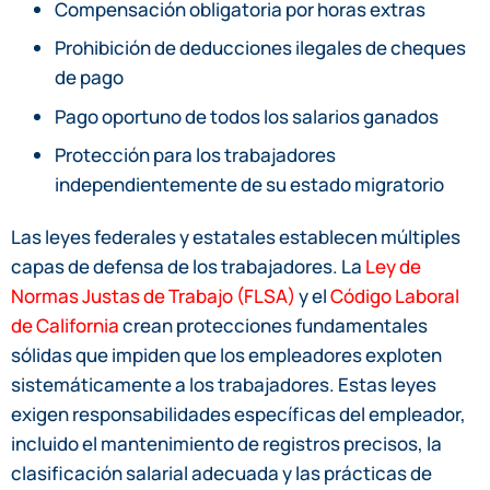
Compensación obligatoria por horas extras
Prohibición de deducciones ilegales de cheques
de pago
Pago oportuno de todos los salarios ganados
Protección para los trabajadores
independientemente de su estado migratorio
Las leyes federales y estatales establecen múltiples
capas de defensa de los trabajadores. La
Ley de
Normas Justas de Trabajo (FLSA)
y el
Código Laboral
de California
crean protecciones fundamentales
sólidas que impiden que los empleadores exploten
sistemáticamente a los trabajadores. Estas leyes
exigen responsabilidades específicas del empleador,
incluido el mantenimiento de registros precisos, la
clasificación salarial adecuada y las prácticas de