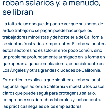
roban salarios y, a menudo,
se libran
La falta de un cheque de pago o ver que sus horas de
arduo trabajo no se pagan puede hacer que los
trabajadores minoristas y de hostelería de California
se sientan frustrados e impotentes. El robo salarial en
estos sectores no es solo un error poco común, sino
un problema profundamente arraigado en la forma en
que operan algunos empleadores, especialmente en
Los Ángeles y otras grandes ciudades de California.
Este artículo explica lo que significa el robo salarial
según la legislación de California y muestra los pasos
claros que puede seguir para proteger su salario,
comprender sus derechos laborales y luchar contra
las prácticas ilegales de los empleadores.