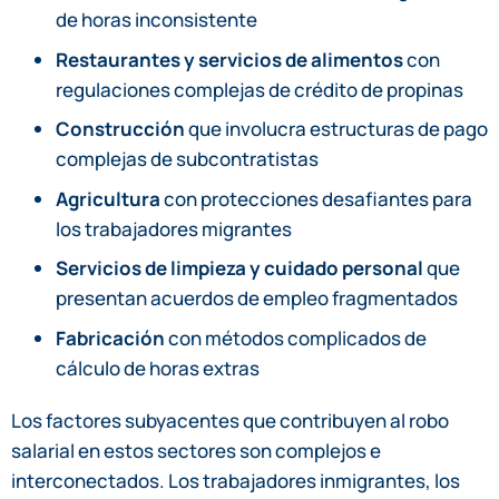
de horas inconsistente
Restaurantes y servicios de alimentos
con
regulaciones complejas de crédito de propinas
Construcción
que involucra estructuras de pago
complejas de subcontratistas
Agricultura
con protecciones desafiantes para
los trabajadores migrantes
Servicios de limpieza y cuidado personal
que
presentan acuerdos de empleo fragmentados
Fabricación
con métodos complicados de
cálculo de horas extras
Los factores subyacentes que contribuyen al robo
salarial en estos sectores son complejos e
interconectados. Los trabajadores inmigrantes, los