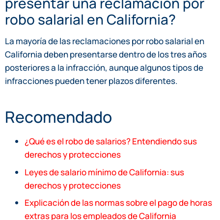
presentar una reclamación por
robo salarial en California?
La mayoría de las reclamaciones por robo salarial en
California deben presentarse dentro de los tres años
posteriores a la infracción, aunque algunos tipos de
infracciones pueden tener plazos diferentes.
Recomendado
¿Qué es el robo de salarios? Entendiendo sus
derechos y protecciones
Leyes de salario mínimo de California: sus
derechos y protecciones
Explicación de las normas sobre el pago de horas
extras para los empleados de California