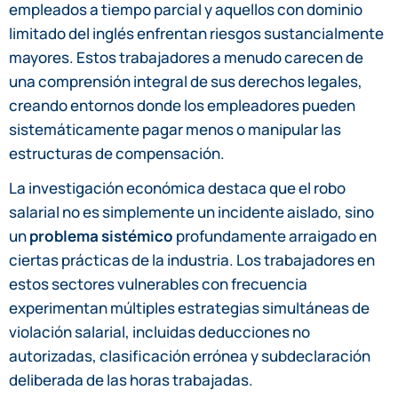
empleados a tiempo parcial y aquellos con dominio
limitado del inglés enfrentan riesgos sustancialmente
mayores. Estos trabajadores a menudo carecen de
una comprensión integral de sus derechos legales,
creando entornos donde los empleadores pueden
sistemáticamente pagar menos o manipular las
estructuras de compensación.
La investigación económica destaca que el robo
salarial no es simplemente un incidente aislado, sino
un
problema sistémico
profundamente arraigado en
ciertas prácticas de la industria. Los trabajadores en
estos sectores vulnerables con frecuencia
experimentan múltiples estrategias simultáneas de
violación salarial, incluidas deducciones no
autorizadas, clasificación errónea y subdeclaración
deliberada de las horas trabajadas.