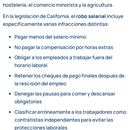
hostelería, el comercio minorista y la agricultura.
En la legislación de California, el
robo salarial
incluye
específicamente varias infracciones distintas:
Pagar menos del salario mínimo
No pagar la compensación por horas extras
Obligar a los empleados a trabajar fuera del
horario laboral
Retener los cheques de pago finales después de
la rescisión del empleo
Denegar las pausas para comer y descansar
obligatorias
Clasificar erróneamente a los trabajadores como
contratistas independientes para evitar las
protecciones laborales