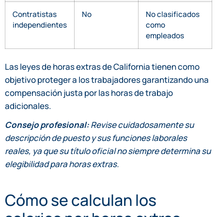
Contratistas
No
No clasificados
independientes
como
empleados
Las leyes de horas extras de California tienen como
objetivo proteger a los trabajadores garantizando una
compensación justa por las horas de trabajo
adicionales.
Consejo profesional:
Revise cuidadosamente su
descripción de puesto y sus funciones laborales
reales, ya que su título oficial no siempre determina su
elegibilidad para horas extras.
Cómo se calculan los