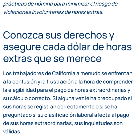
prácticas de nómina para minimizar el riesgo de
violaciones involuntarias de horas extras.
Conozca sus derechos y
asegure cada dólar de horas
extras que se merece
Los trabajadores de California a menudo se enfrentan
a la confusión y la frustración a la hora de comprender
la elegibilidad para el pago de horas extraordinarias y
su cálculo correcto. Si alguna vez le ha preocupado si
sus horas se registran correctamente o si se ha
preguntado si su clasificación laboral afecta al pago
de sus horas extraordinarias, sus inquietudes son
válidas.