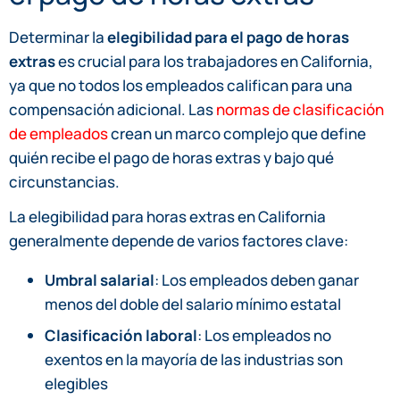
Determinar la
elegibilidad para el pago de horas
extras
es crucial para los trabajadores en California,
ya que no todos los empleados califican para una
compensación adicional. Las
normas de clasificación
de empleados
crean un marco complejo que define
quién recibe el pago de horas extras y bajo qué
circunstancias.
La elegibilidad para horas extras en California
generalmente depende de varios factores clave:
Umbral salarial
: Los empleados deben ganar
menos del doble del salario mínimo estatal
Clasificación laboral
: Los empleados no
exentos en la mayoría de las industrias son
elegibles