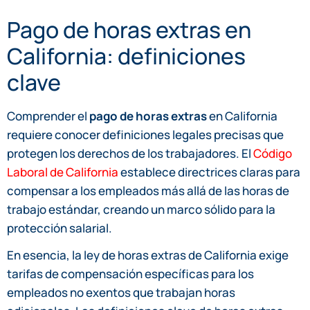
Pago de horas extras en
California: definiciones
clave
Comprender el
pago de horas extras
en California
requiere conocer definiciones legales precisas que
protegen los derechos de los trabajadores. El
Código
Laboral de California
establece directrices claras para
compensar a los empleados más allá de las horas de
trabajo estándar, creando un marco sólido para la
protección salarial.
En esencia, la ley de horas extras de California exige
tarifas de compensación específicas para los
empleados no exentos que trabajan horas