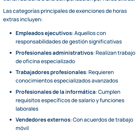
Las categorías principales de exenciones de horas
extras incluyen:
Empleados ejecutivos
: Aquellos con
responsabilidades de gestión significativas
Profesionales administrativos
: Realizan trabajo
de oficina especializado
Trabajadores profesionales
: Requieren
conocimientos especializados avanzados
Profesionales de la informática
: Cumplen
requisitos específicos de salario y funciones
laborales
Vendedores externos
: Con acuerdos de trabajo
móvil