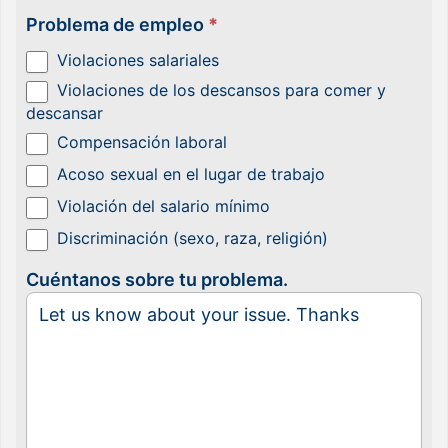
Problema de empleo
*
Violaciones salariales
Violaciones de los descansos para comer y
descansar
Compensación laboral
Acoso sexual en el lugar de trabajo
Violación del salario mínimo
Discriminación (sexo, raza, religión)
Cuéntanos sobre tu problema.