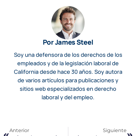
Por James Steel
Soy una defensora de los derechos de los
empleados y de la legislación laboral de
California desde hace 30 años. Soy autora
de varios artículos para publicaciones y
sitios web especializados en derecho
laboral y del empleo.
Anterior
Siguiente