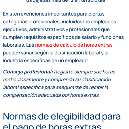
Existen exenciones importantes para ciertas
categorías profesionales, incluidos los empleados
ejecutivos, administrativos y profesionales que
cumplen requisitos específicos de salario y funciones
laborales. Las
normas de cálculo de horas extras
pueden variar según la clasificación laboral y la
industria específicas de un empleado.
Consejo profesional:
Registre siempre sus horas
meticulosamente y comprenda su clasificación
laboral específica para asegurarse de recibir la
compensación adecuada por horas extras.
Normas de elegibilidad para
el pago de horas extras