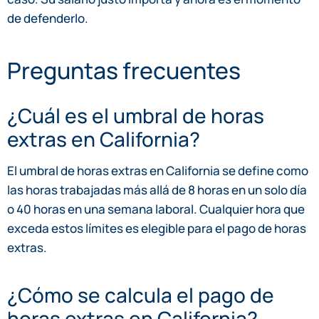
de defenderlo.
Preguntas frecuentes
¿Cuál es el umbral de horas
extras en California?
El umbral de horas extras en California se define como
las horas trabajadas más allá de 8 horas en un solo día
o 40 horas en una semana laboral. Cualquier hora que
exceda estos límites es elegible para el pago de horas
extras.
¿Cómo se calcula el pago de
horas extras en California?