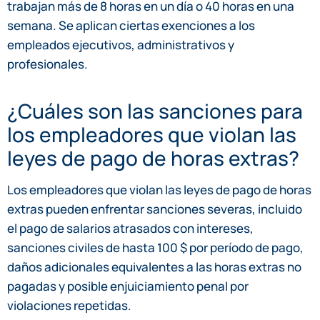
trabajan más de 8 horas en un día o 40 horas en una
semana. Se aplican ciertas exenciones a los
empleados ejecutivos, administrativos y
profesionales.
¿Cuáles son las sanciones para
los empleadores que violan las
leyes de pago de horas extras?
Los empleadores que violan las leyes de pago de horas
extras pueden enfrentar sanciones severas, incluido
el pago de salarios atrasados con intereses,
sanciones civiles de hasta 100 $ por período de pago,
daños adicionales equivalentes a las horas extras no
pagadas y posible enjuiciamiento penal por
violaciones repetidas.