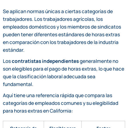
Se aplican normas únicas a ciertas categorías de
trabajadores. Los trabajadores agrícolas, los
empleados domésticos y los miembros de sindicatos
pueden tener diferentes estándares de horas extras
en comparación con los trabajadores de la industria
estándar.
Los
contratistas independientes
generalmente no
son elegibles para el pago de horas extras, lo que hace
que la clasificación laboral adecuada sea
fundamental.
Aquí tiene una referencia rápida que compara las
categorías de empleados comunes y su elegibilidad
para horas extras en California: