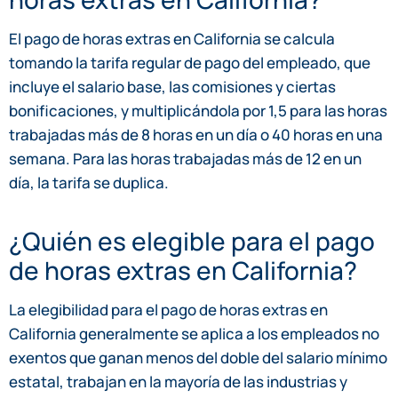
El pago de horas extras en California se calcula
tomando la tarifa regular de pago del empleado, que
incluye el salario base, las comisiones y ciertas
bonificaciones, y multiplicándola por 1,5 para las horas
trabajadas más de 8 horas en un día o 40 horas en una
semana. Para las horas trabajadas más de 12 en un
día, la tarifa se duplica.
¿Quién es elegible para el pago
de horas extras en California?
La elegibilidad para el pago de horas extras en
California generalmente se aplica a los empleados no
exentos que ganan menos del doble del salario mínimo
estatal, trabajan en la mayoría de las industrias y