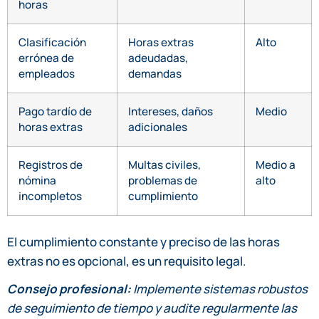
horas
Clasificación
Horas extras
Alto
errónea de
adeudadas,
empleados
demandas
Pago tardío de
Intereses, daños
Medio
horas extras
adicionales
Registros de
Multas civiles,
Medio a
nómina
problemas de
alto
incompletos
cumplimiento
El cumplimiento constante y preciso de las horas
extras no es opcional, es un requisito legal.
Consejo profesional:
Implemente sistemas robustos
de seguimiento de tiempo y audite regularmente las