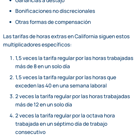
Ganancias a destajo
Bonificaciones no discrecionales
Otras formas de compensación
Las tarifas de horas extras en California siguen estos
multiplicadores específicos:
1,5 veces la tarifa regular por las horas trabajadas
más de 8 en un solo día
1,5 veces la tarifa regular por las horas que
exceden las 40 en una semana laboral
2 veces la tarifa regular por las horas trabajadas
más de 12 en un solo día
2 veces la tarifa regular por la octava hora
trabajada en un séptimo día de trabajo
consecutivo