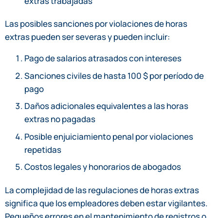
extras trabajadas
Las posibles sanciones por violaciones de horas
extras pueden ser severas y pueden incluir:
Pago de salarios atrasados con intereses
Sanciones civiles de hasta 100 $ por período de
pago
Daños adicionales equivalentes a las horas
extras no pagadas
Posible enjuiciamiento penal por violaciones
repetidas
Costos legales y honorarios de abogados
La complejidad de las regulaciones de horas extras
significa que los empleadores deben estar vigilantes.
Pequeños errores en el mantenimiento de registros o