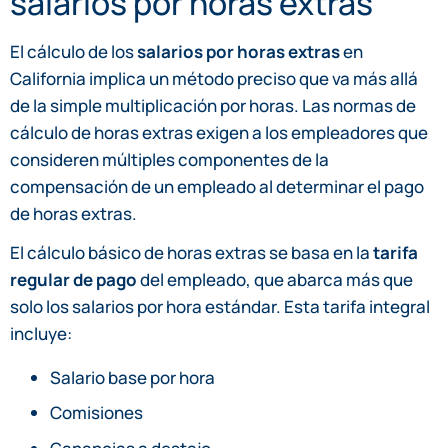
salarios por horas extras
El cálculo de los
salarios por horas extras
en
California implica un método preciso que va más allá
de la simple multiplicación por horas. Las normas de
cálculo de horas extras exigen a los empleadores que
consideren múltiples componentes de la
compensación de un empleado al determinar el pago
de horas extras.
El cálculo básico de horas extras se basa en la
tarifa
regular de pago
del empleado, que abarca más que
solo los salarios por hora estándar. Esta tarifa integral
incluye:
Salario base por hora
Comisiones