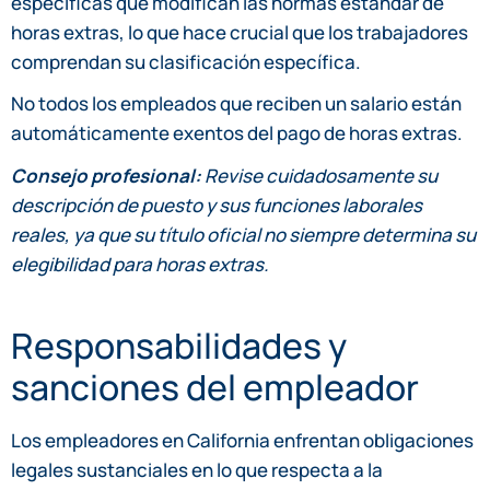
específicas que modifican las normas estándar de
horas extras, lo que hace crucial que los trabajadores
comprendan su clasificación específica.
No todos los empleados que reciben un salario están
automáticamente exentos del pago de horas extras.
Consejo profesional:
Revise cuidadosamente su
descripción de puesto y sus funciones laborales
reales, ya que su título oficial no siempre determina su
elegibilidad para horas extras.
Responsabilidades y
sanciones del empleador
Los empleadores en California enfrentan obligaciones
legales sustanciales en lo que respecta a la