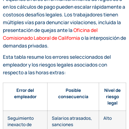
en los cálculos de pago pueden escalar rápidamente a
costosos desafíos legales. Los trabajadores tienen
múltiples vías para denunciar violaciones, incluida la
presentación de quejas ante la
Oficina del
Comisionado Laboral de California
o la interposición de
demandas privadas.
Esta tabla resume los errores seleccionados del
empleador y los riesgos legales asociados con
respecto a las horas extras:
Error del
Posible
Nivel de
empleador
consecuencia
riesgo
legal
Seguimiento
Salarios atrasados,
Alto
inexacto de
sanciones