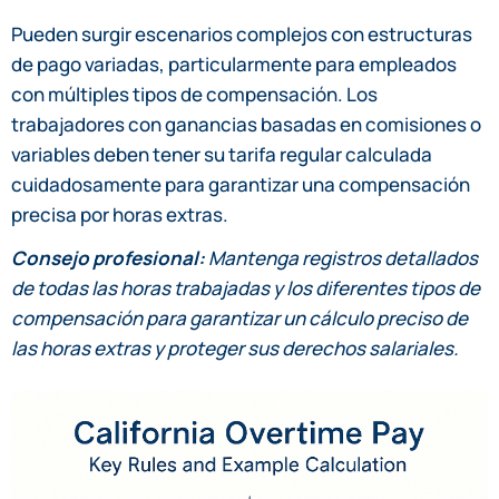
Pueden surgir escenarios complejos con estructuras
de pago variadas, particularmente para empleados
con múltiples tipos de compensación. Los
trabajadores con ganancias basadas en comisiones o
variables deben tener su tarifa regular calculada
cuidadosamente para garantizar una compensación
precisa por horas extras.
Consejo profesional:
Mantenga registros detallados
de todas las horas trabajadas y los diferentes tipos de
compensación para garantizar un cálculo preciso de
las horas extras y proteger sus derechos salariales.