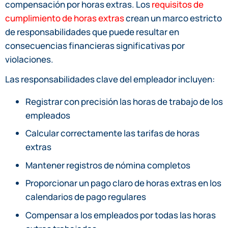
compensación por horas extras. Los
requisitos de
cumplimiento de horas extras
crean un marco estricto
de responsabilidades que puede resultar en
consecuencias financieras significativas por
violaciones.
Las responsabilidades clave del empleador incluyen:
Registrar con precisión las horas de trabajo de los
empleados
Calcular correctamente las tarifas de horas
extras
Mantener registros de nómina completos
Proporcionar un pago claro de horas extras en los
calendarios de pago regulares
Compensar a los empleados por todas las horas