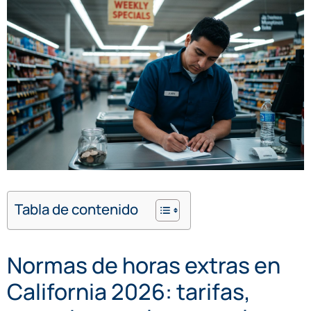
Tabla de contenido
Normas de horas extras en
California 2026: tarifas,