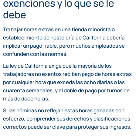
exenciones y lo que se le
debe
Trabajar horas extras en una tienda minorista o
establecimiento de hostelería de California debería
implicar un pago fiable, pero muchos empleados se
confunden con las normas.
La ley de California exige que la mayoría de los
trabajadores no exentos reciban pago de horas extras
por cualquier hora que exceda las ocho diarias o las
cuarenta semanales, y el doble de pago por turnos de
más de doce horas.
Si las nóminas no reflejan estas horas ganadas con
esfuerzo, comprender sus derechos y clasificaciones
correctos puede ser clave para proteger sus ingresos.