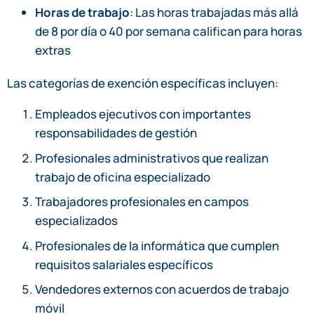
Horas de trabajo
: Las horas trabajadas más allá
de 8 por día o 40 por semana califican para horas
extras
Las categorías de exención específicas incluyen:
Empleados ejecutivos con importantes
responsabilidades de gestión
Profesionales administrativos que realizan
trabajo de oficina especializado
Trabajadores profesionales en campos
especializados
Profesionales de la informática que cumplen
requisitos salariales específicos
Vendedores externos con acuerdos de trabajo
móvil