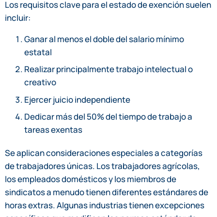
Los requisitos clave para el estado de exención suelen
incluir:
Ganar al menos el doble del salario mínimo
estatal
Realizar principalmente trabajo intelectual o
creativo
Ejercer juicio independiente
Dedicar más del 50% del tiempo de trabajo a
tareas exentas
Se aplican consideraciones especiales a categorías
de trabajadores únicas. Los trabajadores agrícolas,
los empleados domésticos y los miembros de
sindicatos a menudo tienen diferentes estándares de
horas extras. Algunas industrias tienen excepciones