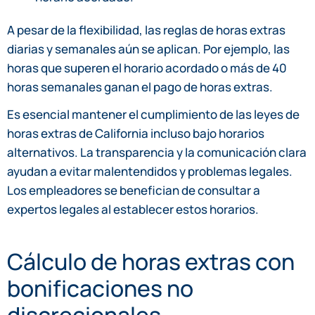
A pesar de la flexibilidad, las reglas de horas extras
diarias y semanales aún se aplican. Por ejemplo, las
horas que superen el horario acordado o más de 40
horas semanales ganan el pago de horas extras.
Es esencial mantener el cumplimiento de las leyes de
horas extras de California incluso bajo horarios
alternativos. La transparencia y la comunicación clara
ayudan a evitar malentendidos y problemas legales.
Los empleadores se benefician de consultar a
expertos legales al establecer estos horarios.
Cálculo de horas extras con
bonificaciones no
discrecionales