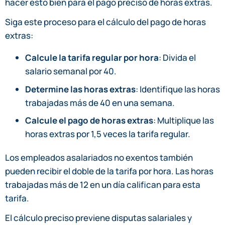
hacer esto bien para el pago preciso de horas extras.
Siga este proceso para el cálculo del pago de horas
extras:
Calcule la tarifa regular por hora
: Divida el
salario semanal por 40.
Determine las horas extras
: Identifique las horas
trabajadas más de 40 en una semana.
Calcule el pago de horas extras
: Multiplique las
horas extras por 1,5 veces la tarifa regular.
Los empleados asalariados no exentos también
pueden recibir el doble de la tarifa por hora. Las horas
trabajadas más de 12 en un día califican para esta
tarifa.
El cálculo preciso previene disputas salariales y