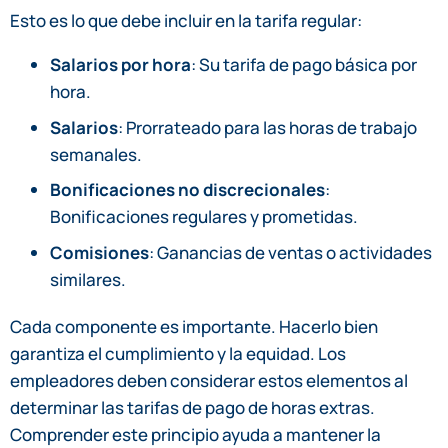
Esto es lo que debe incluir en la tarifa regular:
Salarios por hora
: Su tarifa de pago básica por
hora.
Salarios
: Prorrateado para las horas de trabajo
semanales.
Bonificaciones no discrecionales
:
Bonificaciones regulares y prometidas.
Comisiones
: Ganancias de ventas o actividades
similares.
Cada componente es importante. Hacerlo bien
garantiza el cumplimiento y la equidad. Los
empleadores deben considerar estos elementos al
determinar las tarifas de pago de horas extras.
Comprender este principio ayuda a mantener la