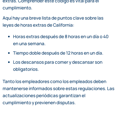
extras. Comprender este código es vital para el
cumplimiento.
Aquí hay una breve lista de puntos clave sobre las
leyes de horas extras de California:
Horas extras después de 8 horas en un día o 40
en una semana.
Tiempo doble después de 12 horas en un día.
Los descansos para comer y descansar son
obligatorios.
Tanto los empleadores como los empleados deben
mantenerse informados sobre estas regulaciones. Las
actualizaciones periódicas garantizan el
cumplimiento y previenen disputas.