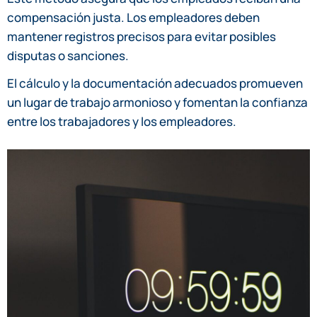
compensación justa. Los empleadores deben
mantener registros precisos para evitar posibles
disputas o sanciones.
El cálculo y la documentación adecuados promueven
un lugar de trabajo armonioso y fomentan la confianza
entre los trabajadores y los empleadores.