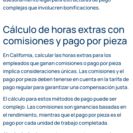
complejas que involucren bonificaciones.
Cálculo de horas extras con
comisiones y pago por pieza
En California, calcular las horas extras para los
empleados que ganan comisiones o pago por pieza
implica consideraciones únicas. Las comisiones y el
pago por pieza deben tenerse en cuenta en la tarifa de
pago regular para garantizar una compensación justa.
El cálculo para estos métodos de pago puede ser
complejo. Las comisiones son ganancias basadas en
el rendimiento, mientras que el pago por pieza es el
pago por cada unidad de trabajo completada.