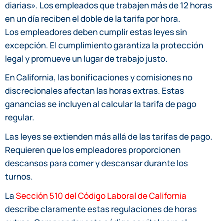
diarias». Los empleados que trabajen más de 12 horas
en un día reciben el doble de la tarifa por hora.
Los empleadores deben cumplir estas leyes sin
excepción. El cumplimiento garantiza la protección
legal y promueve un lugar de trabajo justo.
En California, las bonificaciones y comisiones no
discrecionales afectan las horas extras. Estas
ganancias se incluyen al calcular la tarifa de pago
regular.
Las leyes se extienden más allá de las tarifas de pago.
Requieren que los empleadores proporcionen
descansos para comer y descansar durante los
turnos.
La
Sección 510 del Código Laboral de California
describe claramente estas regulaciones de horas