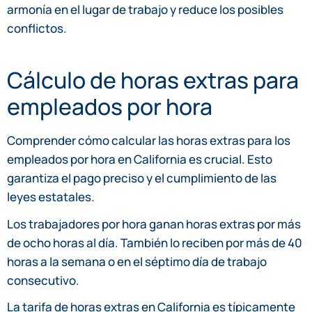
armonía en el lugar de trabajo y reduce los posibles
conflictos.
Cálculo de horas extras para
empleados por hora
Comprender cómo calcular las horas extras para los
empleados por hora en California es crucial. Esto
garantiza el pago preciso y el cumplimiento de las
leyes estatales.
Los trabajadores por hora ganan horas extras por más
de ocho horas al día. También lo reciben por más de 40
horas a la semana o en el séptimo día de trabajo
consecutivo.
La tarifa de horas extras en California es típicamente