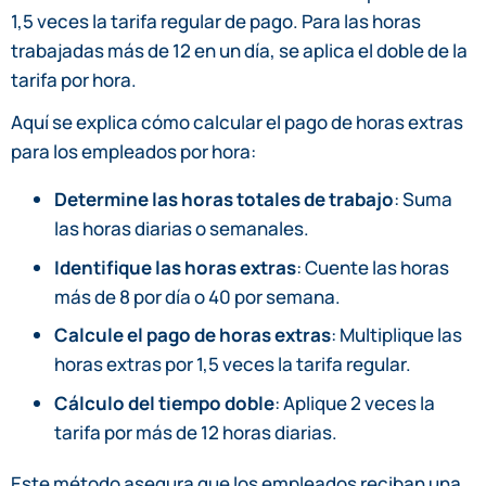
1,5 veces la tarifa regular de pago. Para las horas
trabajadas más de 12 en un día, se aplica el doble de la
tarifa por hora.
Aquí se explica cómo calcular el pago de horas extras
para los empleados por hora:
Determine las horas totales de trabajo
: Suma
las horas diarias o semanales.
Identifique las horas extras
: Cuente las horas
más de 8 por día o 40 por semana.
Calcule el pago de horas extras
: Multiplique las
horas extras por 1,5 veces la tarifa regular.
Cálculo del tiempo doble
: Aplique 2 veces la
tarifa por más de 12 horas diarias.
Este método asegura que los empleados reciban una