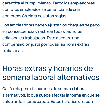
garantiza el cumplimiento. Tanto los empleadores
como los empleados se benefician de una
comprensión clara de estas reglas.
Los empleadores deben ajustar los cheques de pago
en consecuencia y rastrear todas las horas
adicionales trabajadas. Esto asegura una
compensación justa por todas las horas extras
trabajadas.
Horas extras y horarios de
semana laboral alternativos
California permite horarios de semana laboral
alternativos, lo que puede afectar la forma en que se
calculan las horas extras. Estos horarios ofrecen