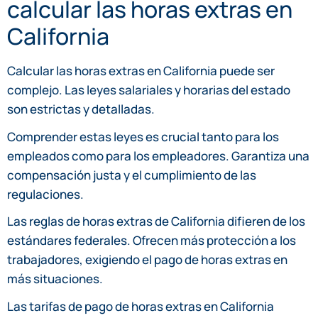
calcular las horas extras en
California
Calcular las horas extras en California puede ser
complejo. Las leyes salariales y horarias del estado
son estrictas y detalladas.
Comprender estas leyes es crucial tanto para los
empleados como para los empleadores. Garantiza una
compensación justa y el cumplimiento de las
regulaciones.
Las reglas de horas extras de California difieren de los
estándares federales. Ofrecen más protección a los
trabajadores, exigiendo el pago de horas extras en
más situaciones.
Las tarifas de pago de horas extras en California