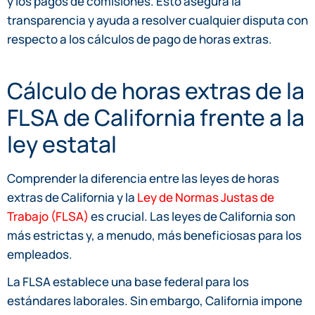
y los pagos de comisiones. Esto asegura la
transparencia y ayuda a resolver cualquier disputa con
respecto a los cálculos de pago de horas extras.
Cálculo de horas extras de la
FLSA de California frente a la
ley estatal
Comprender la diferencia entre las leyes de horas
extras de California y la
Ley de Normas Justas de
Trabajo (FLSA)
es crucial. Las leyes de California son
más estrictas y, a menudo, más beneficiosas para los
empleados.
La FLSA establece una base federal para los
estándares laborales. Sin embargo, California impone