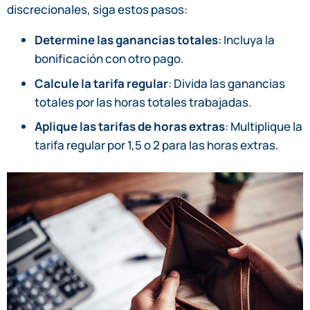
discrecionales, siga estos pasos:
Determine las ganancias totales
: Incluya la
bonificación con otro pago.
Calcule la tarifa regular
: Divida las ganancias
totales por las horas totales trabajadas.
Aplique las tarifas de horas extras
: Multiplique la
tarifa regular por 1,5 o 2 para las horas extras.