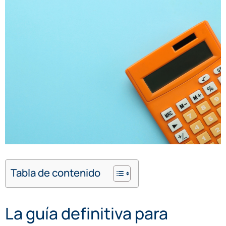
Tabla de contenido
La guía definitiva para