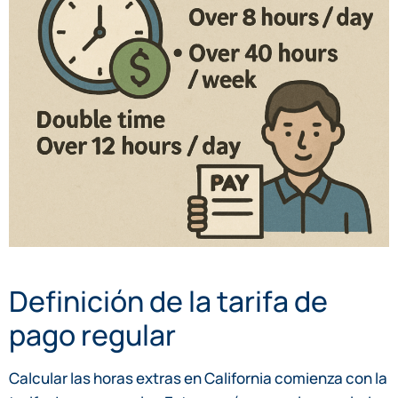
Definición de la tarifa de
pago regular
Calcular las horas extras en California comienza con la