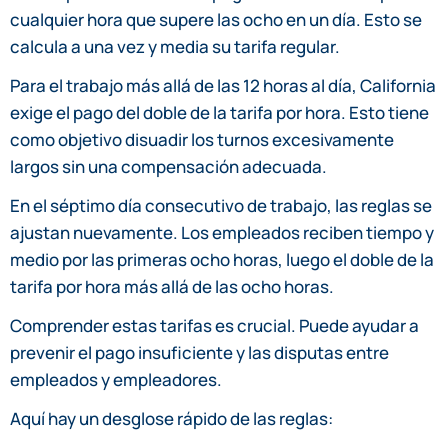
cualquier hora que supere las ocho en un día. Esto se
calcula a una vez y media su tarifa regular.
Para el trabajo más allá de las 12 horas al día, California
exige el pago del doble de la tarifa por hora. Esto tiene
como objetivo disuadir los turnos excesivamente
largos sin una compensación adecuada.
En el séptimo día consecutivo de trabajo, las reglas se
ajustan nuevamente. Los empleados reciben tiempo y
medio por las primeras ocho horas, luego el doble de la
tarifa por hora más allá de las ocho horas.
Comprender estas tarifas es crucial. Puede ayudar a
prevenir el pago insuficiente y las disputas entre
empleados y empleadores.
Aquí hay un desglose rápido de las reglas: