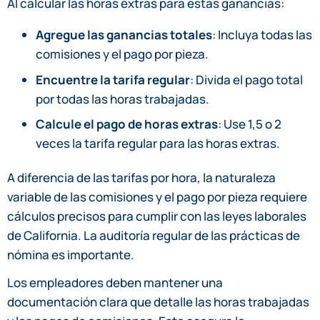
Al calcular las horas extras para estas ganancias:
Agregue las ganancias totales
: Incluya todas las
comisiones y el pago por pieza.
Encuentre la tarifa regular
: Divida el pago total
por todas las horas trabajadas.
Calcule el pago de horas extras
: Use 1,5 o 2
veces la tarifa regular para las horas extras.
A diferencia de las tarifas por hora, la naturaleza
variable de las comisiones y el pago por pieza requiere
cálculos precisos para cumplir con las leyes laborales
de California. La auditoría regular de las prácticas de
nómina es importante.
Los empleadores deben mantener una
documentación clara que detalle las horas trabajadas