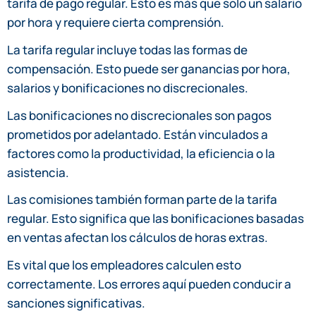
tarifa de pago regular. Esto es más que solo un salario
por hora y requiere cierta comprensión.
La tarifa regular incluye todas las formas de
compensación. Esto puede ser ganancias por hora,
salarios y bonificaciones no discrecionales.
Las bonificaciones no discrecionales son pagos
prometidos por adelantado. Están vinculados a
factores como la productividad, la eficiencia o la
asistencia.
Las comisiones también forman parte de la tarifa
regular. Esto significa que las bonificaciones basadas
en ventas afectan los cálculos de horas extras.
Es vital que los empleadores calculen esto
correctamente. Los errores aquí pueden conducir a
sanciones significativas.