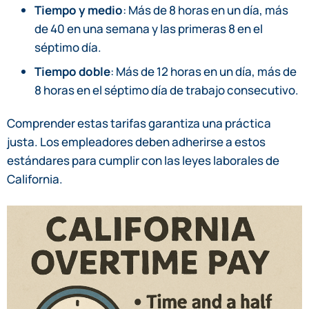
Tiempo y medio
: Más de 8 horas en un día, más
de 40 en una semana y las primeras 8 en el
séptimo día.
Tiempo doble
: Más de 12 horas en un día, más de
8 horas en el séptimo día de trabajo consecutivo.
Comprender estas tarifas garantiza una práctica
justa. Los empleadores deben adherirse a estos
estándares para cumplir con las leyes laborales de
California.