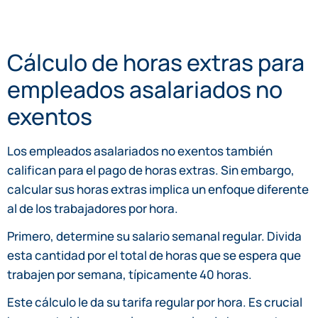
Cálculo de horas extras para
empleados asalariados no
exentos
Los empleados asalariados no exentos también
califican para el pago de horas extras. Sin embargo,
calcular sus horas extras implica un enfoque diferente
al de los trabajadores por hora.
Primero, determine su salario semanal regular. Divida
esta cantidad por el total de horas que se espera que
trabajen por semana, típicamente 40 horas.
Este cálculo le da su tarifa regular por hora. Es crucial