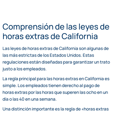
Comprensión de las leyes de
horas extras de California
Las leyes de horas extras de California son algunas de
las más estrictas de los Estados Unidos. Estas
regulaciones están diseñadas para garantizar un trato
justo a los empleados.
La regla principal para las horas extras en California es
simple. Los empleados tienen derecho al pago de
horas extras por las horas que superen las ocho en un
día o las 40 en una semana.
Una distinción importante es la regla de «horas extras