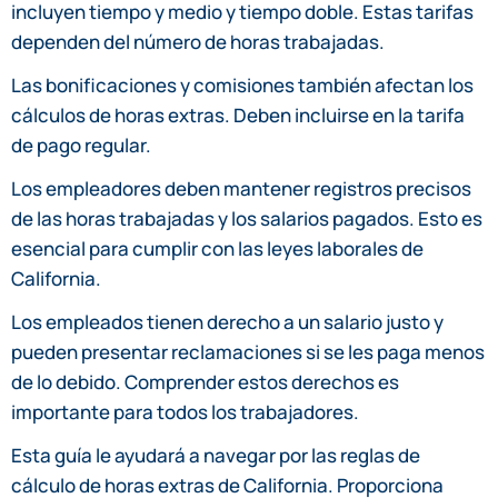
incluyen tiempo y medio y tiempo doble. Estas tarifas
dependen del número de horas trabajadas.
Las bonificaciones y comisiones también afectan los
cálculos de horas extras. Deben incluirse en la tarifa
de pago regular.
Los empleadores deben mantener registros precisos
de las horas trabajadas y los salarios pagados. Esto es
esencial para cumplir con las leyes laborales de
California.
Los empleados tienen derecho a un salario justo y
pueden presentar reclamaciones si se les paga menos
de lo debido. Comprender estos derechos es
importante para todos los trabajadores.
Esta guía le ayudará a navegar por las reglas de
cálculo de horas extras de California. Proporciona