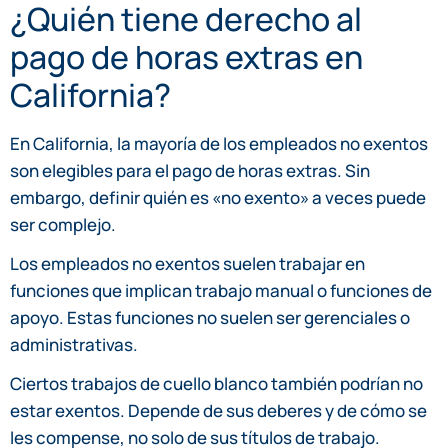
¿Quién tiene derecho al
pago de horas extras en
California?
En California, la mayoría de los empleados no exentos
son elegibles para el pago de horas extras. Sin
embargo, definir quién es «no exento» a veces puede
ser complejo.
Los empleados no exentos suelen trabajar en
funciones que implican trabajo manual o funciones de
apoyo. Estas funciones no suelen ser gerenciales o
administrativas.
Ciertos trabajos de cuello blanco también podrían no
estar exentos. Depende de sus deberes y de cómo se
les compense, no solo de sus títulos de trabajo.