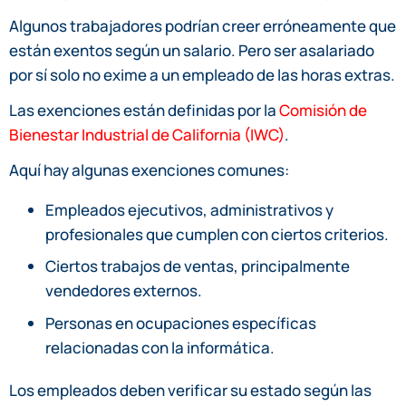
Algunos trabajadores podrían creer erróneamente que
están exentos según un salario. Pero ser asalariado
por sí solo no exime a un empleado de las horas extras.
Las exenciones están definidas por la
Comisión de
Bienestar Industrial de California (IWC)
.
Aquí hay algunas exenciones comunes:
Empleados ejecutivos, administrativos y
profesionales que cumplen con ciertos criterios.
Ciertos trabajos de ventas, principalmente
vendedores externos.
Personas en ocupaciones específicas
relacionadas con la informática.
Los empleados deben verificar su estado según las