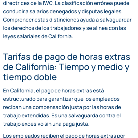
directrices de la IWC. La clasificación errónea puede
conducir a salarios denegados y disputas legales.
Comprender estas distinciones ayuda a salvaguardar
los derechos de los trabajadores y se alinea con las
leyes salariales de California.
Tarifas de pago de horas extras
de California: Tiempo y medio y
tiempo doble
En California, el pago de horas extras está
estructurado para garantizar que los empleados
reciban una compensación justa por las horas de
trabajo extendidas. Es una salvaguarda contra el
trabajo excesivo sin una paga justa.
Los empleados reciben el pago de horas extras por