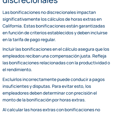
Las bonificaciones no discrecionales impactan
significativamente los cálculos de horas extras en
California. Estas bonificaciones están garantizadas
en función de criterios establecidos y deben incluirse
en la tarifa de pago regular.
Incluir las bonificaciones en el cálculo asegura que los
empleados reciban una compensación justa. Refleja
las bonificaciones relacionadas con la productividad o
el rendimiento.
Excluirlos incorrectamente puede conducir a pagos
insuficientes y disputas. Para evitar esto, los
empleadores deben determinar con precisión el
monto de la bonificación por horas extras.
Al calcular las horas extras con bonificaciones no