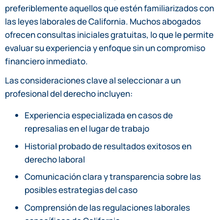
preferiblemente aquellos que estén familiarizados con
las leyes laborales de California. Muchos abogados
ofrecen consultas iniciales gratuitas, lo que le permite
evaluar su experiencia y enfoque sin un compromiso
financiero inmediato.
Las consideraciones clave al seleccionar a un
profesional del derecho incluyen:
Experiencia especializada en casos de
represalias en el lugar de trabajo
Historial probado de resultados exitosos en
derecho laboral
Comunicación clara y transparencia sobre las
posibles estrategias del caso
Comprensión de las regulaciones laborales