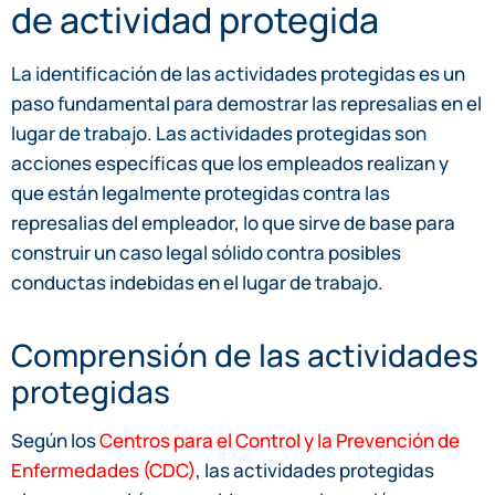
de actividad protegida
La identificación de las actividades protegidas es un
paso fundamental para demostrar las represalias en el
lugar de trabajo. Las actividades protegidas son
acciones específicas que los empleados realizan y
que están legalmente protegidas contra las
represalias del empleador, lo que sirve de base para
construir un caso legal sólido contra posibles
conductas indebidas en el lugar de trabajo.
Comprensión de las actividades
protegidas
Según los
Centros para el Control y la Prevención de
Enfermedades (CDC)
, las actividades protegidas