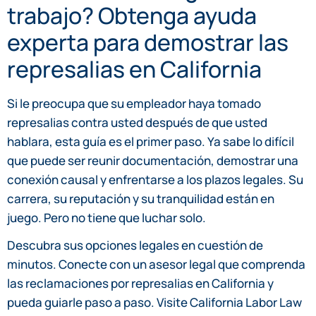
trabajo? Obtenga ayuda
experta para demostrar las
represalias en California
Si le preocupa que su empleador haya tomado
represalias contra usted después de que usted
hablara, esta guía es el primer paso. Ya sabe lo difícil
que puede ser reunir documentación, demostrar una
conexión causal y enfrentarse a los plazos legales. Su
carrera, su reputación y su tranquilidad están en
juego. Pero no tiene que luchar solo.
Descubra sus opciones legales en cuestión de
minutos. Conecte con un asesor legal que comprenda
las reclamaciones por represalias en California y
pueda guiarle paso a paso. Visite California Labor Law