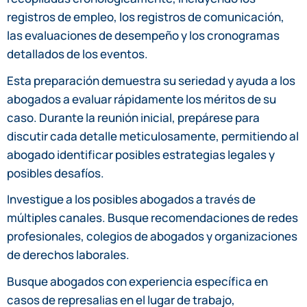
registros de empleo, los registros de comunicación,
las evaluaciones de desempeño y los cronogramas
detallados de los eventos.
Esta preparación demuestra su seriedad y ayuda a los
abogados a evaluar rápidamente los méritos de su
caso. Durante la reunión inicial, prepárese para
discutir cada detalle meticulosamente, permitiendo al
abogado identificar posibles estrategias legales y
posibles desafíos.
Investigue a los posibles abogados a través de
múltiples canales. Busque recomendaciones de redes
profesionales, colegios de abogados y organizaciones
de derechos laborales.
Busque abogados con experiencia específica en
casos de represalias en el lugar de trabajo,