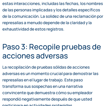
estas interacciones, incluidas las fechas, los nombres
de las personas implicadas y los detalles específicos
de la comunicación. La solidez de una reclamación por
represalias a menudo depende de la claridad y la
exhaustividad de estos registros.
Paso 3: Recopile pruebas de
acciones adversas
La recopilación de pruebas sólidas de acciones
adversas es un momento crucial para demostrar las
represalias en el lugar de trabajo. Este paso
transforma sus sospechas en una narrativa
convincente que demuestra cómo su empleador
respondió negativamente después de que usted
participara en actividades protegidas.