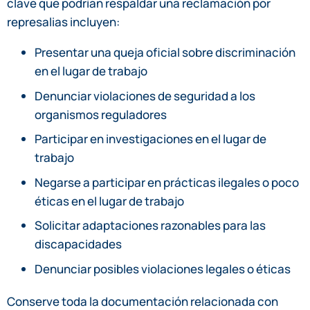
clave que podrían respaldar una reclamación por
represalias incluyen:
Presentar una queja oficial sobre discriminación
en el lugar de trabajo
Denunciar violaciones de seguridad a los
organismos reguladores
Participar en investigaciones en el lugar de
trabajo
Negarse a participar en prácticas ilegales o poco
éticas en el lugar de trabajo
Solicitar adaptaciones razonables para las
discapacidades
Denunciar posibles violaciones legales o éticas
Conserve toda la documentación relacionada con