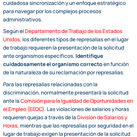
cuidadosa sincronización y un enfoque estratégico
para navegar por los complejos procesos
administrativos.
Según el
Departamento de Trabajo de los Estados
Unidos
, los diferentes tipos de represalias en el lugar
de trabajo requieren la presentación de la solicitud
ante organismos específicos.
Identifique
cuidadosamente el organismo correcto
en función
de la naturaleza de su reclamación por represalias.
Para las represalias relacionadas con la
discriminación, normalmente presentará la solicitud
ante la
Comisión para la Igualdad de Oportunidades en
el Empleo (EEOC)
. Las violaciones de salarios y horas
requieren quejas a través de la
División de Salarios y
Horas
, mientras que las represalias por seguridad en el
lugar de trabajo exigen la presentación de la solicitud