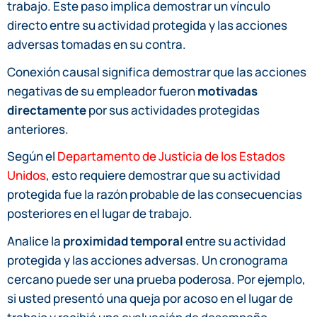
trabajo. Este paso implica demostrar un vínculo
directo entre su actividad protegida y las acciones
adversas tomadas en su contra.
Conexión causal significa demostrar que las acciones
negativas de su empleador fueron
motivadas
directamente
por sus actividades protegidas
anteriores.
Según el
Departamento de Justicia de los Estados
Unidos
, esto requiere demostrar que su actividad
protegida fue la razón probable de las consecuencias
posteriores en el lugar de trabajo.
Analice la
proximidad temporal
entre su actividad
protegida y las acciones adversas. Un cronograma
cercano puede ser una prueba poderosa. Por ejemplo,
si usted presentó una queja por acoso en el lugar de