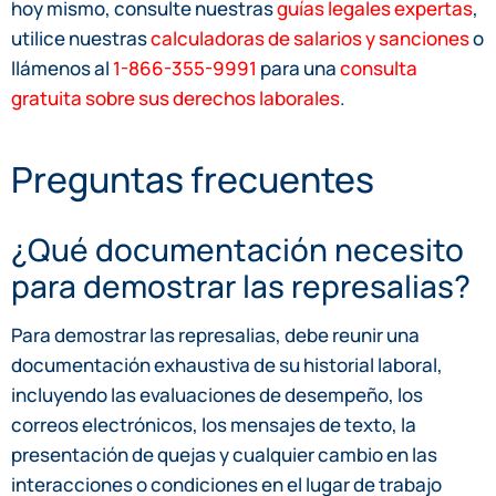
hoy mismo, consulte nuestras
guías legales expertas
,
utilice nuestras
calculadoras de salarios y sanciones
o
llámenos al
1-866-355-9991
para una
consulta
gratuita sobre sus derechos laborales
.
Preguntas frecuentes
¿Qué documentación necesito
para demostrar las represalias?
Para demostrar las represalias, debe reunir una
documentación exhaustiva de su historial laboral,
incluyendo las evaluaciones de desempeño, los
correos electrónicos, los mensajes de texto, la
presentación de quejas y cualquier cambio en las
interacciones o condiciones en el lugar de trabajo