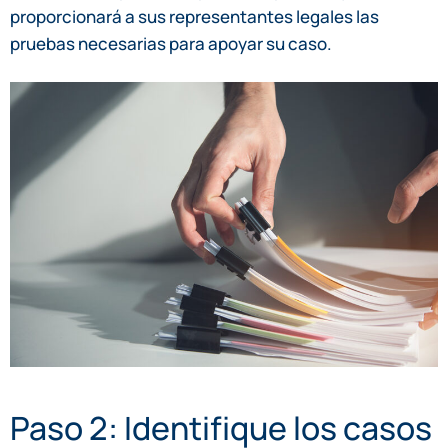
proporcionará a sus representantes legales las
pruebas necesarias para apoyar su caso.
Paso 2: Identifique los casos