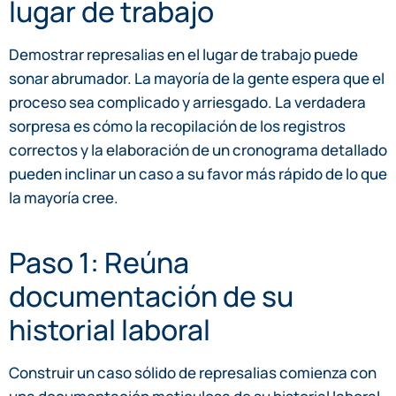
lugar de trabajo
Demostrar represalias en el lugar de trabajo puede
sonar abrumador. La mayoría de la gente espera que el
proceso sea complicado y arriesgado. La verdadera
sorpresa es cómo la recopilación de los registros
correctos y la elaboración de un cronograma detallado
pueden inclinar un caso a su favor más rápido de lo que
la mayoría cree.
Paso 1: Reúna
documentación de su
historial laboral
Construir un caso sólido de represalias comienza con