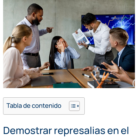
Tabla de contenido
Demostrar represalias en el