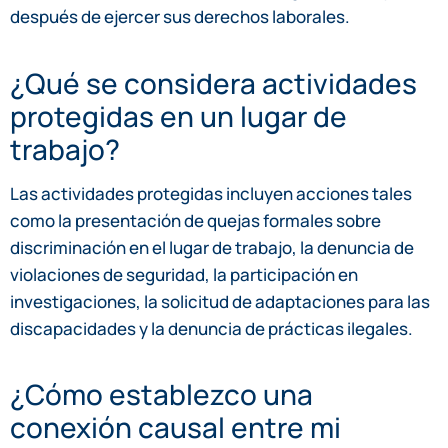
después de ejercer sus derechos laborales.
¿Qué se considera actividades
protegidas en un lugar de
trabajo?
Las actividades protegidas incluyen acciones tales
como la presentación de quejas formales sobre
discriminación en el lugar de trabajo, la denuncia de
violaciones de seguridad, la participación en
investigaciones, la solicitud de adaptaciones para las
discapacidades y la denuncia de prácticas ilegales.
¿Cómo establezco una
conexión causal entre mi