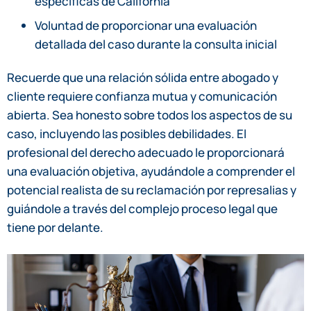
específicas de California
Voluntad de proporcionar una evaluación
detallada del caso durante la consulta inicial
Recuerde que una relación sólida entre abogado y
cliente requiere confianza mutua y comunicación
abierta. Sea honesto sobre todos los aspectos de su
caso, incluyendo las posibles debilidades. El
profesional del derecho adecuado le proporcionará
una evaluación objetiva, ayudándole a comprender el
potencial realista de su reclamación por represalias y
guiándole a través del complejo proceso legal que
tiene por delante.