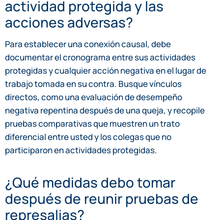
actividad protegida y las
acciones adversas?
Para establecer una conexión causal, debe
documentar el cronograma entre sus actividades
protegidas y cualquier acción negativa en el lugar de
trabajo tomada en su contra. Busque vínculos
directos, como una evaluación de desempeño
negativa repentina después de una queja, y recopile
pruebas comparativas que muestren un trato
diferencial entre usted y los colegas que no
participaron en actividades protegidas.
¿Qué medidas debo tomar
después de reunir pruebas de
represalias?