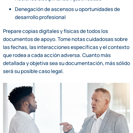
Denegación de ascensos u oportunidades de
desarrollo profesional
Prepare copias digitales y físicas de todos los
documentos de apoyo. Tome notas cuidadosas sobre
las fechas, las interacciones específicas y el contexto
que rodea a cada acción adversa. Cuanto más
detallada y objetiva sea su documentación, más sólido
será su posible caso legal.