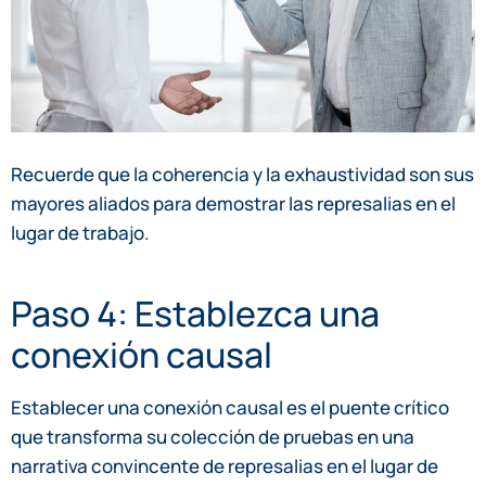
Recuerde que la coherencia y la exhaustividad son sus
mayores aliados para demostrar las represalias en el
lugar de trabajo.
Paso 4: Establezca una
conexión causal
Establecer una conexión causal es el puente crítico
que transforma su colección de pruebas en una
narrativa convincente de represalias en el lugar de