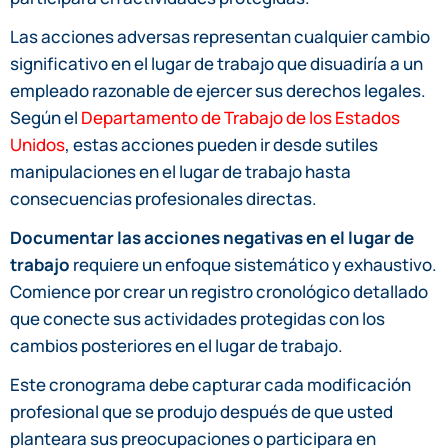
Las acciones adversas representan cualquier cambio
significativo en el lugar de trabajo que disuadiría a un
empleado razonable de ejercer sus derechos legales.
Según el
Departamento de Trabajo de los Estados
Unidos
, estas acciones pueden ir desde sutiles
manipulaciones en el lugar de trabajo hasta
consecuencias profesionales directas.
Documentar las acciones negativas en el lugar de
trabajo
requiere un enfoque sistemático y exhaustivo.
Comience por crear un registro cronológico detallado
que conecte sus actividades protegidas con los
cambios posteriores en el lugar de trabajo.
Este cronograma debe capturar cada modificación
profesional que se produjo después de que usted
planteara sus preocupaciones o participara en