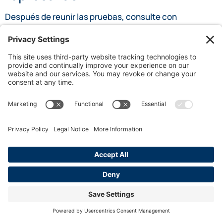
Después de reunir las pruebas, consulte con
profesionales del derecho especializados en derecho
laboral. Prepare su documentación, investigue a los
posibles abogados y discuta los detalles de su caso
para entender sus opciones para presentar las
reclamaciones o quejas apropiadas en función del tipo
de represalia experimentada.
COMPARTIR ENTRADA
Por James Steel