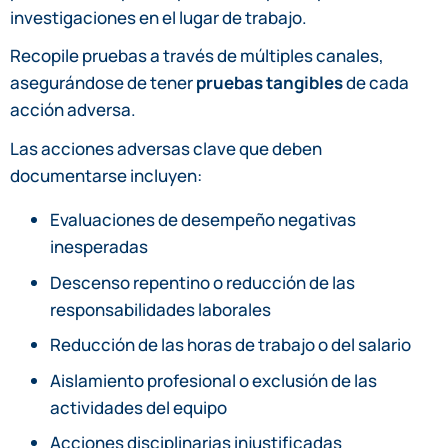
investigaciones en el lugar de trabajo.
Recopile pruebas a través de múltiples canales,
asegurándose de tener
pruebas tangibles
de cada
acción adversa.
Las acciones adversas clave que deben
documentarse incluyen:
Evaluaciones de desempeño negativas
inesperadas
Descenso repentino o reducción de las
responsabilidades laborales
Reducción de las horas de trabajo o del salario
Aislamiento profesional o exclusión de las
actividades del equipo
Acciones disciplinarias injustificadas