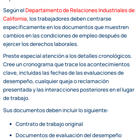
Según el
Departamento de Relaciones Industriales de
California
, los trabajadores deben centrarse
específicamente en los documentos que muestren
cambios en las condiciones de empleo después de
ejercer los derechos laborales.
Preste especial atención a los detalles cronológicos.
Cree un cronograma que trace los acontecimientos
clave, incluidas las fechas de las evaluaciones de
desempeño, cualquier queja o reclamación
presentada y las interacciones posteriores en el lugar
de trabajo.
Sus documentos deben incluir lo siguiente:
Contrato de trabajo original
Documentos de evaluación del desempeño