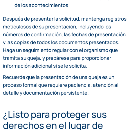
de los acontecimientos
Después de presentar la solicitud, mantenga registros
meticulosos de su presentación, incluyendo los
números de confirmación, las fechas de presentación
y las copias de todos los documentos presentados.
Haga un seguimiento regular con el organismo que
tramita su queja, y prepárese para proporcionar
información adicional si se le solicita.
Recuerde que la presentación de una queja es un
proceso formal que requiere paciencia, atención al
detalle y documentación persistente.
¿Listo para proteger sus
derechos en el lugar de