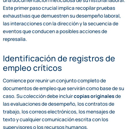
una documentación meticulosa de su historial laboral.
Este primer paso crucial implica recopilar pruebas
exhaustivas que demuestren su desempeño laboral,
las interacciones con la dirección y la secuencia de
eventos que conducen a posibles acciones de
represalia.
Identificación de registros de
empleo críticos
Comience por reunir un conjunto completo de
documentos de empleo que servirán como base de su
caso. Su colección debe incluir
copias originales
de
las evaluaciones de desempeño, los contratos de
trabajo, los correos electrónicos, los mensajes de
texto y cualquier comunicación escrita con los
supervisores o los recursos humanos.