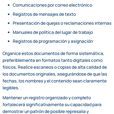
Comunicaciones por correo electrónico
Registros de mensajes de texto
Presentación de quejas o reclamaciones internas
Manuales de política del lugar de trabajo
Registros de programación y asignación
Organice estos documentos de forma sistemática,
preferiblemente en formatos tanto digitales como
físicos. Realice escaneos o copias de alta calidad de
los documentos originales, asegurándose de que las
fechas, los nombres y el contenido sean claramente
legibles.
Mantener un registro organizado y completo
fortalecerá significativamente su capacidad para
demostrar un patrón de posible represalia y