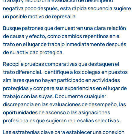
trabajo y recibió una evaluación de desempeño
negativa poco después, esta rápida secuencia sugiere
un posible motivo de represalia.
Busque patrones que demuestren una clara relación
de causa y efecto, como cambios repentinos en el
trato en el lugar de trabajo inmediatamente después
de su actividad protegida.
Recopile pruebas comparativas que destaquen el
trato diferencial. Identifique a los colegas en puestos
similares que no hayan participado en actividades
protegidas y compare sus experiencias en el lugar de
trabajo con las suyas. Documente cualquier
discrepancia en las evaluaciones de desempeño, las
oportunidades de ascenso o las asignaciones
profesionales que sugieran represalias selectivas.
Las estrategias clave para establecer una conexión