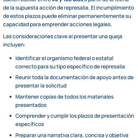
de la supuesta acción de represalia. El incumplimiento
de estos plazos puede eliminar permanentemente su
capacidad para emprender acciones legales.
Las consideraciones clave al presentar una queja
incluyen:
Identificar el organismo federal o estatal
correcto para su tipo específico de represalia
Reunir toda la documentación de apoyo antes de
presentar la solicitud
Mantener copias de todos los materiales
presentados
Comprender y cumplir los plazos de presentación
específicos
Preparar una narrativa clara, concisa y objetiva