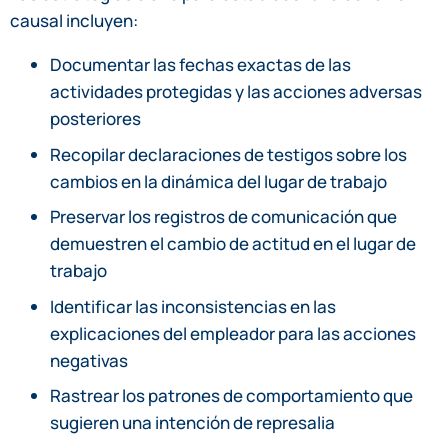
causal incluyen:
Documentar las fechas exactas de las
actividades protegidas y las acciones adversas
posteriores
Recopilar declaraciones de testigos sobre los
cambios en la dinámica del lugar de trabajo
Preservar los registros de comunicación que
demuestren el cambio de actitud en el lugar de
trabajo
Identificar las inconsistencias en las
explicaciones del empleador para las acciones
negativas
Rastrear los patrones de comportamiento que
sugieren una intención de represalia