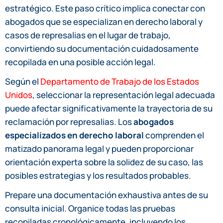
estratégico. Este paso crítico implica conectar con
abogados que se especializan en derecho laboral y
casos de represalias en el lugar de trabajo,
convirtiendo su documentación cuidadosamente
recopilada en una posible acción legal.
Según el
Departamento de Trabajo de los Estados
Unidos
, seleccionar la representación legal adecuada
puede afectar significativamente la trayectoria de su
reclamación por represalias. Los
abogados
especializados en derecho laboral
comprenden el
matizado panorama legal y pueden proporcionar
orientación experta sobre la solidez de su caso, las
posibles estrategias y los resultados probables.
Prepare una documentación exhaustiva antes de su
consulta inicial. Organice todas las pruebas
recopiladas cronológicamente, incluyendo los