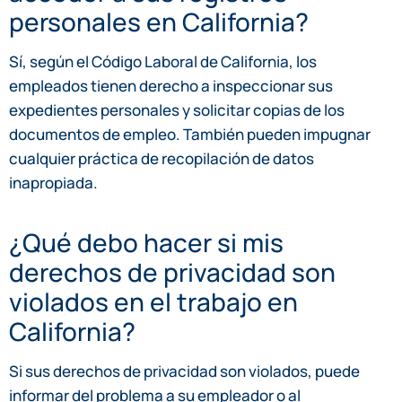
personales en California?
Sí, según el Código Laboral de California, los
empleados tienen derecho a inspeccionar sus
expedientes personales y solicitar copias de los
documentos de empleo. También pueden impugnar
cualquier práctica de recopilación de datos
inapropiada.
¿Qué debo hacer si mis
derechos de privacidad son
violados en el trabajo en
California?
Si sus derechos de privacidad son violados, puede
informar del problema a su empleador o al