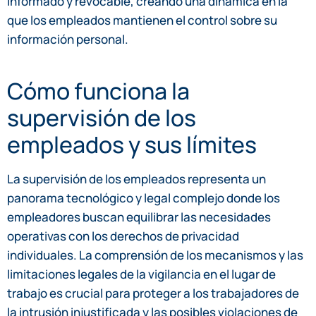
informado y revocable, creando una dinámica en la
que los empleados mantienen el control sobre su
información personal.
Cómo funciona la
supervisión de los
empleados y sus límites
La supervisión de los empleados representa un
panorama tecnológico y legal complejo donde los
empleadores buscan equilibrar las necesidades
operativas con los derechos de privacidad
individuales. La comprensión de los mecanismos y las
limitaciones legales de la vigilancia en el lugar de
trabajo es crucial para proteger a los trabajadores de
la intrusión injustificada y las posibles violaciones de