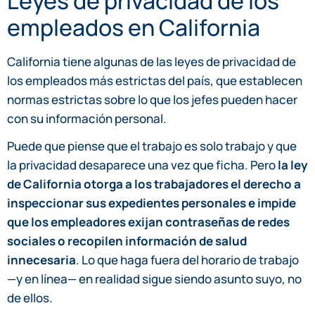
Leyes de privacidad de los
empleados en California
California tiene algunas de las leyes de privacidad de
los empleados más estrictas del país, que establecen
normas estrictas sobre lo que los jefes pueden hacer
con su información personal.
Puede que piense que el trabajo es solo trabajo y que
la privacidad desaparece una vez que ficha. Pero
la ley
de California otorga a los trabajadores el derecho a
inspeccionar sus expedientes personales e impide
que los empleadores exijan contraseñas de redes
sociales o recopilen información de salud
innecesaria
. Lo que haga fuera del horario de trabajo
—y en línea— en realidad sigue siendo asunto suyo, no
de ellos.