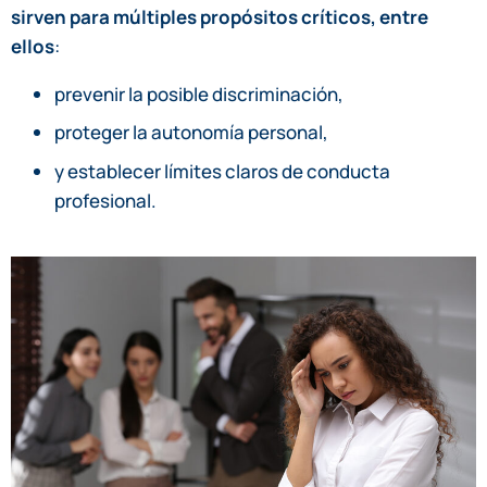
sirven para múltiples propósitos críticos, entre
ellos
:
prevenir la posible discriminación,
proteger la autonomía personal,
y establecer límites claros de conducta
profesional.