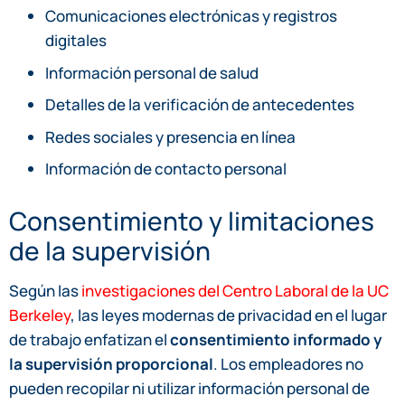
Comunicaciones electrónicas y registros
digitales
Información personal de salud
Detalles de la verificación de antecedentes
Redes sociales y presencia en línea
Información de contacto personal
Consentimiento y limitaciones
de la supervisión
Según las
investigaciones del Centro Laboral de la UC
Berkeley
, las leyes modernas de privacidad en el lugar
de trabajo enfatizan el
consentimiento informado y
la supervisión proporcional
. Los empleadores no
pueden recopilar ni utilizar información personal de