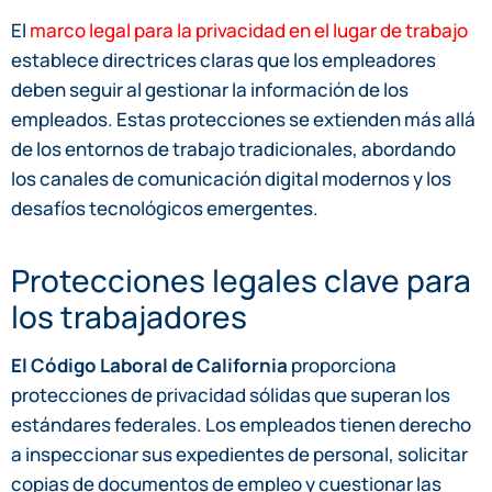
El
marco legal para la privacidad en el lugar de trabajo
establece directrices claras que los empleadores
deben seguir al gestionar la información de los
empleados. Estas protecciones se extienden más allá
de los entornos de trabajo tradicionales, abordando
los canales de comunicación digital modernos y los
desafíos tecnológicos emergentes.
Protecciones legales clave para
los trabajadores
El Código Laboral de California
proporciona
protecciones de privacidad sólidas que superan los
estándares federales. Los empleados tienen derecho
a inspeccionar sus expedientes de personal, solicitar
copias de documentos de empleo y cuestionar las