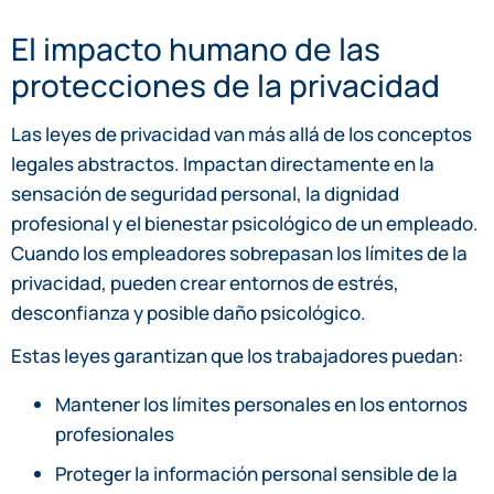
El impacto humano de las
protecciones de la privacidad
Las leyes de privacidad van más allá de los conceptos
legales abstractos. Impactan directamente en la
sensación de seguridad personal, la dignidad
profesional y el bienestar psicológico de un empleado.
Cuando los empleadores sobrepasan los límites de la
privacidad, pueden crear entornos de estrés,
desconfianza y posible daño psicológico.
Estas leyes garantizan que los trabajadores puedan:
Mantener los límites personales en los entornos
profesionales
Proteger la información personal sensible de la