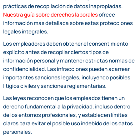
prácticas de recopilación de datos inapropiadas.
Nuestra guía sobre derechos laborales
ofrece
información más detallada sobre estas protecciones
legales integrales.
Los empleadores deben obtener el consentimiento
explícito antes de recopilar ciertos tipos de
información personal y mantener estrictas normas de
confidencialidad. Las infracciones pueden acarrear
importantes sanciones legales, incluyendo posibles
litigios civiles y sanciones reglamentarias.
Las leyes reconocen que los empleados tienen un
derecho fundamental a la privacidad, incluso dentro
de los entornos profesionales, y establecen límites
claros para evitar el posible uso indebido de los datos
personales.