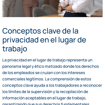
Conceptos clave de la
privacidad en el lugar de
trabajo
La privacidad en el lugar de trabajo representa un
panorama legal y ético matizado donde los derechos
de los empleados se cruzan con los intereses
comerciales legítimos. La comprensión de estos
conceptos clave ayuda a los trabajadores a reconocer
los límites de la supervisión y la recopilación de
información aceptables en el lugar de trabajo,
garantizando que sus derechos fundamentales