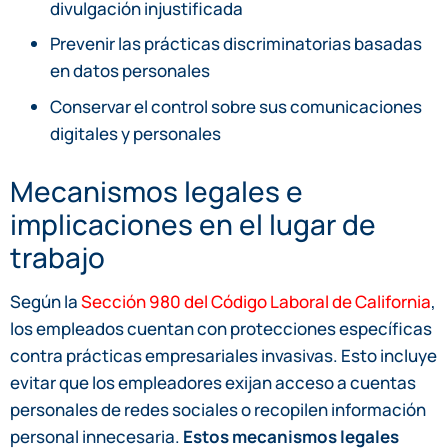
divulgación injustificada
Prevenir las prácticas discriminatorias basadas
en datos personales
Conservar el control sobre sus comunicaciones
digitales y personales
Mecanismos legales e
implicaciones en el lugar de
trabajo
Según la
Sección 980 del Código Laboral de California
,
los empleados cuentan con protecciones específicas
contra prácticas empresariales invasivas. Esto incluye
evitar que los empleadores exijan acceso a cuentas
personales de redes sociales o recopilen información
personal innecesaria.
Estos mecanismos legales