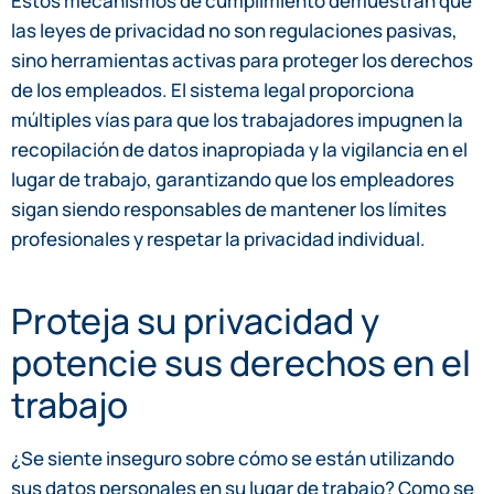
Estos mecanismos de cumplimiento demuestran que
las leyes de privacidad no son regulaciones pasivas,
sino herramientas activas para proteger los derechos
de los empleados. El sistema legal proporciona
múltiples vías para que los trabajadores impugnen la
recopilación de datos inapropiada y la vigilancia en el
lugar de trabajo, garantizando que los empleadores
sigan siendo responsables de mantener los límites
profesionales y respetar la privacidad individual.
Proteja su privacidad y
potencie sus derechos en el
trabajo
¿Se siente inseguro sobre cómo se están utilizando
sus datos personales en su lugar de trabajo? Como se