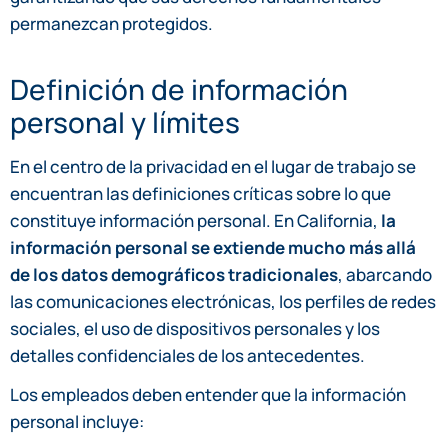
permanezcan protegidos.
Definición de información
personal y límites
En el centro de la privacidad en el lugar de trabajo se
encuentran las definiciones críticas sobre lo que
constituye información personal. En California,
la
información personal se extiende mucho más allá
de los datos demográficos tradicionales
, abarcando
las comunicaciones electrónicas, los perfiles de redes
sociales, el uso de dispositivos personales y los
detalles confidenciales de los antecedentes.
Los empleados deben entender que la información
personal incluye: