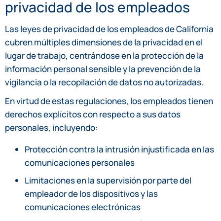
privacidad de los empleados
Las leyes de privacidad de los empleados de California
cubren múltiples dimensiones de la privacidad en el
lugar de trabajo, centrándose en la protección de la
información personal sensible y la prevención de la
vigilancia o la recopilación de datos no autorizadas.
En virtud de estas regulaciones, los empleados tienen
derechos explícitos con respecto a sus datos
personales, incluyendo:
Protección contra la intrusión injustificada en las
comunicaciones personales
Limitaciones en la supervisión por parte del
empleador de los dispositivos y las
comunicaciones electrónicas