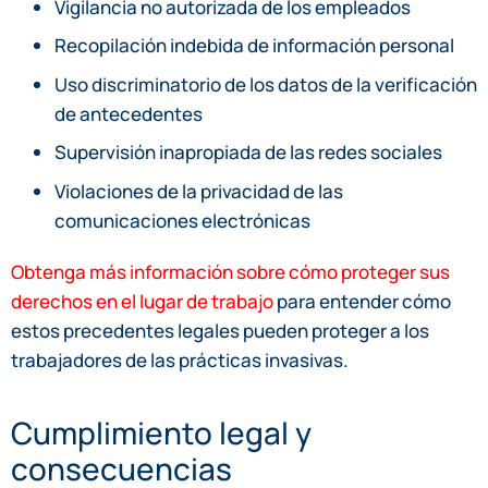
Vigilancia no autorizada de los empleados
Recopilación indebida de información personal
Uso discriminatorio de los datos de la verificación
de antecedentes
Supervisión inapropiada de las redes sociales
Violaciones de la privacidad de las
comunicaciones electrónicas
Obtenga más información sobre cómo proteger sus
derechos en el lugar de trabajo
para entender cómo
estos precedentes legales pueden proteger a los
trabajadores de las prácticas invasivas.
Cumplimiento legal y
consecuencias