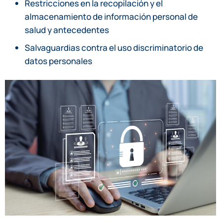
Restricciones en la recopilación y el
almacenamiento de información personal de
salud y antecedentes
Salvaguardias contra el uso discriminatorio de
datos personales