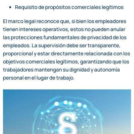
Requisito de propósitos comerciales legítimos
El marco legal reconoce que, si bien los empleadores
tienen intereses operativos, estos no pueden anular
las protecciones fundamentales de privacidad de los
empleados. La supervisión debe ser transparente,
proporcional y estar directamente relacionada con los
objetivos comerciales legítimos, garantizando que los
trabajadores mantengan su dignidad y autonomía
personal en el lugar de trabajo.