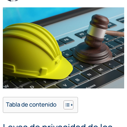
Tabla de contenido