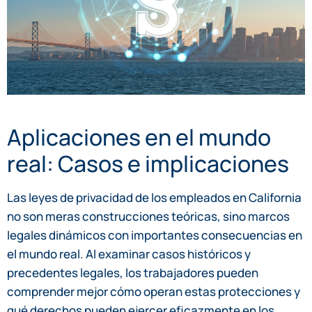
Aplicaciones en el mundo
real: Casos e implicaciones
Las leyes de privacidad de los empleados en California
no son meras construcciones teóricas, sino marcos
legales dinámicos con importantes consecuencias en
el mundo real. Al examinar casos históricos y
precedentes legales, los trabajadores pueden
comprender mejor cómo operan estas protecciones y
qué derechos pueden ejercer eficazmente en los