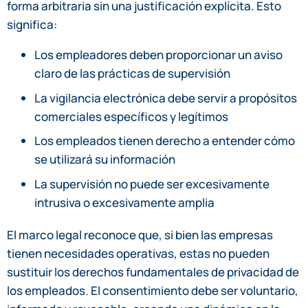
forma arbitraria sin una justificación explícita. Esto
significa:
Los empleadores deben proporcionar un aviso
claro de las prácticas de supervisión
La vigilancia electrónica debe servir a propósitos
comerciales específicos y legítimos
Los empleados tienen derecho a entender cómo
se utilizará su información
La supervisión no puede ser excesivamente
intrusiva o excesivamente amplia
El marco legal reconoce que, si bien las empresas
tienen necesidades operativas, estas no pueden
sustituir los derechos fundamentales de privacidad de
los empleados. El consentimiento debe ser voluntario,