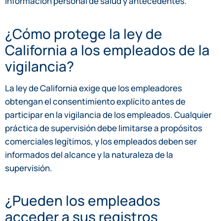
información personal de salud y antecedentes.
¿Cómo protege la ley de
California a los empleados de la
vigilancia?
La ley de California exige que los empleadores
obtengan el consentimiento explícito antes de
participar en la vigilancia de los empleados. Cualquier
práctica de supervisión debe limitarse a propósitos
comerciales legítimos, y los empleados deben ser
informados del alcance y la naturaleza de la
supervisión.
¿Pueden los empleados
acceder a sus registros