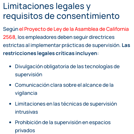
Limitaciones legales y
requisitos de consentimiento
Según
el Proyecto de Ley de la Asamblea de California
2568
, los empleadores deben seguir directrices
estrictas al implementar prácticas de supervisión.
Las
restricciones legales críticas incluyen
:
Divulgación obligatoria de las tecnologías de
supervisión
Comunicación clara sobre el alcance de la
vigilancia
Limitaciones en las técnicas de supervisión
intrusivas
Prohibición de la supervisión en espacios
privados