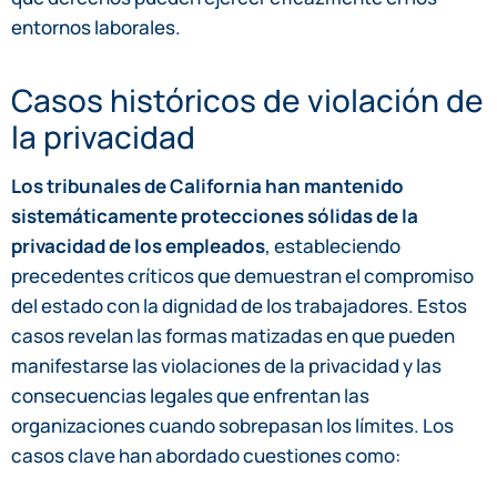
entornos laborales.
Casos históricos de violación de
la privacidad
Los tribunales de California han mantenido
sistemáticamente protecciones sólidas de la
privacidad de los empleados
, estableciendo
precedentes críticos que demuestran el compromiso
del estado con la dignidad de los trabajadores. Estos
casos revelan las formas matizadas en que pueden
manifestarse las violaciones de la privacidad y las
consecuencias legales que enfrentan las
organizaciones cuando sobrepasan los límites. Los
casos clave han abordado cuestiones como: