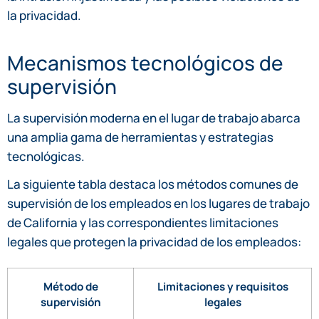
la privacidad.
Mecanismos tecnológicos de
supervisión
La supervisión moderna en el lugar de trabajo abarca
una amplia gama de herramientas y estrategias
tecnológicas.
La siguiente tabla destaca los métodos comunes de
supervisión de los empleados en los lugares de trabajo
de California y las correspondientes limitaciones
legales que protegen la privacidad de los empleados:
Método de
Limitaciones y requisitos
supervisión
legales