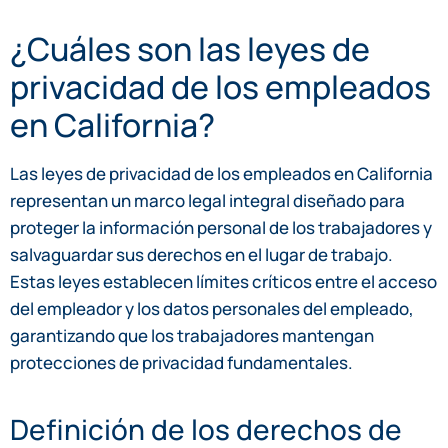
¿Cuáles son las leyes de
privacidad de los empleados
en California?
Las leyes de privacidad de los empleados en California
representan un marco legal integral diseñado para
proteger la información personal de los trabajadores y
salvaguardar sus derechos en el lugar de trabajo.
Estas leyes establecen límites críticos entre el acceso
del empleador y los datos personales del empleado,
garantizando que los trabajadores mantengan
protecciones de privacidad fundamentales.
Definición de los derechos de