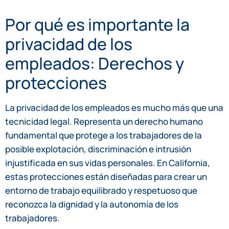
Por qué es importante la
privacidad de los
empleados: Derechos y
protecciones
La privacidad de los empleados es mucho más que una
tecnicidad legal. Representa un derecho humano
fundamental que protege a los trabajadores de la
posible explotación, discriminación e intrusión
injustificada en sus vidas personales. En California,
estas protecciones están diseñadas para crear un
entorno de trabajo equilibrado y respetuoso que
reconozca la dignidad y la autonomía de los
trabajadores.