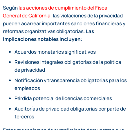
Según
las acciones de cumplimiento del Fiscal
General de California
, las violaciones de la privacidad
pueden acarrear importantes sanciones financieras y
reformas organizativas obligatorias.
Las
implicaciones notables incluyen
:
Acuerdos monetarios significativos
Revisiones integrales obligatorias de la política
de privacidad
Notificación y transparencia obligatorias para los
empleados
Pérdida potencial de licencias comerciales
Auditorías de privacidad obligatorias por parte de
terceros