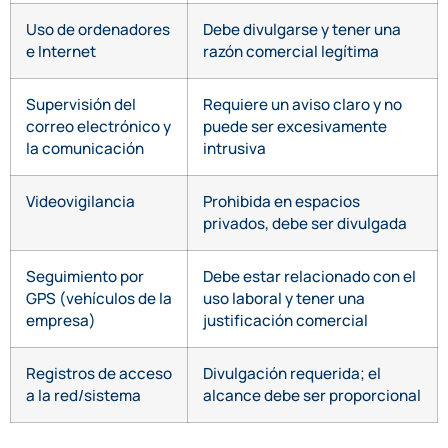
Uso de ordenadores
Debe divulgarse y tener una
e Internet
razón comercial legítima
Supervisión del
Requiere un aviso claro y no
correo electrónico y
puede ser excesivamente
la comunicación
intrusiva
Videovigilancia
Prohibida en espacios
privados, debe ser divulgada
Seguimiento por
Debe estar relacionado con el
GPS (vehículos de la
uso laboral y tener una
empresa)
justificación comercial
Registros de acceso
Divulgación requerida; el
a la red/sistema
alcance debe ser proporcional