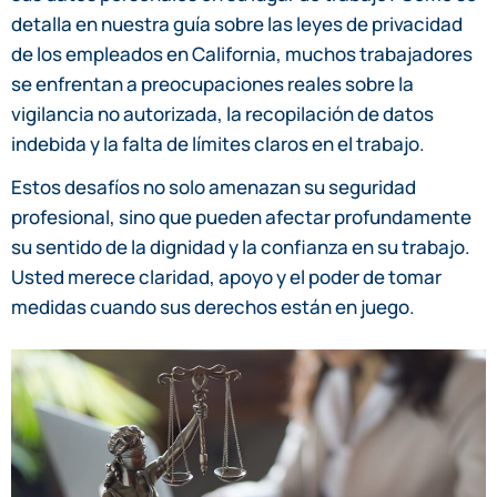
detalla en nuestra guía sobre las leyes de privacidad
de los empleados en California, muchos trabajadores
se enfrentan a preocupaciones reales sobre la
vigilancia no autorizada, la recopilación de datos
indebida y la falta de límites claros en el trabajo.
Estos desafíos no solo amenazan su seguridad
profesional, sino que pueden afectar profundamente
su sentido de la dignidad y la confianza en su trabajo.
Usted merece claridad, apoyo y el poder de tomar
medidas cuando sus derechos están en juego.