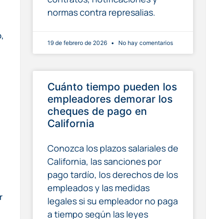
normas contra represalias.
,
19 de febrero de 2026
No hay comentarios
Cuánto tiempo pueden los
empleadores demorar los
cheques de pago en
California
Conozca los plazos salariales de
California, las sanciones por
pago tardío, los derechos de los
empleados y las medidas
r
legales si su empleador no paga
a tiempo según las leyes