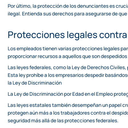
Por último, la protección de los denunciantes es cruc
ilegal. Entienda sus derechos para asegurarse de que 
Protecciones legales contra
Los empleados tienen varias protecciones legales par
proporcionar recursos a aquellos que son despedidos
Las leyes federales, como la Ley de Derechos Civiles,
Esta ley prohíbe a los empresarios despedir basándose 
la Ley de Discriminación
La Ley de Discriminación por Edad en el Empleo prot
Las leyes estatales también desempeñan un papel cru
protegen aún más a los trabajadores contra el despid
seguridad más allá de las protecciones federales.