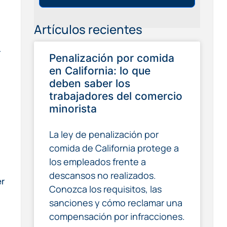
Artículos recientes
r
Penalización por comida
en California: lo que
deben saber los
trabajadores del comercio
minorista
La ley de penalización por
comida de California protege a
los empleados frente a
descansos no realizados.
er
Conozca los requisitos, las
sanciones y cómo reclamar una
compensación por infracciones.