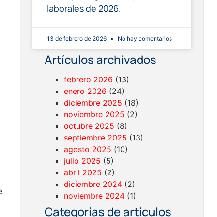
laborales de 2026.
13 de febrero de 2026
No hay comentarios
Artículos archivados
febrero 2026
(13)
enero 2026
(24)
diciembre 2025
(18)
noviembre 2025
(2)
octubre 2025
(8)
septiembre 2025
(13)
agosto 2025
(10)
julio 2025
(5)
abril 2025
(2)
diciembre 2024
(2)
e
noviembre 2024
(1)
Categorías de artículos