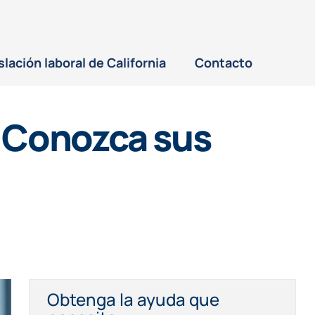
slación laboral de California
Contacto
: Conozca sus
Obtenga la ayuda que