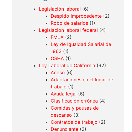
Legislación laboral
(6)
Despido improcedente
(2)
Robo de salarios
(1)
Legislación laboral federal
(4)
FMLA
(2)
Ley de Igualdad Salarial de
1963
(1)
OSHA
(1)
Ley Laboral de California
(92)
Acoso
(6)
Adaptaciones en el lugar de
trabajo
(1)
Ayuda legal
(6)
Clasificación errónea
(4)
Comidas y pausas de
descanso
(3)
Contratos de trabajo
(2)
Denunciante
(2)