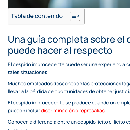
Tabla de contenido
Una guía completa sobre el 
puede hacer al respecto
El despido improcedente puede ser una experiencia c
tales situaciones.
Muchos empleados desconocen las protecciones legal
llevar a la pérdida de oportunidades de obtener justici
El despido improcedente se produce cuando un emplea
pueden incluir
discriminación o represalias
.
Conocer la diferencia entre un despido lícito e ilícito 
violados.