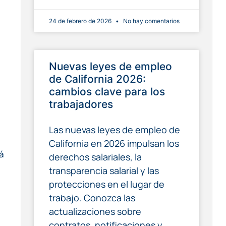
24 de febrero de 2026
No hay comentarios
Nuevas leyes de empleo
de California 2026:
cambios clave para los
trabajadores
Las nuevas leyes de empleo de
California en 2026 impulsan los
á
derechos salariales, la
transparencia salarial y las
protecciones en el lugar de
trabajo. Conozca las
actualizaciones sobre
contratos, notificaciones y