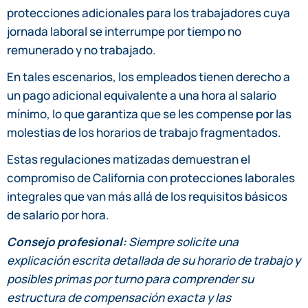
protecciones adicionales para los trabajadores cuya
jornada laboral se interrumpe por tiempo no
remunerado y no trabajado.
En tales escenarios, los empleados tienen derecho a
un pago adicional equivalente a una hora al salario
mínimo, lo que garantiza que se les compense por las
molestias de los horarios de trabajo fragmentados.
Estas regulaciones matizadas demuestran el
compromiso de California con protecciones laborales
integrales que van más allá de los requisitos básicos
de salario por hora.
Consejo profesional:
Siempre solicite una
explicación escrita detallada de su horario de trabajo y
posibles primas por turno para comprender su
estructura de compensación exacta y las