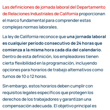
Las definiciones de jornada laboral del Departamento
de Relaciones Industriales de California
proporcionan
el marco fundamental para comprender estas
complejas normas laborales.
La ley de California reconoce que
una jornada laboral
es cualquier período consecutivo de 24 horas que
comienza a la misma hora cada día del calendario
.
Dentro de esta definición, los empleadores tienen
cierta flexibilidad en la programación, incluyendo
opciones para horarios de trabajo alternativos como
turnos de 10 o 12 horas.
Sin embargo, estos horarios deben cumplir con
requisitos legales específicos que protegen los
derechos de los trabajadores y garantizan una
compensación adecuada. El objetivo principal es