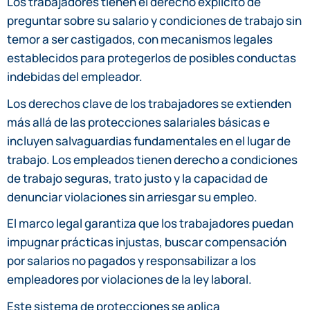
Los trabajadores tienen el derecho explícito de
preguntar sobre su salario y condiciones de trabajo sin
temor a ser castigados, con mecanismos legales
establecidos para protegerlos de posibles conductas
indebidas del empleador.
Los derechos clave de los trabajadores se extienden
más allá de las protecciones salariales básicas e
incluyen salvaguardias fundamentales en el lugar de
trabajo. Los empleados tienen derecho a condiciones
de trabajo seguras, trato justo y la capacidad de
denunciar violaciones sin arriesgar su empleo.
El marco legal garantiza que los trabajadores puedan
impugnar prácticas injustas, buscar compensación
por salarios no pagados y responsabilizar a los
empleadores por violaciones de la ley laboral.
Este sistema de protecciones se aplica