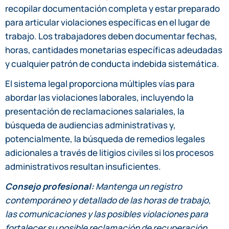
recopilar documentación completa y estar preparado
para articular violaciones específicas en el lugar de
trabajo. Los trabajadores deben documentar fechas,
horas, cantidades monetarias específicas adeudadas
y cualquier patrón de conducta indebida sistemática.
El sistema legal proporciona múltiples vías para
abordar las violaciones laborales, incluyendo la
presentación de reclamaciones salariales, la
búsqueda de audiencias administrativas y,
potencialmente, la búsqueda de remedios legales
adicionales a través de litigios civiles si los procesos
administrativos resultan insuficientes.
Consejo profesional:
Mantenga un registro
contemporáneo y detallado de las horas de trabajo,
las comunicaciones y las posibles violaciones para
fortalecer su posible reclamación de recuperación