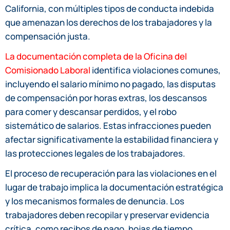
California, con múltiples tipos de conducta indebida
que amenazan los derechos de los trabajadores y la
compensación justa.
La documentación completa de la Oficina del
Comisionado Laboral
identifica violaciones comunes,
incluyendo el salario mínimo no pagado, las disputas
de compensación por horas extras, los descansos
para comer y descansar perdidos, y el robo
sistemático de salarios. Estas infracciones pueden
afectar significativamente la estabilidad financiera y
las protecciones legales de los trabajadores.
El proceso de recuperación para las violaciones en el
lugar de trabajo implica la documentación estratégica
y los mecanismos formales de denuncia. Los
trabajadores deben recopilar y preservar evidencia
crítica, como recibos de pago, hojas de tiempo,