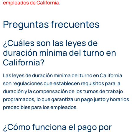
empleados de California
.
Preguntas frecuentes
¿Cuáles son las leyes de
duración mínima del turno en
California?
Las leyes de duración mínima del turno en California
son regulaciones que establecen requisitos para la
duración y la compensación de los turnos de trabajo
programados, lo que garantiza un pago justo y horarios
predecibles para los empleados.
¿Cómo funciona el pago por