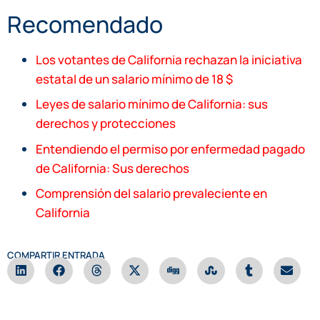
Recomendado
Los votantes de California rechazan la iniciativa
estatal de un salario mínimo de 18 $
Leyes de salario mínimo de California: sus
derechos y protecciones
Entendiendo el permiso por enfermedad pagado
de California: Sus derechos
Comprensión del salario prevaleciente en
California
COMPARTIR ENTRADA