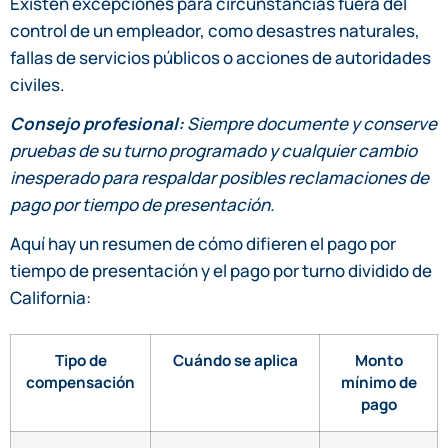
Existen excepciones para circunstancias fuera del
control de un empleador, como desastres naturales,
fallas de servicios públicos o acciones de autoridades
civiles.
Consejo profesional:
Siempre documente y conserve
pruebas de su turno programado y cualquier cambio
inesperado para respaldar posibles reclamaciones de
pago por tiempo de presentación.
Aquí hay un resumen de cómo difieren el pago por
tiempo de presentación y el pago por turno dividido de
California:
Tipo de
Cuándo se aplica
Monto
compensación
mínimo de
pago