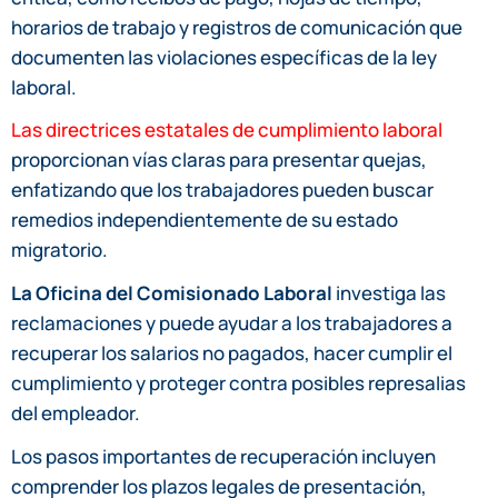
horarios de trabajo y registros de comunicación que
documenten las violaciones específicas de la ley
laboral.
Las directrices estatales de cumplimiento laboral
proporcionan vías claras para presentar quejas,
enfatizando que los trabajadores pueden buscar
remedios independientemente de su estado
migratorio.
La Oficina del Comisionado Laboral
investiga las
reclamaciones y puede ayudar a los trabajadores a
recuperar los salarios no pagados, hacer cumplir el
cumplimiento y proteger contra posibles represalias
del empleador.
Los pasos importantes de recuperación incluyen
comprender los plazos legales de presentación,