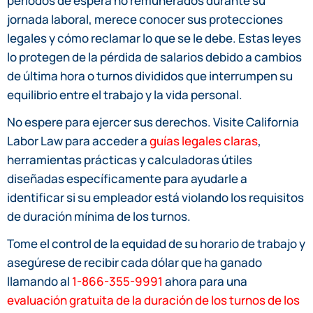
períodos de espera no remunerados durante su
jornada laboral, merece conocer sus protecciones
legales y cómo reclamar lo que se le debe. Estas leyes
lo protegen de la pérdida de salarios debido a cambios
de última hora o turnos divididos que interrumpen su
equilibrio entre el trabajo y la vida personal.
No espere para ejercer sus derechos. Visite California
Labor Law para acceder a
guías legales claras
,
herramientas prácticas y calculadoras útiles
diseñadas específicamente para ayudarle a
identificar si su empleador está violando los requisitos
de duración mínima de los turnos.
Tome el control de la equidad de su horario de trabajo y
asegúrese de recibir cada dólar que ha ganado
llamando al
1-866-355-9991
ahora para una
evaluación gratuita de la duración de los turnos de los