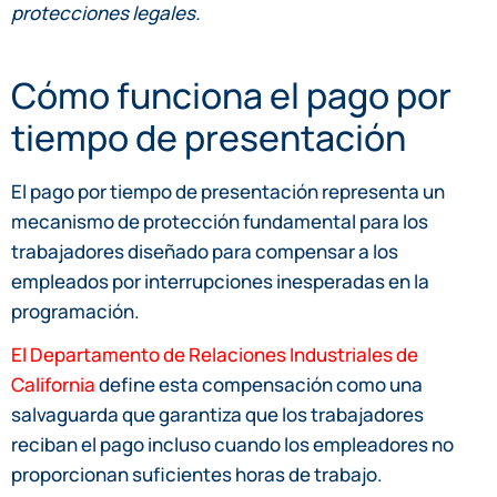
protecciones legales.
Cómo funciona el pago por
tiempo de presentación
El pago por tiempo de presentación representa un
mecanismo de protección fundamental para los
trabajadores diseñado para compensar a los
empleados por interrupciones inesperadas en la
programación.
El Departamento de Relaciones Industriales de
California
define esta compensación como una
salvaguarda que garantiza que los trabajadores
reciban el pago incluso cuando los empleadores no
proporcionan suficientes horas de trabajo.