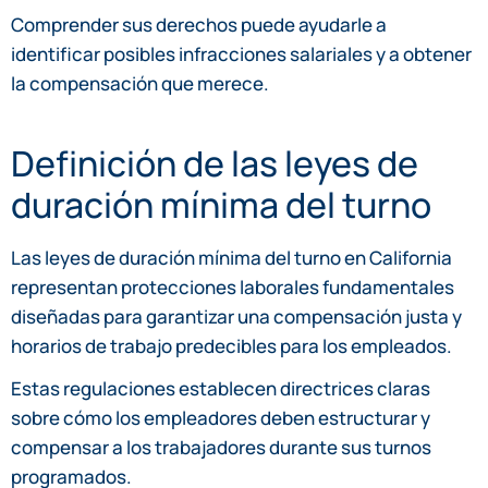
Comprender sus derechos puede ayudarle a
identificar posibles infracciones salariales y a obtener
la compensación que merece.
Definición de las leyes de
duración mínima del turno
Las leyes de duración mínima del turno en California
representan protecciones laborales fundamentales
diseñadas para garantizar una compensación justa y
horarios de trabajo predecibles para los empleados.
Estas regulaciones establecen directrices claras
sobre cómo los empleadores deben estructurar y
compensar a los trabajadores durante sus turnos
programados.