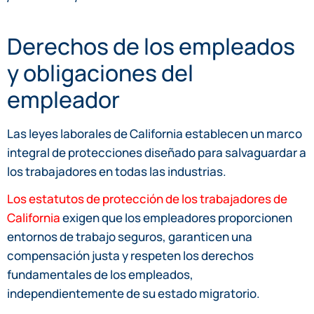
Derechos de los empleados
y obligaciones del
empleador
Las leyes laborales de California establecen un marco
integral de protecciones diseñado para salvaguardar a
los trabajadores en todas las industrias.
Los estatutos de protección de los trabajadores de
California
exigen que los empleadores proporcionen
entornos de trabajo seguros, garanticen una
compensación justa y respeten los derechos
fundamentales de los empleados,
independientemente de su estado migratorio.