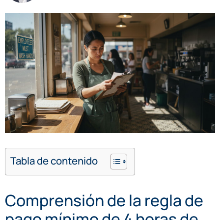
Tabla de contenido
Comprensión de la regla de
pago mínimo de 4 horas de