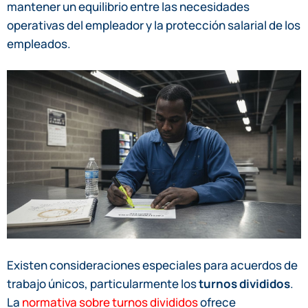
mantener un equilibrio entre las necesidades
operativas del empleador y la protección salarial de los
empleados.
Existen consideraciones especiales para acuerdos de
trabajo únicos, particularmente los
turnos divididos
.
La
normativa sobre turnos divididos
ofrece