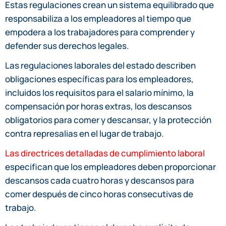
Estas regulaciones crean un sistema equilibrado que
responsabiliza a los empleadores al tiempo que
empodera a los trabajadores para comprender y
defender sus derechos legales.
Las regulaciones laborales del estado describen
obligaciones específicas para los empleadores,
incluidos los requisitos para el salario mínimo, la
compensación por horas extras, los descansos
obligatorios para comer y descansar, y la protección
contra represalias en el lugar de trabajo.
Las directrices detalladas de cumplimiento laboral
especifican que los empleadores deben proporcionar
descansos cada cuatro horas y descansos para
comer después de cinco horas consecutivas de
trabajo.