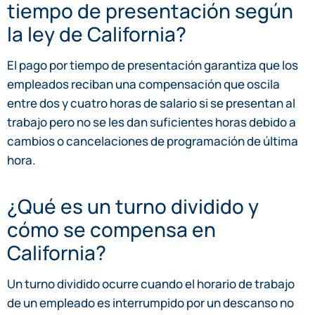
tiempo de presentación según
la ley de California?
El pago por tiempo de presentación garantiza que los
empleados reciban una compensación que oscila
entre dos y cuatro horas de salario si se presentan al
trabajo pero no se les dan suficientes horas debido a
cambios o cancelaciones de programación de última
hora.
¿Qué es un turno dividido y
cómo se compensa en
California?
Un turno dividido ocurre cuando el horario de trabajo
de un empleado es interrumpido por un descanso no