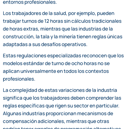
entornos profesionales.
Los trabajadores de la salud, por ejemplo, pueden
trabajar turnos de 12 horas sin cálculos tradicionales
de horas extras, mientras que las industrias de la
construcción, la tala y la minería tienen reglas únicas
adaptadas a sus desafíos operativos.
Estas regulaciones especializadas reconocen que los
modelos estándar de turno de ocho horas no se
aplican universalmente en todos los contextos
profesionales.
La complejidad de estas variaciones de la industria
significa que los trabajadores deben comprender las
reglas específicas que rigen su sector en particular.
Algunas industrias proporcionan mecanismos de
compensación adicionales, mientras que otras
podrían tener arreglos de programación alternativos