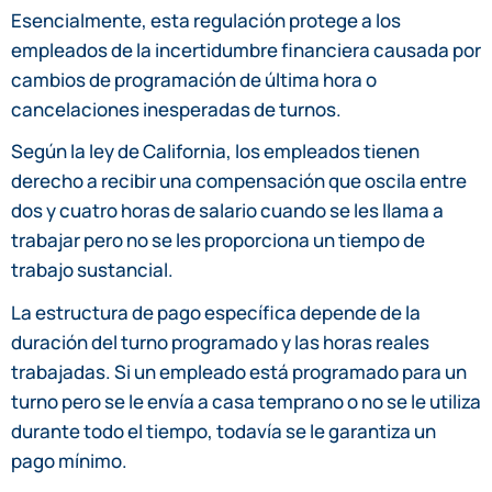
Esencialmente, esta regulación protege a los
empleados de la incertidumbre financiera causada por
cambios de programación de última hora o
cancelaciones inesperadas de turnos.
Según la ley de California, los empleados tienen
derecho a recibir una compensación que oscila entre
dos y cuatro horas de salario cuando se les llama a
trabajar pero no se les proporciona un tiempo de
trabajo sustancial.
La estructura de pago específica depende de la
duración del turno programado y las horas reales
trabajadas. Si un empleado está programado para un
turno pero se le envía a casa temprano o no se le utiliza
durante todo el tiempo, todavía se le garantiza un
pago mínimo.