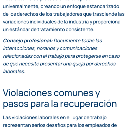
universalmente, creando un enfoque estandarizado
de los derechos de los trabajadores que trasciende las
variaciones individuales de la industria y proporciona
un estándar de tratamiento consistente.
Consejo profesional:
Documente todas las
interacciones, horarios y comunicaciones
relacionadas con el trabajo para protegerse en caso
de que necesite presentar una queja por derechos
laborales.
Violaciones comunes y
pasos para la recuperación
Las violaciones laborales en el lugar de trabajo
representan serios desafíos para los empleados de