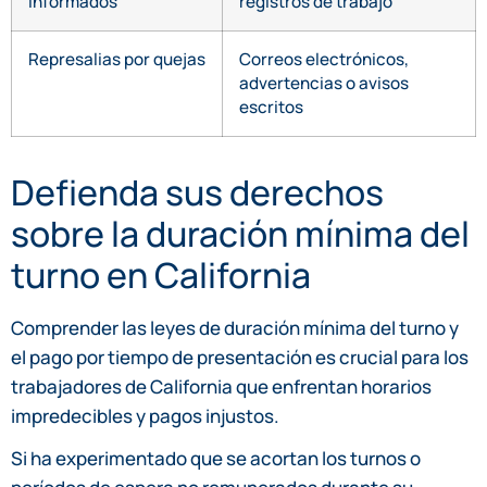
informados
registros de trabajo
Represalias por quejas
Correos electrónicos,
advertencias o avisos
escritos
Defienda sus derechos
sobre la duración mínima del
turno en California
Comprender las leyes de duración mínima del turno y
el pago por tiempo de presentación es crucial para los
trabajadores de California que enfrentan horarios
impredecibles y pagos injustos.
Si ha experimentado que se acortan los turnos o