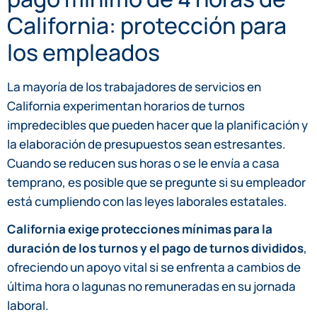
California: protección para
los empleados
La mayoría de los trabajadores de servicios en
California experimentan horarios de turnos
impredecibles que pueden hacer que la planificación y
la elaboración de presupuestos sean estresantes.
Cuando se reducen sus horas o se le envía a casa
temprano, es posible que se pregunte si su empleador
está cumpliendo con las leyes laborales estatales.
California exige protecciones mínimas para la
duración de los turnos y el pago de turnos divididos
,
ofreciendo un apoyo vital si se enfrenta a cambios de
última hora o lagunas no remuneradas en su jornada
laboral.