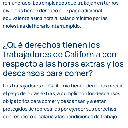
remunerado. Los empleados que trabajan en turnos
divididos tienen derecho a un pago adicional
equivalente a una hora al salario mínimo por las
molestias del horario interrumpido.
¿Qué derechos tienen los
trabajadores de California con
respecto a las horas extras y los
descansos para comer?
Los trabajadores de California tienen derecho a recibir
el pago de horas extras, a cumplir con los descansos
obligatorios para comer y descansar, y a estar
protegidos de represalias por ejercer sus derechos
con respecto al salario y las condiciones de trabajo.