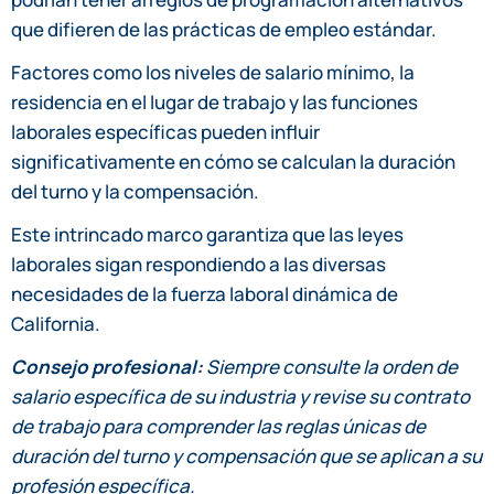
que difieren de las prácticas de empleo estándar.
Factores como los niveles de salario mínimo, la
residencia en el lugar de trabajo y las funciones
laborales específicas pueden influir
significativamente en cómo se calculan la duración
del turno y la compensación.
Este intrincado marco garantiza que las leyes
laborales sigan respondiendo a las diversas
necesidades de la fuerza laboral dinámica de
California.
Consejo profesional:
Siempre consulte la orden de
salario específica de su industria y revise su contrato
de trabajo para comprender las reglas únicas de
duración del turno y compensación que se aplican a su
profesión específica.