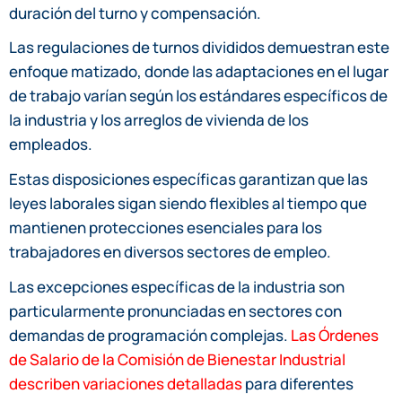
duración del turno y compensación.
Las regulaciones de turnos divididos demuestran este
enfoque matizado, donde las adaptaciones en el lugar
de trabajo varían según los estándares específicos de
la industria y los arreglos de vivienda de los
empleados.
Estas disposiciones específicas garantizan que las
leyes laborales sigan siendo flexibles al tiempo que
mantienen protecciones esenciales para los
trabajadores en diversos sectores de empleo.
Las excepciones específicas de la industria son
particularmente pronunciadas en sectores con
demandas de programación complejas.
Las Órdenes
de Salario de la Comisión de Bienestar Industrial
describen variaciones detalladas
para diferentes