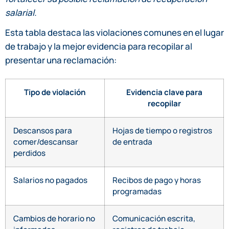
salarial.
Esta tabla destaca las violaciones comunes en el lugar
de trabajo y la mejor evidencia para recopilar al
presentar una reclamación:
Tipo de violación
Evidencia clave para
recopilar
Descansos para
Hojas de tiempo o registros
comer/descansar
de entrada
perdidos
Salarios no pagados
Recibos de pago y horas
programadas
Cambios de horario no
Comunicación escrita,