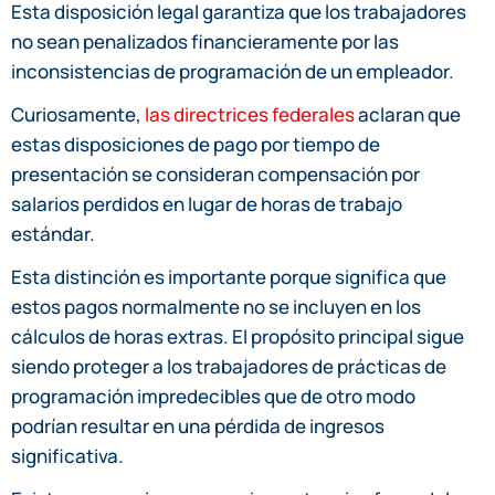
Esta disposición legal garantiza que los trabajadores
no sean penalizados financieramente por las
inconsistencias de programación de un empleador.
Curiosamente,
las directrices federales
aclaran que
estas disposiciones de pago por tiempo de
presentación se consideran compensación por
salarios perdidos en lugar de horas de trabajo
estándar.
Esta distinción es importante porque significa que
estos pagos normalmente no se incluyen en los
cálculos de horas extras. El propósito principal sigue
siendo proteger a los trabajadores de prácticas de
programación impredecibles que de otro modo
podrían resultar en una pérdida de ingresos
significativa.