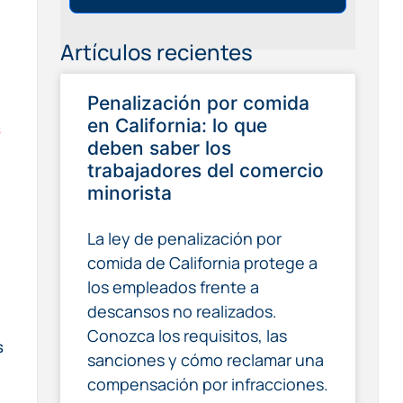
Artículos recientes
Penalización por comida
en California: lo que
s
deben saber los
trabajadores del comercio
minorista
La ley de penalización por
comida de California protege a
los empleados frente a
descansos no realizados.
Conozca los requisitos, las
s
sanciones y cómo reclamar una
compensación por infracciones.