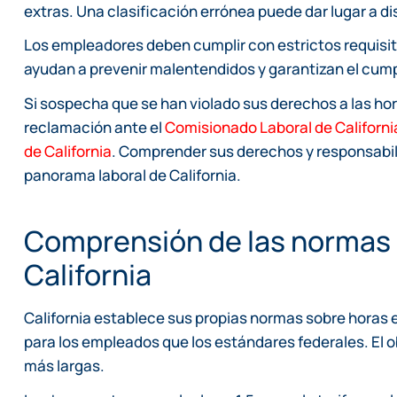
extras. Una clasificación errónea puede dar lugar a d
Los empleadores deben cumplir con estrictos requisit
ayudan a prevenir malentendidos y garantizan el cumpl
Si sospecha que se han violado sus derechos a las ho
reclamación ante el
Comisionado Laboral de Californi
de California
. Comprender sus derechos y responsabil
panorama laboral de California.
Comprensión de las normas 
California
California establece sus propias normas sobre horas
para los empleados que los estándares federales. El ob
más largas.