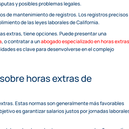
isputas y posibles problemas legales.
os de mantenimiento de registros. Los registros precisos
imiento de las leyes laborales de California.
ras extras, tiene opciones. Puede presentar una
a
, o contratar a un
abogado especializado en horas extra
idades es clave para desenvolverse en el complejo
sobre horas extras de
 extras. Estas normas son generalmente más favorables
jetivo es garantizar salarios justos por jornadas laborale