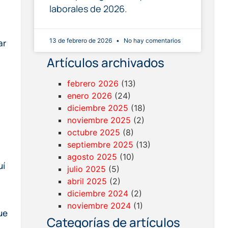
laborales de 2026.
13 de febrero de 2026
No hay comentarios
ar
Artículos archivados
febrero 2026
(13)
enero 2026
(24)
diciembre 2025
(18)
noviembre 2025
(2)
octubre 2025
(8)
septiembre 2025
(13)
agosto 2025
(10)
uí
julio 2025
(5)
abril 2025
(2)
diciembre 2024
(2)
noviembre 2024
(1)
ue
Categorías de artículos