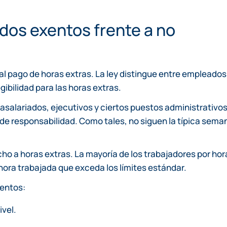
dos exentos frente a no
al pago de horas extras. La ley distingue entre empleados
gibilidad para las horas extras.
 asalariados, ejecutivos y ciertos puestos administrativos
de responsabilidad. Como tales, no siguen la típica sema
ho a horas extras. La mayoría de los trabajadores por hor
hora trabajada que exceda los límites estándar.
xentos:
ivel.