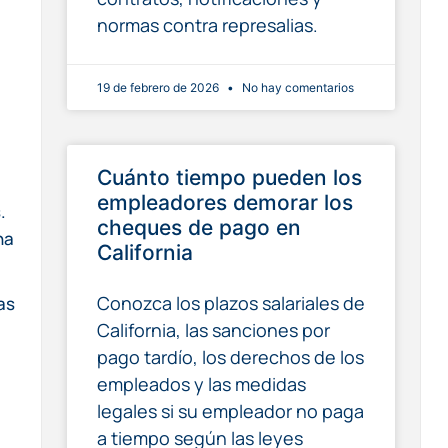
normas contra represalias.
19 de febrero de 2026
No hay comentarios
Cuánto tiempo pueden los
empleadores demorar los
.
cheques de pago en
na
California
Conozca los plazos salariales de
as
California, las sanciones por
pago tardío, los derechos de los
empleados y las medidas
legales si su empleador no paga
a tiempo según las leyes