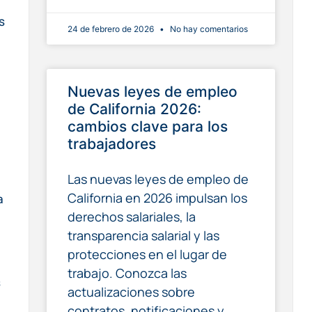
s
24 de febrero de 2026
No hay comentarios
Nuevas leyes de empleo
de California 2026:
cambios clave para los
trabajadores
Las nuevas leyes de empleo de
California en 2026 impulsan los
a
derechos salariales, la
transparencia salarial y las
protecciones en el lugar de
trabajo. Conozca las
s
actualizaciones sobre
contratos, notificaciones y