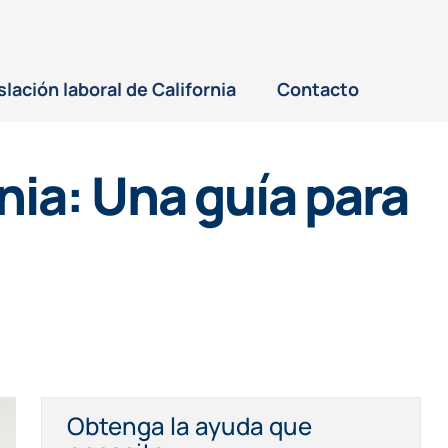
slación laboral de California
Contacto
nia: Una guía para
Obtenga la ayuda que