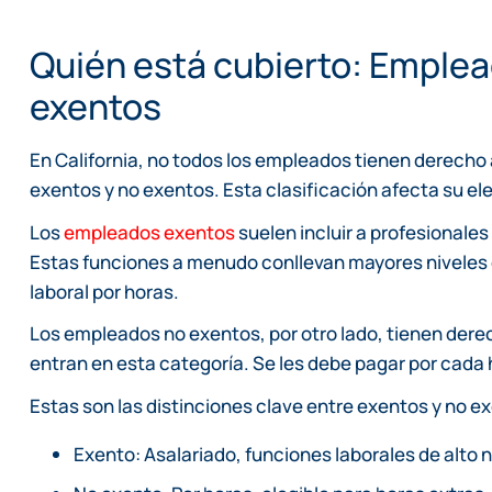
Quién está cubierto: Emplea
exentos
En California, no todos los empleados tienen derecho 
exentos y no exentos. Esta clasificación afecta su ele
Los
empleados exentos
suelen incluir a profesionales
Estas funciones a menudo conllevan mayores niveles 
laboral por horas.
Los empleados no exentos, por otro lado, tienen derec
entran en esta categoría. Se les debe pagar por cada 
Estas son las distinciones clave entre exentos y no e
Exento: Asalariado, funciones laborales de alto n