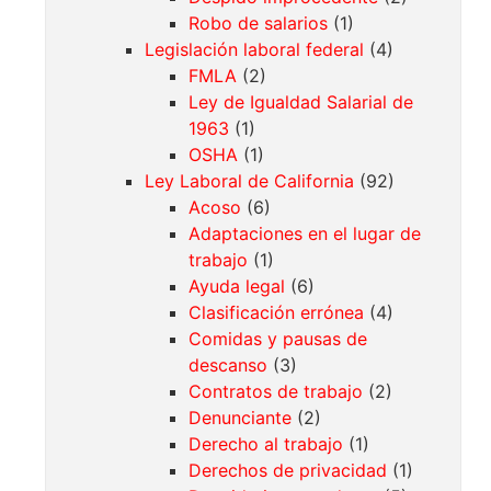
Robo de salarios
(1)
Legislación laboral federal
(4)
FMLA
(2)
Ley de Igualdad Salarial de
1963
(1)
OSHA
(1)
Ley Laboral de California
(92)
Acoso
(6)
Adaptaciones en el lugar de
trabajo
(1)
Ayuda legal
(6)
Clasificación errónea
(4)
Comidas y pausas de
descanso
(3)
Contratos de trabajo
(2)
Denunciante
(2)
Derecho al trabajo
(1)
Derechos de privacidad
(1)