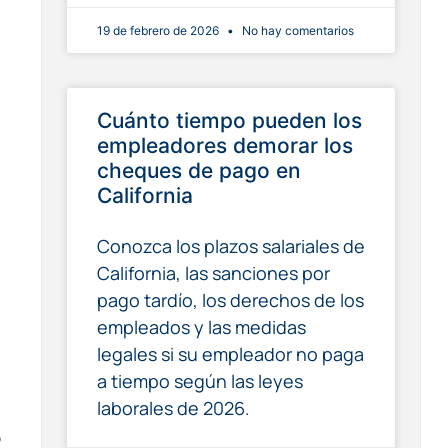
19 de febrero de 2026
No hay comentarios
Cuánto tiempo pueden los
empleadores demorar los
cheques de pago en
California
Conozca los plazos salariales de
California, las sanciones por
pago tardío, los derechos de los
empleados y las medidas
legales si su empleador no paga
a tiempo según las leyes
laborales de 2026.
o