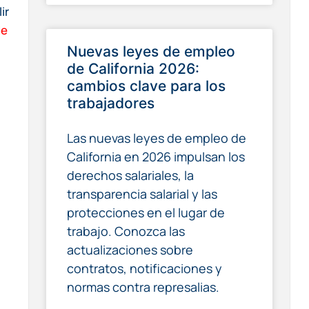
ir
de
Nuevas leyes de empleo
de California 2026:
cambios clave para los
trabajadores
Las nuevas leyes de empleo de
California en 2026 impulsan los
derechos salariales, la
transparencia salarial y las
protecciones en el lugar de
trabajo. Conozca las
actualizaciones sobre
contratos, notificaciones y
normas contra represalias.