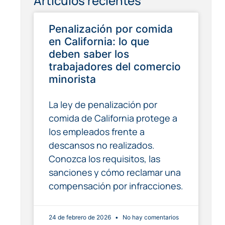
Artículos recientes
Penalización por comida
en California: lo que
deben saber los
trabajadores del comercio
minorista
La ley de penalización por
comida de California protege a
los empleados frente a
descansos no realizados.
Conozca los requisitos, las
sanciones y cómo reclamar una
compensación por infracciones.
24 de febrero de 2026
No hay comentarios