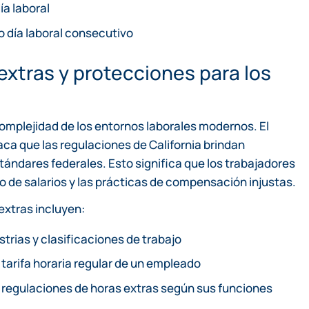
ía laboral
o día laboral consecutivo
xtras y protecciones para los
complejidad de los entornos laborales modernos. El
ca que las regulaciones de California brindan
ndares federales. Esto significa que los trabajadores
bo de salarios y las prácticas de compensación injustas.
extras incluyen:
strias y clasificaciones de trabajo
 tarifa horaria regular de un empleado
regulaciones de horas extras según sus funciones