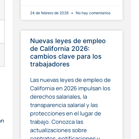
24 de febrero de 2026
No hay comentarios
Nuevas leyes de empleo
de California 2026:
cambios clave para los
trabajadores
Las nuevas leyes de empleo de
California en 2026 impulsan los
derechos salariales, la
transparencia salarial y las
protecciones en el lugar de
an
trabajo. Conozca las
actualizaciones sobre
contratos, notificaciones y