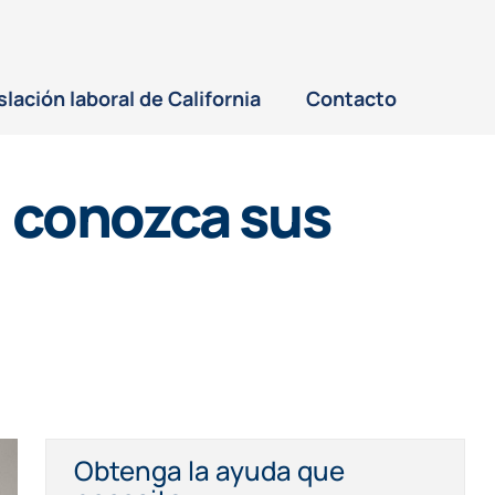
slación laboral de California
Contacto
: conozca sus
Obtenga la ayuda que