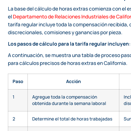
La base del cálculo de horas extras comienza con el e
el
Departamento de Relaciones Industriales de Califo
tarifa regular incluye toda la compensación recibida
discrecionales, comisiones y ganancias por pieza.
Los pasos de cálculo para la tarifa regular incluyen
:
A continuación, se muestra una tabla de proceso paso 
para cálculos precisos de horas extras en California.
Paso
Acción
1
Agregue toda la compensación
Inc
obtenida durante la semana laboral
dis
2
Determine el total de horas trabajadas
Sum