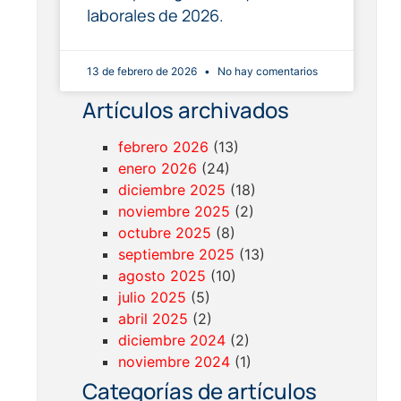
laborales de 2026.
13 de febrero de 2026
No hay comentarios
Artículos archivados
febrero 2026
(13)
enero 2026
(24)
diciembre 2025
(18)
noviembre 2025
(2)
octubre 2025
(8)
septiembre 2025
(13)
agosto 2025
(10)
julio 2025
(5)
abril 2025
(2)
diciembre 2024
(2)
noviembre 2024
(1)
Categorías de artículos