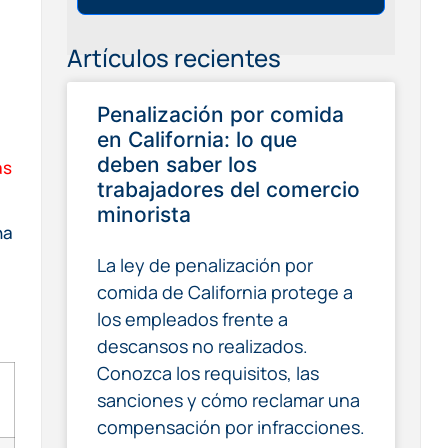
Artículos recientes
Penalización por comida
en California: lo que
deben saber los
ás
trabajadores del comercio
minorista
na
La ley de penalización por
comida de California protege a
los empleados frente a
descansos no realizados.
Conozca los requisitos, las
sanciones y cómo reclamar una
compensación por infracciones.