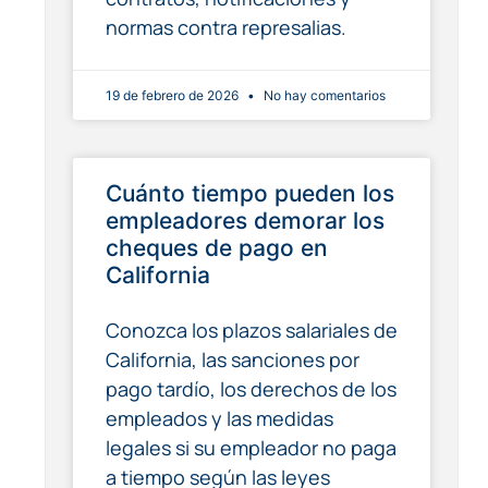
normas contra represalias.
19 de febrero de 2026
No hay comentarios
Cuánto tiempo pueden los
empleadores demorar los
cheques de pago en
California
Conozca los plazos salariales de
California, las sanciones por
pago tardío, los derechos de los
empleados y las medidas
legales si su empleador no paga
a tiempo según las leyes