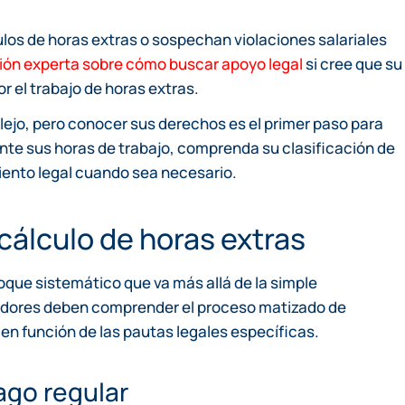
los de horas extras o sospechan violaciones salariales
ión experta sobre cómo buscar apoyo legal
si cree que su
el trabajo de horas extras.
lejo, pero conocer sus derechos es el primer paso para
e sus horas de trabajo, comprenda su clasificación de
ento legal cuando sea necesario.
cálculo de horas extras
foque sistemático que va más allá de la simple
leadores deben comprender el proceso matizado de
en función de las pautas legales específicas.
ago regular