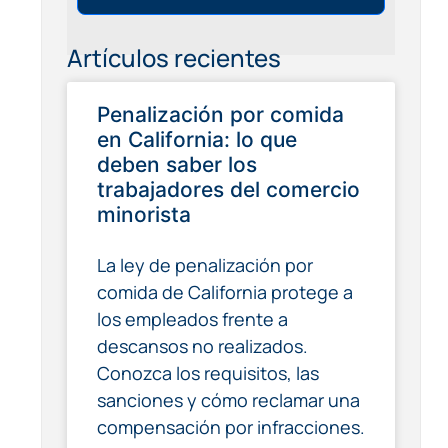
Artículos recientes
Penalización por comida
en California: lo que
deben saber los
trabajadores del comercio
minorista
La ley de penalización por
comida de California protege a
los empleados frente a
descansos no realizados.
Conozca los requisitos, las
sanciones y cómo reclamar una
compensación por infracciones.