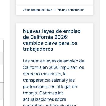
24 de febrero de 2026
No hay comentarios
Nuevas leyes de empleo
de California 2026:
cambios clave para los
trabajadores
Las nuevas leyes de empleo de
California en 2026 impulsan los
derechos salariales, la
transparencia salarial y las
protecciones en el lugar de
trabajo. Conozca las
actualizaciones sobre
contratos, notificaciones y