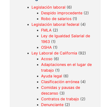
Legislación laboral
(6)
Despido improcedente
(2)
Robo de salarios
(1)
Legislación laboral federal
(4)
FMLA
(2)
Ley de Igualdad Salarial de
1963
(1)
OSHA
(1)
Ley Laboral de California
(92)
Acoso
(6)
Adaptaciones en el lugar de
trabajo
(1)
Ayuda legal
(6)
Clasificación errónea
(4)
Comidas y pausas de
descanso
(3)
Contratos de trabajo
(2)
Denunciante
(2)