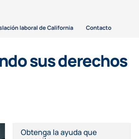
slación laboral de California
Contacto
endo sus derechos
Obtenga la ayuda que