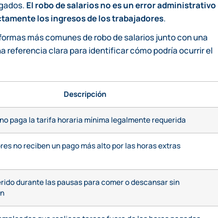
agados.
El robo de salarios no es un error administrativo
ctamente los ingresos de los trabajadores
.
 formas más comunes de robo de salarios junto con una
 referencia clara para identificar cómo podría ocurrir el
Descripción
no paga la tarifa horaria mínima legalmente requerida
res no reciben un pago más alto por las horas extras
rido durante las pausas para comer o descansar sin
ón