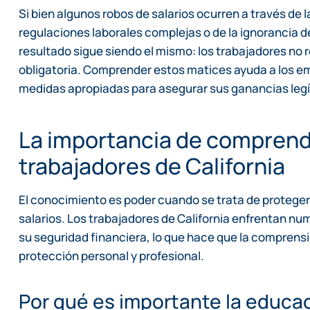
Si bien algunos robos de salarios ocurren a través de 
regulaciones laborales complejas o de la ignorancia 
resultado sigue siendo el mismo: los trabajadores n
obligatoria. Comprender estos matices ayuda a los em
medidas apropiadas para asegurar sus ganancias leg
La importancia de comprender
trabajadores de California
El conocimiento es poder cuando se trata de proteger 
salarios. Los trabajadores de California enfrentan nu
su seguridad financiera, lo que hace que la comprensión
protección personal y profesional.
Por qué es importante la educac