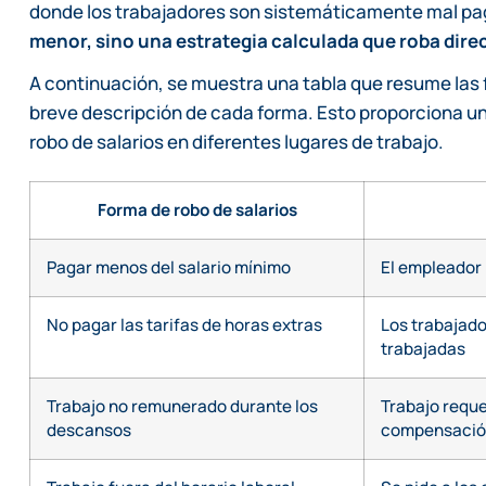
donde los trabajadores son sistemáticamente mal p
menor, sino una estrategia calculada que roba dire
A continuación, se muestra una tabla que resume las
breve descripción de cada forma. Esto proporciona una
robo de salarios en diferentes lugares de trabajo.
Forma de robo de salarios
Pagar menos del salario mínimo
El empleador 
No pagar las tarifas de horas extras
Los trabajado
trabajadas
Trabajo no remunerado durante los
Trabajo reque
descansos
compensaci