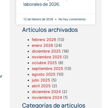
laborales de 2026.
13 de febrero de 2026
No hay comentarios
Artículos archivados
febrero 2026
(13)
enero 2026
(24)
diciembre 2025
(18)
noviembre 2025
(2)
octubre 2025
(8)
septiembre 2025
(13)
agosto 2025
(10)
ar
julio 2025
(5)
abril 2025
(2)
diciembre 2024
(2)
noviembre 2024
(1)
Categorías de artículos