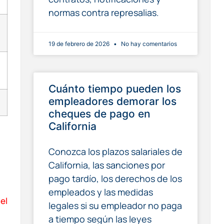
normas contra represalias.
19 de febrero de 2026
No hay comentarios
Cuánto tiempo pueden los
empleadores demorar los
cheques de pago en
California
Conozca los plazos salariales de
California, las sanciones por
pago tardío, los derechos de los
empleados y las medidas
el
legales si su empleador no paga
a tiempo según las leyes