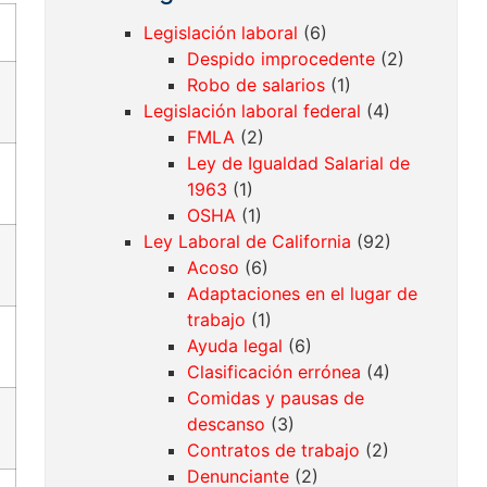
Legislación laboral
(6)
Despido improcedente
(2)
Robo de salarios
(1)
Legislación laboral federal
(4)
FMLA
(2)
Ley de Igualdad Salarial de
1963
(1)
OSHA
(1)
Ley Laboral de California
(92)
Acoso
(6)
Adaptaciones en el lugar de
trabajo
(1)
Ayuda legal
(6)
Clasificación errónea
(4)
Comidas y pausas de
descanso
(3)
Contratos de trabajo
(2)
Denunciante
(2)