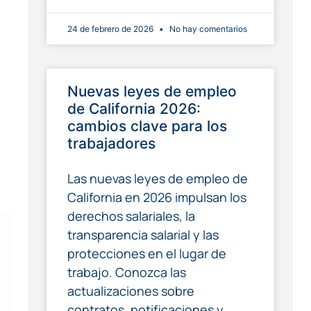
24 de febrero de 2026
No hay comentarios
Nuevas leyes de empleo
de California 2026:
cambios clave para los
trabajadores
Las nuevas leyes de empleo de
California en 2026 impulsan los
derechos salariales, la
transparencia salarial y las
protecciones en el lugar de
trabajo. Conozca las
actualizaciones sobre
contratos, notificaciones y