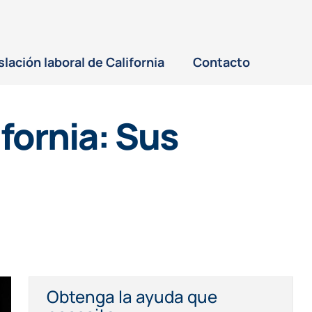
slación laboral de California
Contacto
ifornia: Sus
Obtenga la ayuda que