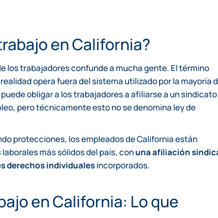
trabajo en California?
 de los trabajadores confunde a mucha gente. El término
 realidad opera fuera del sistema utilizado por la mayoría 
 puede obligar a los trabajadores a afiliarse a un sindicato
pleo, pero técnicamente esto no se denomina ley de
do protecciones, los empleados de California están
 laborales más sólidos del país, con
una afiliación sindic
tes derechos individuales
incorporados.
bajo en California: Lo que