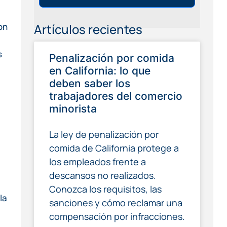
Artículos recientes
on
s
Penalización por comida
en California: lo que
deben saber los
trabajadores del comercio
minorista
La ley de penalización por
comida de California protege a
los empleados frente a
descansos no realizados.
Conozca los requisitos, las
la
sanciones y cómo reclamar una
compensación por infracciones.