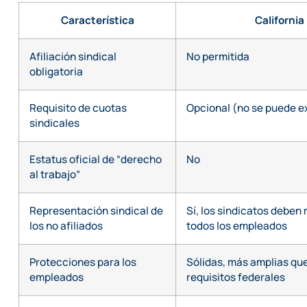
Característica
California
Afiliación sindical
No permitida
obligatoria
Requisito de cuotas
Opcional (no se puede ex
sindicales
Estatus oficial de “derecho
No
al trabajo”
Representación sindical de
Sí, los sindicatos deben
los no afiliados
todos los empleados
Protecciones para los
Sólidas, más amplias que
empleados
requisitos federales