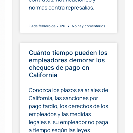
normas contra represalias.
19 de febrero de 2026
No hay comentarios
Cuánto tiempo pueden los
empleadores demorar los
cheques de pago en
California
Conozca los plazos salariales de
California, las sanciones por
pago tardío, los derechos de los
empleados y las medidas
legales si su empleador no paga
a tiempo según las leyes