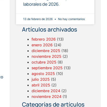
laborales de 2026.
13 de febrero de 2026
No hay comentarios
Artículos archivados
febrero 2026
(13)
enero 2026
(24)
diciembre 2025
(18)
noviembre 2025
(2)
octubre 2025
(8)
septiembre 2025
(13)
agosto 2025
(10)
co
julio 2025
(5)
abril 2025
(2)
diciembre 2024
(2)
noviembre 2024
(1)
Categorías de artículos