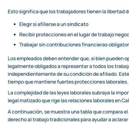
Esto significa que los trabajadores tienen la libertad d
Elegir si afiliarse a un sindicato
Recibir protecciones en el lugar de trabajo negoc
Trabajar sin contribuciones financieras obligator
Los empleados deben entender que, si bien pueden opta
legalmente obligados a representar a todos los traba
independientemente de su condición de afiliado. Este 
tiempo que mantiene fuertes protecciones laborales.
La complejidad de las leyes laborales subraya la imp
legal matizado que rige las relaciones laborales en Cal
A continuación, se muestra una tabla que compara el e
derecho al trabajo tradicionales para ayudar a aclarar 