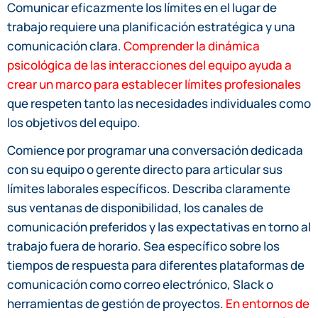
Comunicar eficazmente los límites en el lugar de
trabajo requiere una planificación estratégica y una
comunicación clara.
Comprender la dinámica
psicológica de las interacciones del equipo ayuda a
crear un marco para establecer límites profesionales
que respeten tanto las necesidades individuales como
los objetivos del equipo.
Comience por programar una conversación dedicada
con su equipo o gerente directo para articular sus
límites laborales específicos. Describa claramente
sus ventanas de disponibilidad, los canales de
comunicación preferidos y las expectativas en torno al
trabajo fuera de horario. Sea específico sobre los
tiempos de respuesta para diferentes plataformas de
comunicación como correo electrónico, Slack o
herramientas de gestión de proyectos.
En entornos de