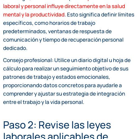
laboral y personal influye directamente en la salud
mental y la productividad
. Esto significa definir límites
específicos, como horarios de trabajo
predeterminados, ventanas de respuesta de
comunicación y tiempo de recuperación personal
dedicado.
Consejo profesional: Utilice un diario digital u hoja de
cálculo para realizar un seguimiento objetivo de sus
patrones de trabajo y estados emocionales,
proporcionando datos concretos para ayudarle a
comprender y ajustar su estrategia de integración
entre el trabajo y la vida personal.
Paso 2: Revise las leyes
laborales aplicables de