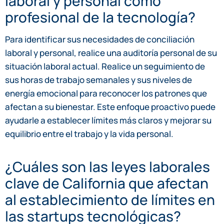
laboral y personal como
profesional de la tecnología?
Para identificar sus necesidades de conciliación
laboral y personal, realice una auditoría personal de su
situación laboral actual. Realice un seguimiento de
sus horas de trabajo semanales y sus niveles de
energía emocional para reconocer los patrones que
afectan a su bienestar. Este enfoque proactivo puede
ayudarle a establecer límites más claros y mejorar su
equilibrio entre el trabajo y la vida personal.
¿Cuáles son las leyes laborales
clave de California que afectan
al establecimiento de límites en
las startups tecnológicas?