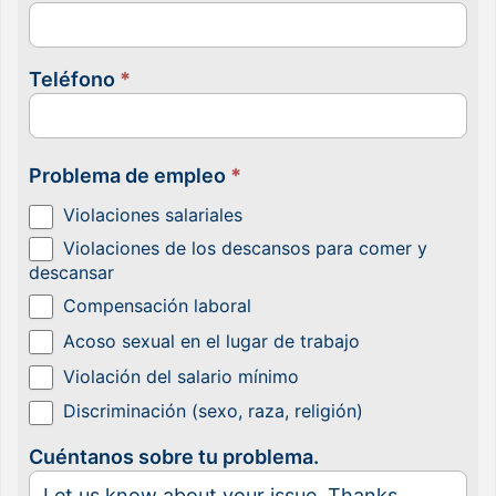
Teléfono
*
Problema de empleo
*
Violaciones salariales
Violaciones de los descansos para comer y
descansar
Compensación laboral
Acoso sexual en el lugar de trabajo
Violación del salario mínimo
Discriminación (sexo, raza, religión)
Cuéntanos sobre tu problema.