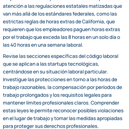
atención a las regulaciones estatales matizadas que
van más allá de los estándares federales, como las
estrictas reglas de horas extras de California, que
requieren que los empleadores paguen horas extras
por el trabajo que exceda las 8 horas en un solo día o
las 40 horas en una semana laboral.
Revise las secciones específicas del código laboral
que se aplican a las startups tecnológicas,
centrándose en su situación laboral particular.
Investigue las protecciones en torno a las horas de
trabajo razonables, la compensación por períodos de
trabajo prolongados y los requisitos legales para
mantener límites profesionales claros. Comprender
estas leyes le permite reconocer posibles violaciones
en el lugar de trabajo y tomar las medidas apropiadas
para proteger sus derechos profesionales.