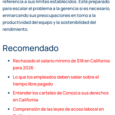
referencia a sus límites establecidos. Esté preparado
para escalar el problema a la gerencia si es necesario,
enmarcando sus preocupaciones en torno a la
productividad del equipo y la sostenibilidad del
rendimiento.
Recomendado
Rechazado el salario mínimo de $18 en California
para 2026
Lo que los empleados deben saber sobre el
tiempo libre pagado
Entender los carteles de Conozca sus derechos
en California
Comprensión de las leyes de acoso laboral en