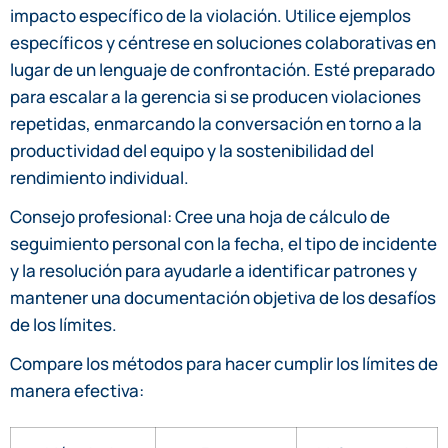
impacto específico de la violación. Utilice ejemplos
específicos y céntrese en soluciones colaborativas en
lugar de un lenguaje de confrontación. Esté preparado
para escalar a la gerencia si se producen violaciones
repetidas, enmarcando la conversación en torno a la
productividad del equipo y la sostenibilidad del
rendimiento individual.
Consejo profesional: Cree una hoja de cálculo de
seguimiento personal con la fecha, el tipo de incidente
y la resolución para ayudarle a identificar patrones y
mantener una documentación objetiva de los desafíos
de los límites.
Compare los métodos para hacer cumplir los límites de
manera efectiva: