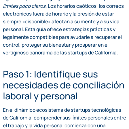
límites poco claros
. Los horarios caóticos, los correos
electrónicos fuera de horario y la presión de estar
siempre «disponible» afectan a su mente y a su vida
personal. Esta guía ofrece estrategias prácticas y
legalmente compatibles para ayudarle a recuperar el
control, proteger su bienestar y prosperar en el
vertiginoso panorama de las startups de California.
Paso 1: Identifique sus
necesidades de conciliación
laboral y personal
En el dinámico ecosistema de startups tecnológicas
de California, comprender sus límites personales entre
el trabajo y la vida personal comienza con una