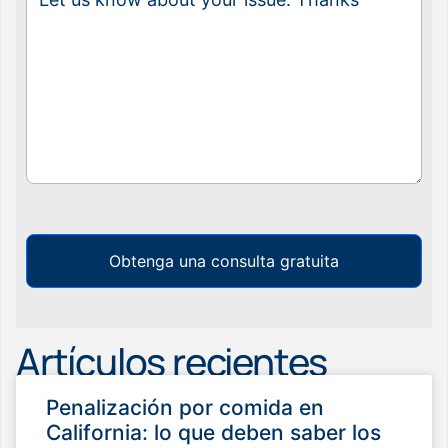
Obtenga una consulta gratuita
Artículos recientes
Penalización por comida en
California: lo que deben saber los