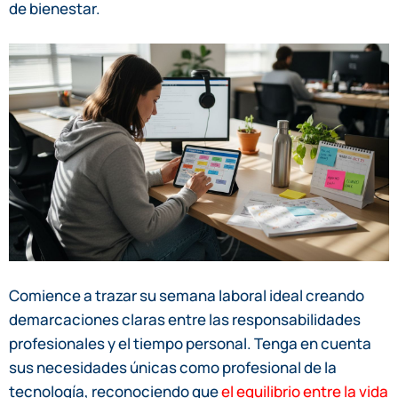
de bienestar.
Comience a trazar su semana laboral ideal creando
demarcaciones claras entre las responsabilidades
profesionales y el tiempo personal. Tenga en cuenta
sus necesidades únicas como profesional de la
tecnología, reconociendo que
el equilibrio entre la vida