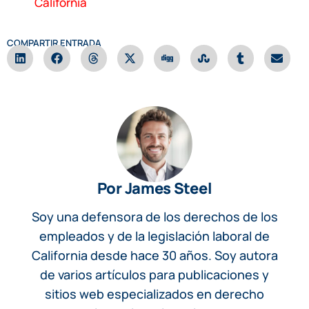
California
COMPARTIR ENTRADA
Por James Steel
Soy una defensora de los derechos de los
empleados y de la legislación laboral de
California desde hace 30 años. Soy autora
de varios artículos para publicaciones y
sitios web especializados en derecho