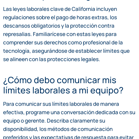
Las leyes laborales clave de California incluyen
regulaciones sobre el pago de horas extras, los
descansos obligatorios y la protección contra
represalias. Familiarícese con estas leyes para
comprender sus derechos como profesional de la
tecnología, asegurándose de establecer límites que
se alineen con las protecciones legales.
¿Cómo debo comunicar mis
límites laborales a mi equipo?
Para comunicar sus límites laborales de manera
efectiva, programe una conversación dedicada con su
equipo o gerente. Describa claramente su
disponibilidad, los métodos de comunicación
preferidos y las expectativas de respuesta para evitar