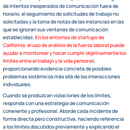
de intentos inesperados de comunicación fuera de
horario, el seguimiento de solicitudes de trabajo no
solicitadas y la toma de notas de las instancias en las
que se ignoran sus ventanas de comunicación
establecidas.
En los entornos de startups de
California, el uso de análisis de la fuerza laboral puede
ayudar a monitorear y hacer cumplir objetivamente los
límites entre el trabajo y la vida personal
,
proporcionando evidencia concreta de posibles
problemas sistémicos más allá de las interacciones
individuales.
Cuando se produzcan violaciones de los límites,
responda con una estrategia de comunicación
coherente y profesional. Aborde cada incidente de
forma directa pero constructiva, haciendo referencia
a los límites discutidos previamente y explicando el