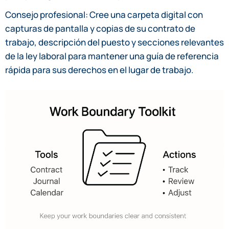
Consejo profesional: Cree una carpeta digital con
capturas de pantalla y copias de su contrato de
trabajo, descripción del puesto y secciones relevantes
de la ley laboral para mantener una guía de referencia
rápida para sus derechos en el lugar de trabajo.