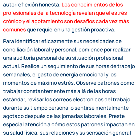
autorreflexión honesta.
Los conocimientos de los
profesionales de la tecnología revelan que el estrés
crónico y el agotamiento son desafíos cada vez más
comunes
que requieren una gestión proactiva.
Para identificar eficazmente sus necesidades de
conciliación laboral y personal, comience por realizar
una auditoría personal de su situación profesional
actual. Realice un seguimiento de sus horas de trabajo
semanales, el gasto de energía emocional y los
momentos de máximo estrés. Observe patrones como
trabajar constantemente más allá de las horas
estándar, revisar los correos electrónicos del trabajo
durante su tiempo personal o sentirse mentalmente
agotado después de las jornadas laborales. Preste
especial atención a cómo estos patrones impactan en
su salud física, sus relaciones y su sensación general