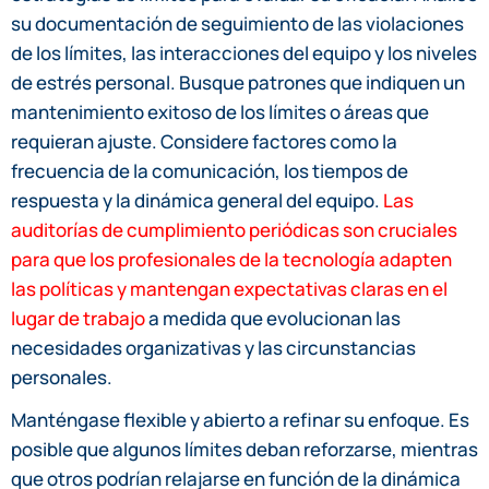
su documentación de seguimiento de las violaciones
de los límites, las interacciones del equipo y los niveles
de estrés personal. Busque patrones que indiquen un
mantenimiento exitoso de los límites o áreas que
requieran ajuste. Considere factores como la
frecuencia de la comunicación, los tiempos de
respuesta y la dinámica general del equipo.
Las
auditorías de cumplimiento periódicas son cruciales
para que los profesionales de la tecnología adapten
las políticas y mantengan expectativas claras en el
lugar de trabajo
a medida que evolucionan las
necesidades organizativas y las circunstancias
personales.
Manténgase flexible y abierto a refinar su enfoque. Es
posible que algunos límites deban reforzarse, mientras
que otros podrían relajarse en función de la dinámica