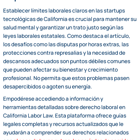
Establecer límites laborales claros en las startups
tecnológicas de California es crucial para mantener su
salud mental y garantizar un trato justo según las
leyes laborales estatales. Como destaca el artículo,
los desafíos como las disputas por horas extras, las
protecciones contra represalias y la necesidad de
descansos adecuados son puntos débiles comunes
que pueden afectar su bienestar y crecimiento
profesional. No permita que estos problemas pasen
desapercibidos o agoten su energía.
Empodérese accediendo a información y
herramientas detalladas sobre derecho laboral en
California Labor Law. Esta plataforma ofrece guías
legales completas y recursos actualizados que le
ayudarán a comprender sus derechos relacionados