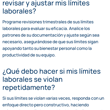
revisar y ajustar mis límites
laborales?
Programe revisiones trimestrales de sus límites
laborales para evaluar su eficacia. Analice los
patrones de su documentación y ajuste según sea
necesario, asegurándose de que sus límites sigan
apoyando tanto su bienestar personal como la
productividad de su equipo.
¿Qué debo hacer si mis límites
laborales se violan
repetidamente?
Si sus límites se violan varias veces, responda con un
enfoque directo pero constructivo, haciendo