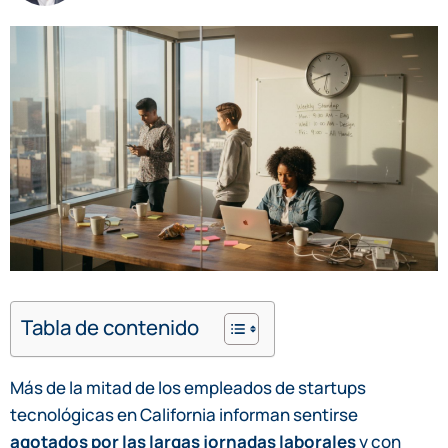
Tabla de contenido
Más de la mitad de los empleados de startups
tecnológicas en California informan sentirse
agotados por las largas jornadas laborales
y con