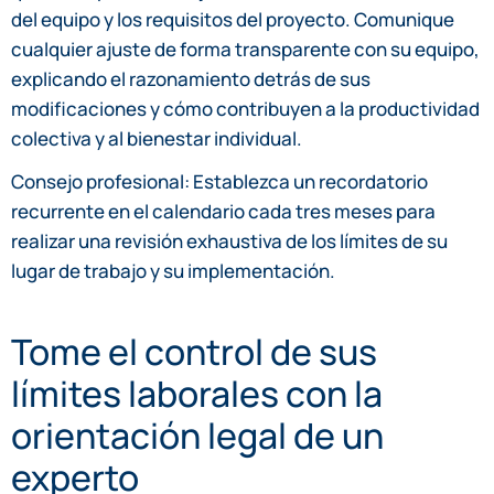
del equipo y los requisitos del proyecto. Comunique
cualquier ajuste de forma transparente con su equipo,
explicando el razonamiento detrás de sus
modificaciones y cómo contribuyen a la productividad
colectiva y al bienestar individual.
Consejo profesional: Establezca un recordatorio
recurrente en el calendario cada tres meses para
realizar una revisión exhaustiva de los límites de su
lugar de trabajo y su implementación.
Tome el control de sus
límites laborales con la
orientación legal de un
experto