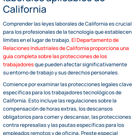
California
Comprender las leyes laborales de California es crucial
para los profesionales de la tecnología que establecen
límites en el lugar de trabajo.
El Departamento de
Relaciones Industriales de California proporciona una
guía completa sobre las protecciones de los
trabajadores
que pueden afectar significativamente
su entorno de trabajo y sus derechos personales.
Comience por examinar las protecciones legales clave
específicas para los trabajadores tecnológicos de
California. Esto incluye las regulaciones sobre la
compensación de horas extras, los descansos
obligatorios para comer y descansar, las protecciones
contra represalias y las pautas específicas para los
empleados remotos y de oficina. Preste especial