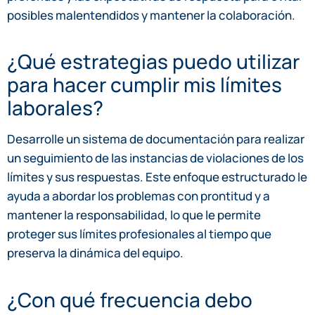
posibles malentendidos y mantener la colaboración.
¿Qué estrategias puedo utilizar
para hacer cumplir mis límites
laborales?
Desarrolle un sistema de documentación para realizar
un seguimiento de las instancias de violaciones de los
límites y sus respuestas. Este enfoque estructurado le
ayuda a abordar los problemas con prontitud y a
mantener la responsabilidad, lo que le permite
proteger sus límites profesionales al tiempo que
preserva la dinámica del equipo.
¿Con qué frecuencia debo