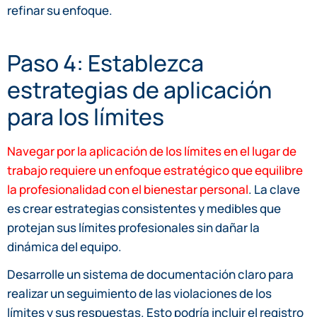
refinar su enfoque.
Paso 4: Establezca
estrategias de aplicación
para los límites
Navegar por la aplicación de los límites en el lugar de
trabajo requiere un enfoque estratégico que equilibre
la profesionalidad con el bienestar personal
. La clave
es crear estrategias consistentes y medibles que
protejan sus límites profesionales sin dañar la
dinámica del equipo.
Desarrolle un sistema de documentación claro para
realizar un seguimiento de las violaciones de los
límites y sus respuestas. Esto podría incluir el registro