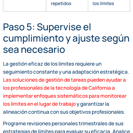
repetidos
los límites
Paso 5: Supervise el
cumplimiento y ajuste según
sea necesario
La gestión eficaz de los límites requiere un
seguimiento constante y una adaptación estratégica.
Las soluciones de gestión de tareas pueden ayudar a
los profesionales de la tecnología de California a
implementar enfoques sistemáticos para monitorear
los límites en el lugar de trabajo
y garantizar la
alineación continua con sus objetivos profesionales.
Programe revisiones personales trimestrales de sus
estrategias de límites para evaluar su eficacia. Analice