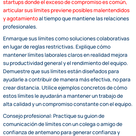
startups donde el exceso de compromiso es común,
articular sus límites previene posibles malentendidos
y agotamiento
al tiempo que mantiene las relaciones
profesionales.
Enmarque sus límites como soluciones colaborativas
en lugar de reglas restrictivas. Explique cómo
mantener límites laborales claros en realidad mejora
su productividad general y el rendimiento del equipo.
Demuestre que sus límites están diseñados para
ayudarle a contribuir de manera más efectiva, no para
crear distancia. Utilice ejemplos concretos de cómo
estos límites le ayudarán a mantener un trabajo de
alta calidad y un compromiso constante con el equipo.
Consejo profesional: Practique su guion de
comunicación de límites con un colega o amigo de
confianza de antemano para generar confianza y