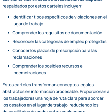
respaldados por estos carteles incluyen:
Identificar tipos específicos de violaciones en el
lugar de trabajo
Comprender los requisitos de documentación
Reconocer las categorías de empleo protegidas
Conocer los plazos de prescripción para las
reclamaciones
Comprender los posibles recursos e
indemnizaciones
Estos carteles transforman conceptos legales
abstractos en información procesable. Proporcionan a
los trabajadores una hoja de ruta clara para abordar
los desafíos en el lugar de trabajo, reduciendo los
desequilibrios de poder entre empleados y