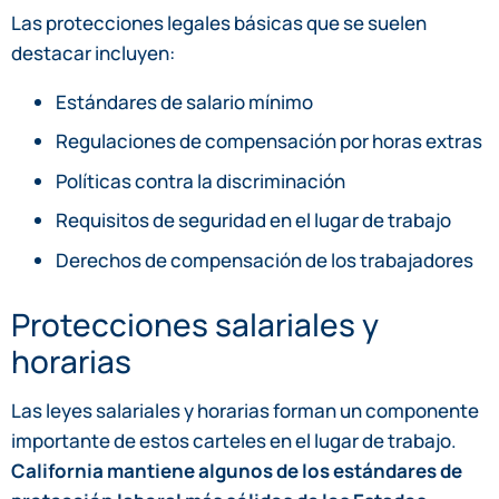
Las protecciones legales básicas que se suelen
destacar incluyen:
Estándares de salario mínimo
Regulaciones de compensación por horas extras
Políticas contra la discriminación
Requisitos de seguridad en el lugar de trabajo
Derechos de compensación de los trabajadores
Protecciones salariales y
horarias
Las leyes salariales y horarias forman un componente
importante de estos carteles en el lugar de trabajo.
California mantiene algunos de los estándares de