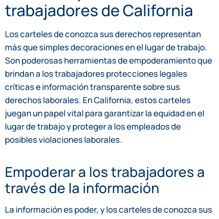
trabajadores de California
Los carteles de conozca sus derechos representan
más que simples decoraciones en el lugar de trabajo.
Son poderosas herramientas de empoderamiento que
brindan a los trabajadores protecciones legales
críticas e información transparente sobre sus
derechos laborales. En California, estos carteles
juegan un papel vital para garantizar la equidad en el
lugar de trabajo y proteger a los empleados de
posibles violaciones laborales.
Empoderar a los trabajadores a
través de la información
La información es poder, y los carteles de conozca sus