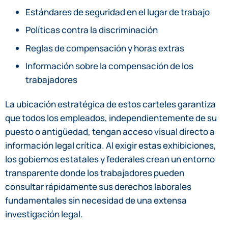
Estándares de seguridad en el lugar de trabajo
Políticas contra la discriminación
Reglas de compensación y horas extras
Información sobre la compensación de los
trabajadores
La ubicación estratégica de estos carteles garantiza
que todos los empleados, independientemente de su
puesto o antigüedad, tengan acceso visual directo a
información legal crítica. Al exigir estas exhibiciones,
los gobiernos estatales y federales crean un entorno
transparente donde los trabajadores pueden
consultar rápidamente sus derechos laborales
fundamentales sin necesidad de una extensa
investigación legal.