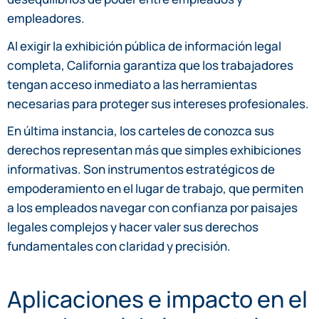
empleadores.
Al exigir la exhibición pública de información legal
completa, California garantiza que los trabajadores
tengan acceso inmediato a las herramientas
necesarias para proteger sus intereses profesionales.
En última instancia, los carteles de conozca sus
derechos representan más que simples exhibiciones
informativas. Son instrumentos estratégicos de
empoderamiento en el lugar de trabajo, que permiten
a los empleados navegar con confianza por paisajes
legales complejos y hacer valer sus derechos
fundamentales con claridad y precisión.
Aplicaciones e impacto en el