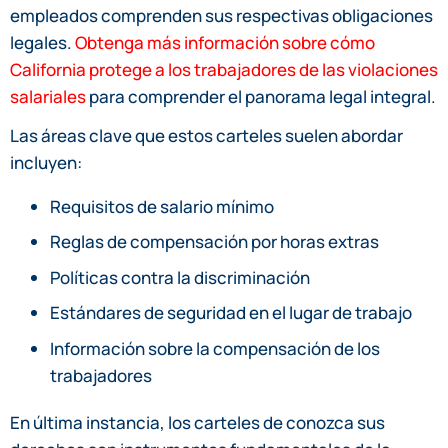
empleados comprenden sus respectivas obligaciones
legales.
Obtenga más información sobre cómo
California protege a los trabajadores de las violaciones
salariales
para comprender el panorama legal integral.
Las áreas clave que estos carteles suelen abordar
incluyen:
Requisitos de salario mínimo
Reglas de compensación por horas extras
Políticas contra la discriminación
Estándares de seguridad en el lugar de trabajo
Información sobre la compensación de los
trabajadores
En última instancia, los carteles de conozca sus