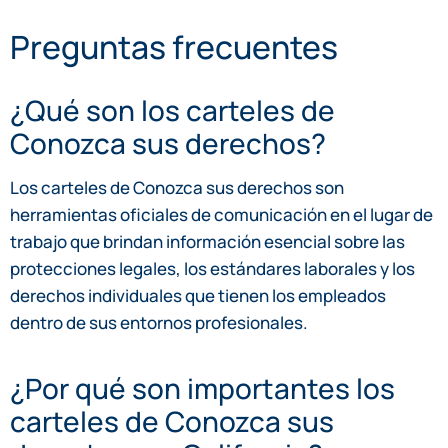
Preguntas frecuentes
¿Qué son los carteles de
Conozca sus derechos?
Los carteles de Conozca sus derechos son
herramientas oficiales de comunicación en el lugar de
trabajo que brindan información esencial sobre las
protecciones legales, los estándares laborales y los
derechos individuales que tienen los empleados
dentro de sus entornos profesionales.
¿Por qué son importantes los
carteles de Conozca sus