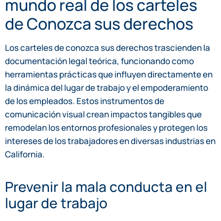
mundo real de los carteles
de Conozca sus derechos
Los carteles de conozca sus derechos trascienden la
documentación legal teórica, funcionando como
herramientas prácticas que influyen directamente en
la dinámica del lugar de trabajo y el empoderamiento
de los empleados. Estos instrumentos de
comunicación visual crean impactos tangibles que
remodelan los entornos profesionales y protegen los
intereses de los trabajadores en diversas industrias en
California.
Prevenir la mala conducta en el
lugar de trabajo