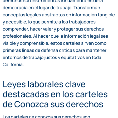
derechos son instrumentos fundamentales de la
democracia en el lugar de trabajo. Transforman
conceptos legales abstractos en información tangible
y accesible, lo que permite a los trabajadores
comprender, hacer valer y proteger sus derechos
profesionales. Al hacer que la información legal sea
visible y comprensible, estos carteles sirven como
primeras líneas de defensa críticas para mantener
entornos de trabajo justos y equitativos en toda
California.
Leyes laborales clave
destacadas en los carteles
de Conozca sus derechos
Los carteles de conozca sus derechos son