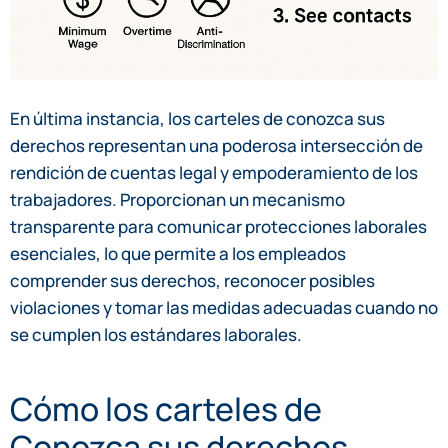
En última instancia, los carteles de conozca sus
derechos representan una poderosa intersección de
rendición de cuentas legal y empoderamiento de los
trabajadores. Proporcionan un mecanismo
transparente para comunicar protecciones laborales
esenciales, lo que permite a los empleados
comprender sus derechos, reconocer posibles
violaciones y tomar las medidas adecuadas cuando no
se cumplen los estándares laborales.
Cómo los carteles de
Conozca sus derechos