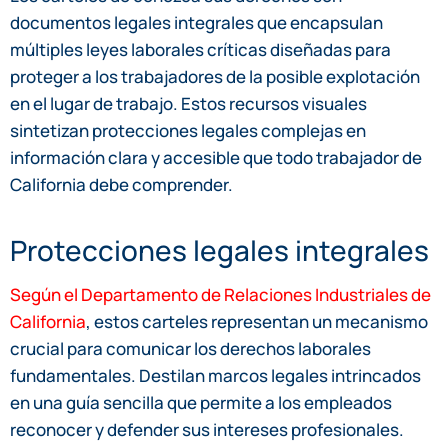
documentos legales integrales que encapsulan
múltiples leyes laborales críticas diseñadas para
proteger a los trabajadores de la posible explotación
en el lugar de trabajo. Estos recursos visuales
sintetizan protecciones legales complejas en
información clara y accesible que todo trabajador de
California debe comprender.
Protecciones legales integrales
Según el Departamento de Relaciones Industriales de
California
, estos carteles representan un mecanismo
crucial para comunicar los derechos laborales
fundamentales. Destilan marcos legales intrincados
en una guía sencilla que permite a los empleados
reconocer y defender sus intereses profesionales.