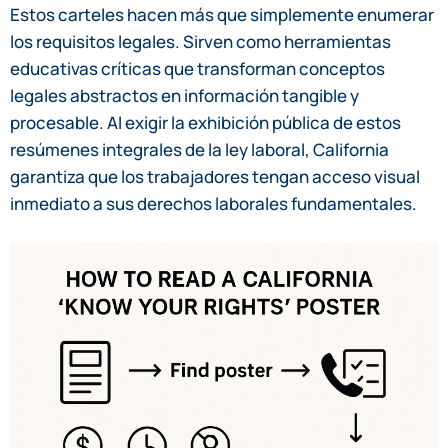
Estos carteles hacen más que simplemente enumerar
los requisitos legales. Sirven como herramientas
educativas críticas que transforman conceptos
legales abstractos en información tangible y
procesable. Al exigir la exhibición pública de estos
resúmenes integrales de la ley laboral, California
garantiza que los trabajadores tengan acceso visual
inmediato a sus derechos laborales fundamentales.