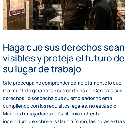
Haga que sus derechos sean
visibles y proteja el futuro de
su lugar de trabajo
Si le preocupa no comprender completamente lo que
realmente le garantizan sus carteles de ‘Conozca sus
derechos’, o sospecha que su empleador no está
cumpliendo con los requisitos legales, no está solo.
Muchos trabajadores de California enfrentan
incertidumbre sobre el salario mínimo, las horas extras