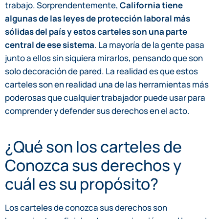
trabajo. Sorprendentemente,
California tiene
algunas de las leyes de protección laboral más
sólidas del país y estos carteles son una parte
central de ese sistema
. La mayoría de la gente pasa
junto a ellos sin siquiera mirarlos, pensando que son
solo decoración de pared. La realidad es que estos
carteles son en realidad una de las herramientas más
poderosas que cualquier trabajador puede usar para
comprender y defender sus derechos en el acto.
¿Qué son los carteles de
Conozca sus derechos y
cuál es su propósito?
Los carteles de conozca sus derechos son