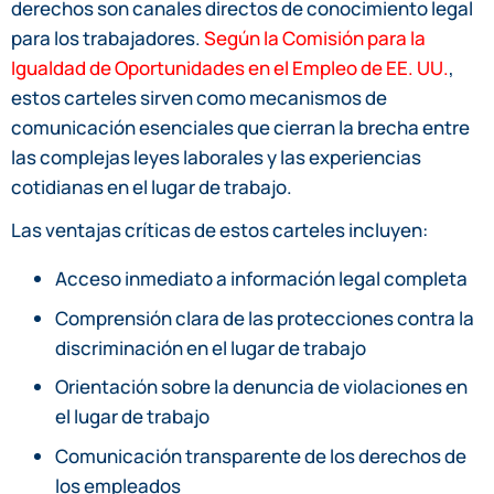
derechos son canales directos de conocimiento legal
para los trabajadores.
Según la Comisión para la
Igualdad de Oportunidades en el Empleo de EE. UU.
,
estos carteles sirven como mecanismos de
comunicación esenciales que cierran la brecha entre
las complejas leyes laborales y las experiencias
cotidianas en el lugar de trabajo.
Las ventajas críticas de estos carteles incluyen:
Acceso inmediato a información legal completa
Comprensión clara de las protecciones contra la
discriminación en el lugar de trabajo
Orientación sobre la denuncia de violaciones en
el lugar de trabajo
Comunicación transparente de los derechos de
los empleados