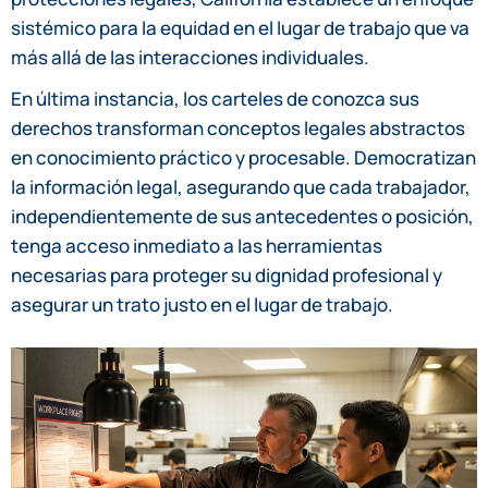
sistémico para la equidad en el lugar de trabajo que va
más allá de las interacciones individuales.
En última instancia, los carteles de conozca sus
derechos transforman conceptos legales abstractos
en conocimiento práctico y procesable. Democratizan
la información legal, asegurando que cada trabajador,
independientemente de sus antecedentes o posición,
tenga acceso inmediato a las herramientas
necesarias para proteger su dignidad profesional y
asegurar un trato justo en el lugar de trabajo.