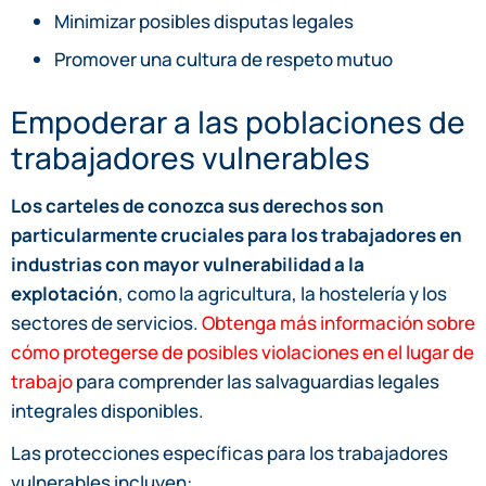
Minimizar posibles disputas legales
Promover una cultura de respeto mutuo
Empoderar a las poblaciones de
trabajadores vulnerables
Los carteles de conozca sus derechos son
particularmente cruciales para los trabajadores en
industrias con mayor vulnerabilidad a la
explotación
, como la agricultura, la hostelería y los
sectores de servicios.
Obtenga más información sobre
cómo protegerse de posibles violaciones en el lugar de
trabajo
para comprender las salvaguardias legales
integrales disponibles.
Las protecciones específicas para los trabajadores
vulnerables incluyen: