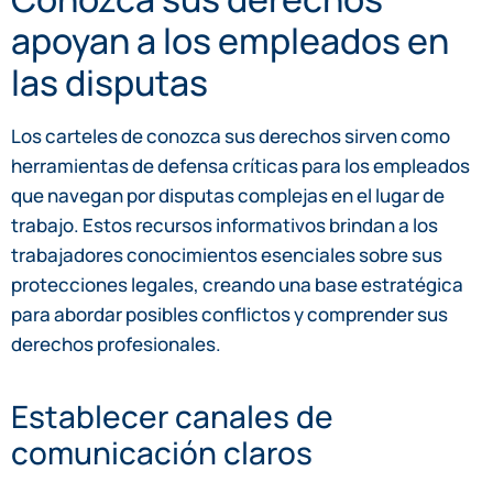
apoyan a los empleados en
las disputas
Los carteles de conozca sus derechos sirven como
herramientas de defensa críticas para los empleados
que navegan por disputas complejas en el lugar de
trabajo. Estos recursos informativos brindan a los
trabajadores conocimientos esenciales sobre sus
protecciones legales, creando una base estratégica
para abordar posibles conflictos y comprender sus
derechos profesionales.
Establecer canales de
comunicación claros