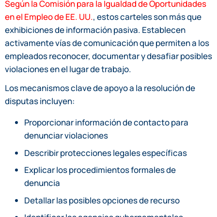
Según la Comisión para la Igualdad de Oportunidades
en el Empleo de EE. UU.
, estos carteles son más que
exhibiciones de información pasiva. Establecen
activamente vías de comunicación que permiten a los
empleados reconocer, documentar y desafiar posibles
violaciones en el lugar de trabajo.
Los mecanismos clave de apoyo a la resolución de
disputas incluyen:
Proporcionar información de contacto para
denunciar violaciones
Describir protecciones legales específicas
Explicar los procedimientos formales de
denuncia
Detallar las posibles opciones de recurso