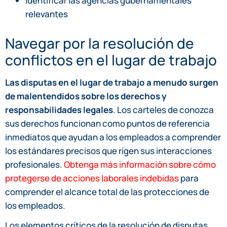
Identificar las agencias gubernamentales
relevantes
Navegar por la resolución de
conflictos en el lugar de trabajo
Las disputas en el lugar de trabajo a menudo surgen
de malentendidos sobre los derechos y
responsabilidades legales
. Los carteles de conozca
sus derechos funcionan como puntos de referencia
inmediatos que ayudan a los empleados a comprender
los estándares precisos que rigen sus interacciones
profesionales.
Obtenga más información sobre cómo
protegerse de acciones laborales indebidas
para
comprender el alcance total de las protecciones de
los empleados.
Los elementos críticos de la resolución de disputas