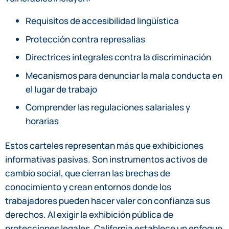
Requisitos de accesibilidad lingüística
Protección contra represalias
Directrices integrales contra la discriminación
Mecanismos para denunciar la mala conducta en
el lugar de trabajo
Comprender las regulaciones salariales y
horarias
Estos carteles representan más que exhibiciones
informativas pasivas. Son instrumentos activos de
cambio social, que cierran las brechas de
conocimiento y crean entornos donde los
trabajadores pueden hacer valer con confianza sus
derechos. Al exigir la exhibición pública de
protecciones legales, California establece un enfoque