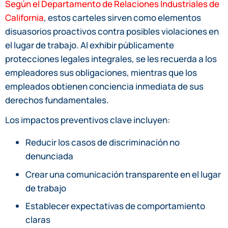
Según el Departamento de Relaciones Industriales de
California
, estos carteles sirven como elementos
disuasorios proactivos contra posibles violaciones en
el lugar de trabajo. Al exhibir públicamente
protecciones legales integrales, se les recuerda a los
empleadores sus obligaciones, mientras que los
empleados obtienen conciencia inmediata de sus
derechos fundamentales.
Los impactos preventivos clave incluyen:
Reducir los casos de discriminación no
denunciada
Crear una comunicación transparente en el lugar
de trabajo
Establecer expectativas de comportamiento
claras