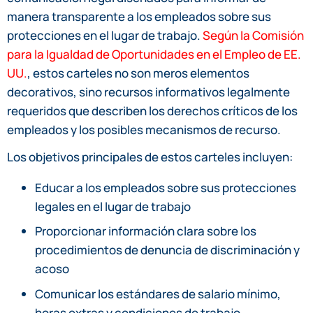
manera transparente a los empleados sobre sus
protecciones en el lugar de trabajo.
Según la Comisión
para la Igualdad de Oportunidades en el Empleo de EE.
UU.
, estos carteles no son meros elementos
decorativos, sino recursos informativos legalmente
requeridos que describen los derechos críticos de los
empleados y los posibles mecanismos de recurso.
Los objetivos principales de estos carteles incluyen:
Educar a los empleados sobre sus protecciones
legales en el lugar de trabajo
Proporcionar información clara sobre los
procedimientos de denuncia de discriminación y
acoso
Comunicar los estándares de salario mínimo,
horas extras y condiciones de trabajo