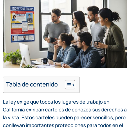
Tabla de contenido
La ley exige que todos los lugares de trabajo en
California exhiban carteles de conozca sus derechos a
la vista. Estos carteles pueden parecer sencillos, pero
conllevan importantes protecciones para todos en el