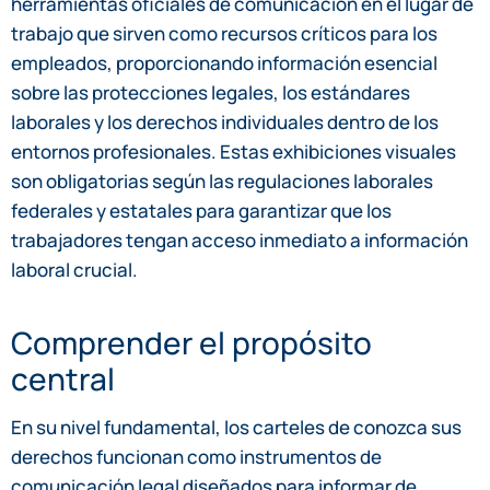
herramientas oficiales de comunicación en el lugar de
trabajo que sirven como recursos críticos para los
empleados, proporcionando información esencial
sobre las protecciones legales, los estándares
laborales y los derechos individuales dentro de los
entornos profesionales. Estas exhibiciones visuales
son obligatorias según las regulaciones laborales
federales y estatales para garantizar que los
trabajadores tengan acceso inmediato a información
laboral crucial.
Comprender el propósito
central
En su nivel fundamental, los carteles de conozca sus
derechos funcionan como instrumentos de
comunicación legal diseñados para informar de