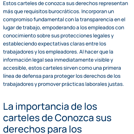
Estos carteles de conozca sus derechos representan
más que requisitos burocráticos. Incorporan un
compromiso fundamental con la transparencia en el
lugar de trabajo, empoderando a los empleados con
conocimiento sobre sus protecciones legales y
estableciendo expectativas claras entre los
trabajadores y los empleadores. Al hacer que la
información legal sea inmediatamente visible y
accesible, estos carteles sirven como una primera
línea de defensa para proteger los derechos de los
trabajadores y promover prácticas laborales justas.
La importancia de los
carteles de Conozca sus
derechos para los