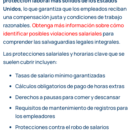
protección laboral más sólidos de los Estados
Unidos
, lo que garantiza que los empleados reciban
una compensación justa y condiciones de trabajo
razonables.
Obtenga más información sobre cómo
identificar posibles violaciones salariales
para
comprender las salvaguardias legales integrales.
Las protecciones salariales y horarias clave que se
suelen cubrir incluyen:
Tasas de salario mínimo garantizadas
Cálculos obligatorios de pago de horas extras
Derechos a pausas para comer y descansar
Requisitos de mantenimiento de registros para
los empleadores
Protecciones contra el robo de salarios