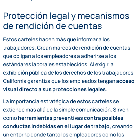
Protección legal y mecanismos
de rendición de cuentas
Estos carteles hacen más que informar a los
trabajadores. Crean marcos de rendición de cuentas
que obligan a los empleadores a adherirse a los
estándares laborales establecidos. Al exigir la
exhibición pública de los derechos de los trabajadores,
California garantiza que los empleados tengan
acceso
visual directo a sus protecciones legales
.
La importancia estratégica de estos carteles se
extiende más allá de la simple comunicación. Sirven
como
herramientas preventivas contra posibles
conductas indebidas en el lugar de trabajo
, creando
un entorno donde tanto los empleadores como los