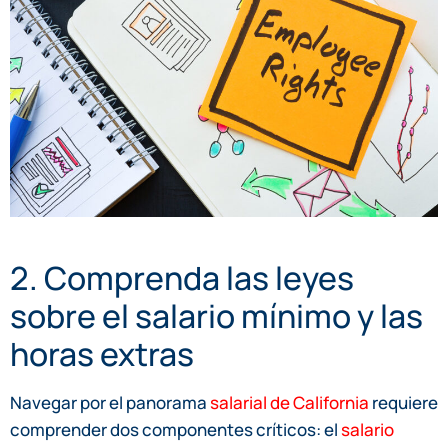
2. Comprenda las leyes
sobre el salario mínimo y las
horas extras
Navegar por el panorama
salarial de California
requiere
comprender dos componentes críticos: el
salario