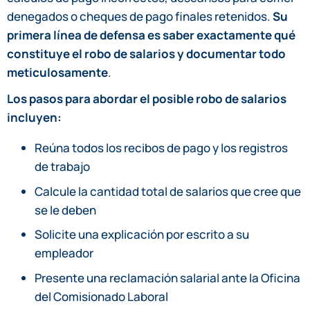
denegados o cheques de pago finales retenidos.
Su
primera línea de defensa es saber exactamente qué
constituye el robo de salarios y documentar todo
meticulosamente
.
Los pasos para abordar el posible robo de salarios
incluyen:
Reúna todos los recibos de pago y los registros
de trabajo
Calcule la cantidad total de salarios que cree que
se le deben
Solicite una explicación por escrito a su
empleador
Presente una reclamación salarial ante la Oficina
del Comisionado Laboral