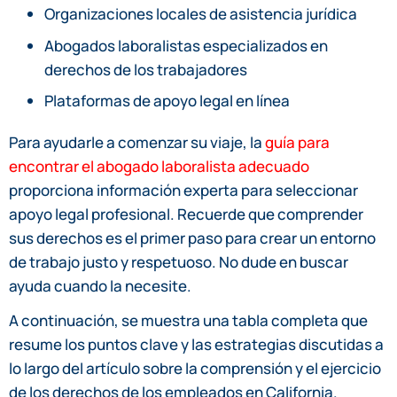
Organizaciones locales de asistencia jurídica
Abogados laboralistas especializados en
derechos de los trabajadores
Plataformas de apoyo legal en línea
Para ayudarle a comenzar su viaje, la
guía para
encontrar el abogado laboralista adecuado
proporciona información experta para seleccionar
apoyo legal profesional. Recuerde que comprender
sus derechos es el primer paso para crear un entorno
de trabajo justo y respetuoso. No dude en buscar
ayuda cuando la necesite.
A continuación, se muestra una tabla completa que
resume los puntos clave y las estrategias discutidas a
lo largo del artículo sobre la comprensión y el ejercicio
de los derechos de los empleados en California.