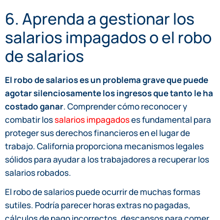
6. Aprenda a gestionar los
salarios impagados o el robo
de salarios
El robo de salarios es un problema grave que puede
agotar silenciosamente los ingresos que tanto le ha
costado ganar
. Comprender cómo reconocer y
combatir los
salarios impagados
es fundamental para
proteger sus derechos financieros en el lugar de
trabajo. California proporciona mecanismos legales
sólidos para ayudar a los trabajadores a recuperar los
salarios robados.
El robo de salarios puede ocurrir de muchas formas
sutiles. Podría parecer horas extras no pagadas,
cálculos de pago incorrectos, descansos para comer