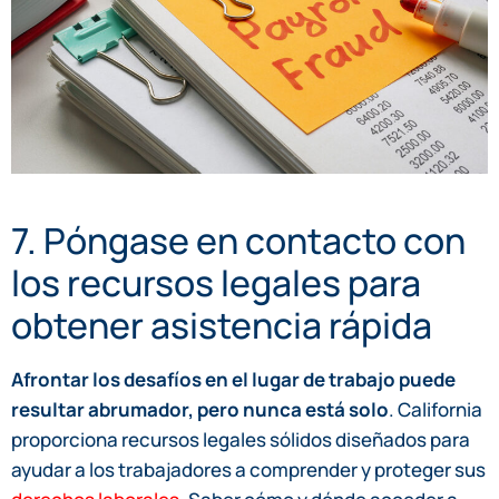
7. Póngase en contacto con
los recursos legales para
obtener asistencia rápida
Afrontar los desafíos en el lugar de trabajo puede
resultar abrumador, pero nunca está solo
. California
proporciona recursos legales sólidos diseñados para
ayudar a los trabajadores a comprender y proteger sus