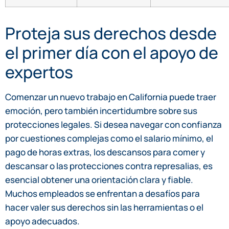
Proteja sus derechos desde
el primer día con el apoyo de
expertos
Comenzar un nuevo trabajo en California puede traer
emoción, pero también incertidumbre sobre sus
protecciones legales. Si desea navegar con confianza
por cuestiones complejas como el salario mínimo, el
pago de horas extras, los descansos para comer y
descansar o las protecciones contra represalias, es
esencial obtener una orientación clara y fiable.
Muchos empleados se enfrentan a desafíos para
hacer valer sus derechos sin las herramientas o el
apoyo adecuados.