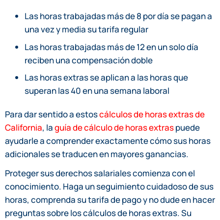
Las horas trabajadas más de 8 por día se pagan a
una vez y media su tarifa regular
Las horas trabajadas más de 12 en un solo día
reciben una compensación doble
Las horas extras se aplican a las horas que
superan las 40 en una semana laboral
Para dar sentido a estos
cálculos de horas extras de
California
, la
guía de cálculo de horas extras
puede
ayudarle a comprender exactamente cómo sus horas
adicionales se traducen en mayores ganancias.
Proteger sus derechos salariales comienza con el
conocimiento. Haga un seguimiento cuidadoso de sus
horas, comprenda su tarifa de pago y no dude en hacer
preguntas sobre los cálculos de horas extras. Su