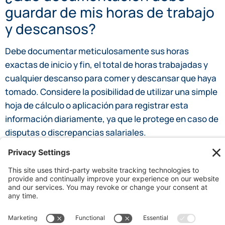
guardar de mis horas de trabajo
y descansos?
Debe documentar meticulosamente sus horas
exactas de inicio y fin, el total de horas trabajadas y
cualquier descanso para comer y descansar que haya
tomado. Considere la posibilidad de utilizar una simple
hoja de cálculo o aplicación para registrar esta
información diariamente, ya que le protege en caso de
disputas o discrepancias salariales.
¿Qué debo preguntar sobre las
políticas de mi lugar de trabajo
durante la incorporación?
Pregunte proactivamente sobre las políticas