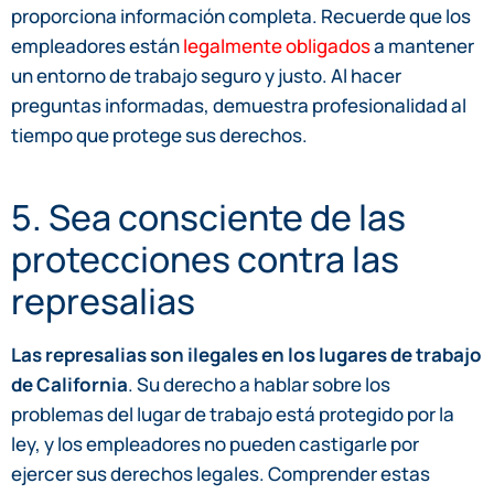
proporciona información completa. Recuerde que los
empleadores están
legalmente obligados
a mantener
un entorno de trabajo seguro y justo. Al hacer
preguntas informadas, demuestra profesionalidad al
tiempo que protege sus derechos.
5. Sea consciente de las
protecciones contra las
represalias
Las represalias son ilegales en los lugares de trabajo
de California
. Su derecho a hablar sobre los
problemas del lugar de trabajo está protegido por la
ley, y los empleadores no pueden castigarle por
ejercer sus derechos legales. Comprender estas