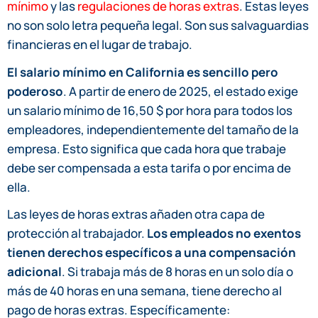
mínimo
y las
regulaciones de horas extras
. Estas leyes
no son solo letra pequeña legal. Son sus salvaguardias
financieras en el lugar de trabajo.
El salario mínimo en California es sencillo pero
poderoso
. A partir de enero de 2025, el estado exige
un salario mínimo de 16,50 $ por hora para todos los
empleadores, independientemente del tamaño de la
empresa. Esto significa que cada hora que trabaje
debe ser compensada a esta tarifa o por encima de
ella.
Las leyes de horas extras añaden otra capa de
protección al trabajador.
Los empleados no exentos
tienen derechos específicos a una compensación
adicional
. Si trabaja más de 8 horas en un solo día o
más de 40 horas en una semana, tiene derecho al
pago de horas extras. Específicamente: