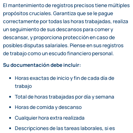
El mantenimiento de registros precisos tiene múltiples
propósitos cruciales. Garantiza que se le pague
correctamente por todas las horas trabajadas, realiza
un seguimiento de sus descansos para comer y
descansar, y proporciona protección en caso de
posibles disputas salariales. Piense en sus registros
de trabajo como un escudo financiero personal.
Su documentación debe incluir:
Horas exactas de inicio y fin de cada día de
trabajo
Total de horas trabajadas por día y semana
Horas de comida y descanso
Cualquier hora extra realizada
Descripciones de las tareas laborales, si es