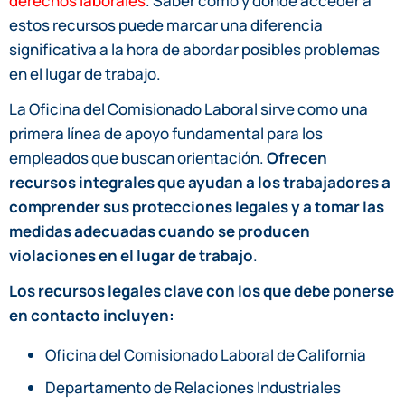
derechos laborales
. Saber cómo y dónde acceder a
estos recursos puede marcar una diferencia
significativa a la hora de abordar posibles problemas
en el lugar de trabajo.
La Oficina del Comisionado Laboral sirve como una
primera línea de apoyo fundamental para los
empleados que buscan orientación.
Ofrecen
recursos integrales que ayudan a los trabajadores a
comprender sus protecciones legales y a tomar las
medidas adecuadas cuando se producen
violaciones en el lugar de trabajo
.
Los recursos legales clave con los que debe ponerse
en contacto incluyen:
Oficina del Comisionado Laboral de California
Departamento de Relaciones Industriales