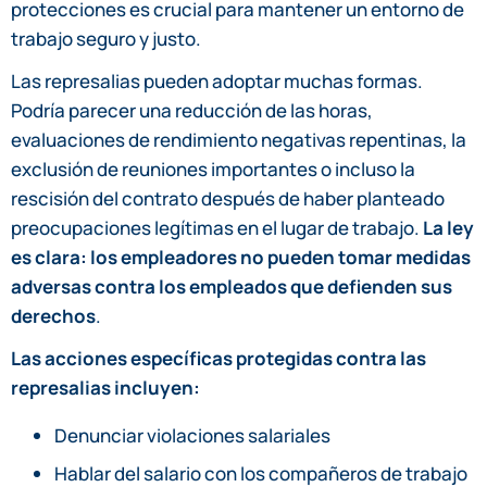
protecciones es crucial para mantener un entorno de
trabajo seguro y justo.
Las represalias pueden adoptar muchas formas.
Podría parecer una reducción de las horas,
evaluaciones de rendimiento negativas repentinas, la
exclusión de reuniones importantes o incluso la
rescisión del contrato después de haber planteado
preocupaciones legítimas en el lugar de trabajo.
La ley
es clara: los empleadores no pueden tomar medidas
adversas contra los empleados que defienden sus
derechos
.
Las acciones específicas protegidas contra las
represalias incluyen:
Denunciar violaciones salariales
Hablar del salario con los compañeros de trabajo