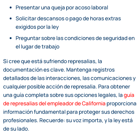
Presentar una queja por acoso laboral
Solicitar descansos o pago de horas extras
exigidos por la ley
Preguntar sobre las condiciones de seguridad en
el lugar de trabajo
Si cree que está sufriendo represalias, la
documentación es clave. Mantenga registros
detallados de las interacciones, las comunicaciones y
cualquier posible acción de represalia. Para obtener
una guía completa sobre sus opciones legales, la
guía
de represalias del empleador de California
proporciona
información fundamental para proteger sus derechos
profesionales. Recuerde: su voz importa, y la ley está
de su lado.