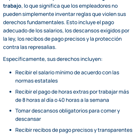
trabajo
, lo que significa que los empleadores no
pueden simplemente inventar reglas que violen sus
derechos fundamentales. Esto incluye el pago
adecuado de los salarios, los descansos exigidos por
la ley, los recibos de pago precisos y la protección
contra las represalias.
Específicamente, sus derechos incluyen:
Recibir el salario mínimo de acuerdo con las
normas estatales
Recibir el pago de horas extras por trabajar más
de 8 horas al día o 40 horas a la semana
Tomar descansos obligatorios para comer y
descansar
Recibir recibos de pago precisos y transparentes