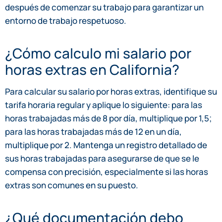
después de comenzar su trabajo para garantizar un
entorno de trabajo respetuoso.
¿Cómo calculo mi salario por
horas extras en California?
Para calcular su salario por horas extras, identifique su
tarifa horaria regular y aplique lo siguiente: para las
horas trabajadas más de 8 por día, multiplique por 1,5;
para las horas trabajadas más de 12 en un día,
multiplique por 2. Mantenga un registro detallado de
sus horas trabajadas para asegurarse de que se le
compensa con precisión, especialmente si las horas
extras son comunes en su puesto.
¿Qué documentación debo