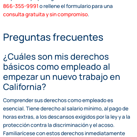
866-355-9991
o rellene el formulario para una
consulta gratuita y sin compromiso
.
Preguntas frecuentes
¿Cuáles son mis derechos
básicos como empleado al
empezar un nuevo trabajo en
California?
Comprender sus derechos como empleado es
esencial. Tiene derecho al salario mínimo, al pago de
horas extras, a los descansos exigidos por la ley y a la
protección contra la discriminación y el acoso.
Familiarícese con estos derechos inmediatamente