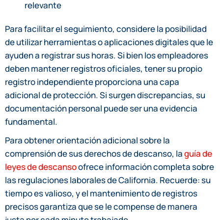
relevante
Para facilitar el seguimiento, considere la posibilidad
de utilizar herramientas o aplicaciones digitales que le
ayuden a registrar sus horas. Si bien los empleadores
deben mantener registros oficiales, tener su propio
registro independiente proporciona una capa
adicional de protección. Si surgen discrepancias, su
documentación personal puede ser una evidencia
fundamental.
Para obtener orientación adicional sobre la
comprensión de sus derechos de descanso, la
guía de
leyes de descanso
ofrece información completa sobre
las regulaciones laborales de California. Recuerde: su
tiempo es valioso, y el mantenimiento de registros
precisos garantiza que se le compense de manera
justa por cada minuto trabajado.