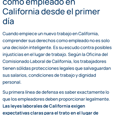
como empleado en
California desde el primer
día
Cuando empiece un nuevo trabajo en California,
comprender sus derechos como empleado no es solo
una decisión inteligente. Es su escudo contra posibles
injusticias en el lugar de trabajo. Según la Oficina del
Comisionado Laboral de California, los trabajadores
tienen sólidas protecciones legales que salvaguardan
sus salarios, condiciones de trabajo y dignidad
personal.
Su primera línea de defensa es saber exactamente lo
que los empleadores deben proporcionar legalmente.
Las leyes laborales de California exigen
expectativas claras para el trato en el lugar de