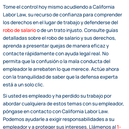
Tome el control hoy mismo acudiendo a California
Labor Law, su recurso de confianza para comprender
los derechos en el lugar de trabajo y defenderse del
robo de salario
o de un trato injusto. Consulte guías
detalladas sobre el robo de salario y sus derechos,
aprenda a presentar quejas de manera eficaz y
contacte rápidamente con ayuda legal real. No
permita que la confusión o la mala conducta del
empleador le arrebaten lo que merece. Actúe ahora
con la tranquilidad de saber que la defensa experta
está a un solo clic.
Si usted es empleado y ha perdido su trabajo por
abordar cualquiera de estos temas con su empleador,
póngase en contacto con California Labor Law.
Podemos ayudarle a exigir responsabilidades a su
empleador y a proteger sus intereses. Llámenos al
1-