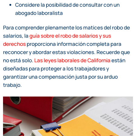
Considere la posibilidad de consultar con un
abogado laboralista
Para comprender plenamente los matices del robo de
salarios, la
guía sobre el robo de salarios y sus
derechos
proporciona información completa para
reconocer y abordar estas violaciones. Recuerde que
no está solo.
Las leyes laborales de California
están
diseñadas para proteger a los trabajadores y
garantizar una compensación justa por su arduo
trabajo.