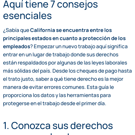
Aquí tiene 7 consejos
esenciales
¿Sabía que
California se encuentra entre los
principales estados en cuanto a protección de los
empleados
? Empezar un nuevo trabajo aquí significa
entrar en un lugar de trabajo donde sus derechos
están respaldados por algunas de las leyes laborales
más sólidas del país. Desde los cheques de pago hasta
el trato justo, saber a qué tiene derecho es la mejor
manera de evitar errores comunes. Esta guía le
proporciona los datos y las herramientas para
protegerse en el trabajo desde el primer día.
1. Conozca sus derechos