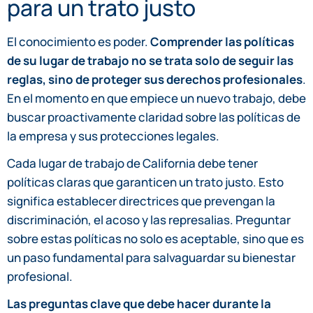
para un trato justo
El conocimiento es poder.
Comprender las políticas
de su lugar de trabajo no se trata solo de seguir las
reglas, sino de proteger sus derechos profesionales
.
En el momento en que empiece un nuevo trabajo, debe
buscar proactivamente claridad sobre las políticas de
la empresa y sus protecciones legales.
Cada lugar de trabajo de California debe tener
políticas claras que garanticen un trato justo. Esto
significa establecer directrices que prevengan la
discriminación, el acoso y las represalias. Preguntar
sobre estas políticas no solo es aceptable, sino que es
un paso fundamental para salvaguardar su bienestar
profesional.
Las preguntas clave que debe hacer durante la