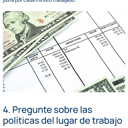
4. Pregunte sobre las
políticas del lugar de trabajo