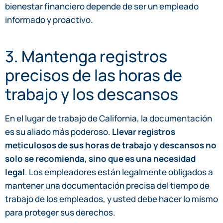
bienestar financiero depende de ser un empleado
informado y proactivo.
3. Mantenga registros
precisos de las horas de
trabajo y los descansos
En el lugar de trabajo de California, la documentación
es su aliado más poderoso.
Llevar registros
meticulosos de sus horas de trabajo y descansos no
solo se recomienda, sino que es una necesidad
legal
. Los empleadores están legalmente obligados a
mantener una documentación precisa del tiempo de
trabajo de los empleados, y usted debe hacer lo mismo
para proteger sus derechos.