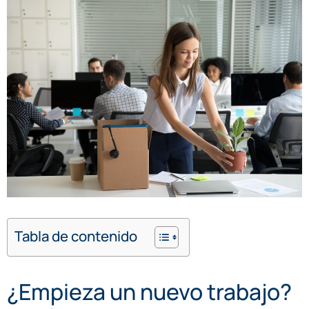
Tabla de contenido
¿Empieza un nuevo trabajo?