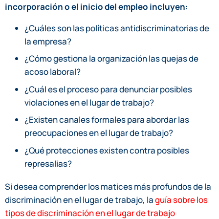
incorporación o el inicio del empleo incluyen:
¿Cuáles son las políticas antidiscriminatorias de
la empresa?
¿Cómo gestiona la organización las quejas de
acoso laboral?
¿Cuál es el proceso para denunciar posibles
violaciones en el lugar de trabajo?
¿Existen canales formales para abordar las
preocupaciones en el lugar de trabajo?
¿Qué protecciones existen contra posibles
represalias?
Si desea comprender los matices más profundos de la
discriminación en el lugar de trabajo, la
guía sobre los
tipos de discriminación en el lugar de trabajo