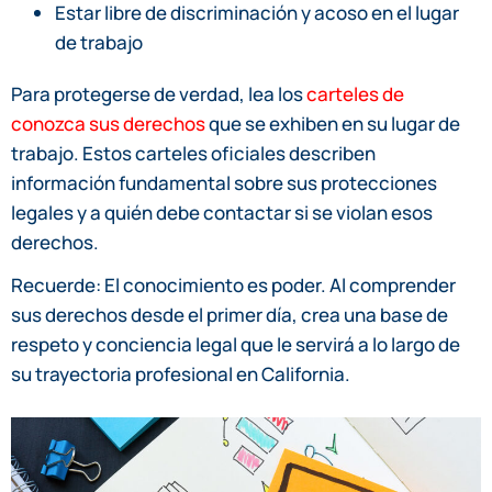
Estar libre de discriminación y acoso en el lugar
de trabajo
Para protegerse de verdad, lea los
carteles de
conozca sus derechos
que se exhiben en su lugar de
trabajo. Estos carteles oficiales describen
información fundamental sobre sus protecciones
legales y a quién debe contactar si se violan esos
derechos.
Recuerde: El conocimiento es poder. Al comprender
sus derechos desde el primer día, crea una base de
respeto y conciencia legal que le servirá a lo largo de
su trayectoria profesional en California.